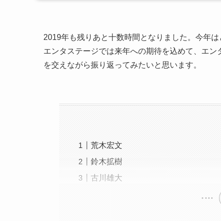
2019年も残りあと十数時間となりました。今年
エンタステージでは来年への期待を込めて、エン
を交えながら振り返ってみたいと思います。
荒木宏文
鈴木拡樹
古川雄大