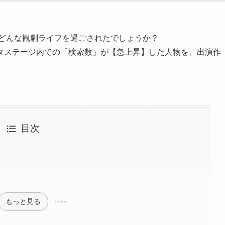
はどんな観劇ライフを過ごされたでしょうか？
タステージ内での「検索数」が【急上昇】した人物を、出演作
目次
もっと見る