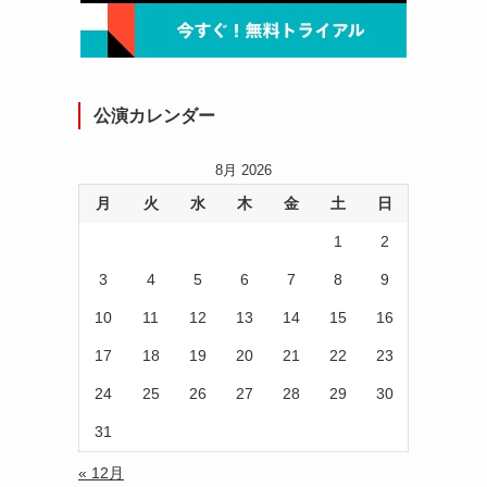
公演カレンダー
8月 2026
月
火
水
木
金
土
日
1
2
3
4
5
6
7
8
9
10
11
12
13
14
15
16
17
18
19
20
21
22
23
24
25
26
27
28
29
30
31
« 12月