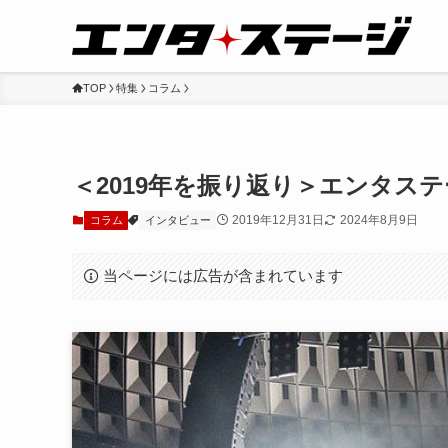
TOP
特集
コラム
＜2019年を振り返り＞エンタス
2019年12月31日
2024年8月9日
コラム
インタビュー
当ページには広告が含まれています