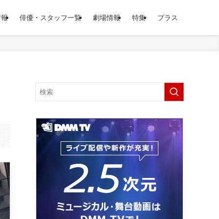
情報
俳優・スタッフ一覧
劇場情報
特集
プラス