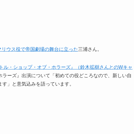
マリウス役で帝国劇場の舞台に立った
三浦さん。
トル・ショップ・オブ・ホラーズ』（鈴木拡樹さんとのWキャ
ホラーズ』出演について「初めての役どころなので、新しい自
ます」と意気込みを語っています。