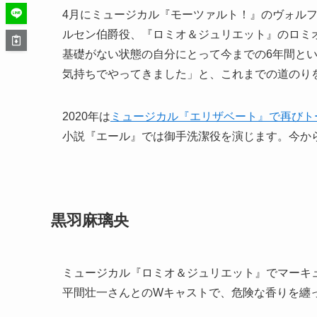
4月にミュージカル『モーツァルト！』のヴォル
ルセン伯爵役、『ロミオ＆ジュリエット』のロミ
基礎がない状態の自分にとって今までの6年間と
気持ちでやってきました」と、これまでの道のり
2020年は
ミュージカル『エリザベート』で再びト
小説『エール』では御手洗潔役を演じます。今か
黒羽麻璃央
ミュージカル『ロミオ＆ジュリエット』でマーキ
平間壮一さんとのWキャストで、危険な香りを纏