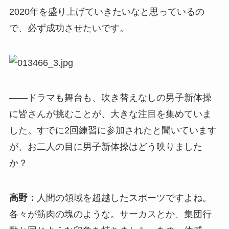
2020年を盛り上げていきたいなと思っているの
で、必ず成功させたいです。
――ドラマも舞台も、吹き替えなしの男子新体操
に皆さんが挑むことが、大きな注目を集めていま
した。すでに2回練習に参加されたと聞いています
が、お二人の目に男子新体操はどう映りました
か？
高野：
人間の領域を超越したスポーツですよね。
各々が筋肉の塊のような。サーカスとか、集団行