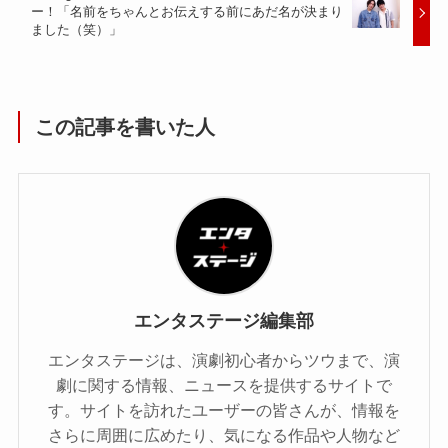
ー！「名前をちゃんとお伝えする前にあだ名が決まり
ました（笑）」
この記事を書いた人
エンタステージ編集部
エンタステージは、演劇初心者からツウまで、演
劇に関する情報、ニュースを提供するサイトで
す。サイトを訪れたユーザーの皆さんが、情報を
さらに周囲に広めたり、気になる作品や人物など