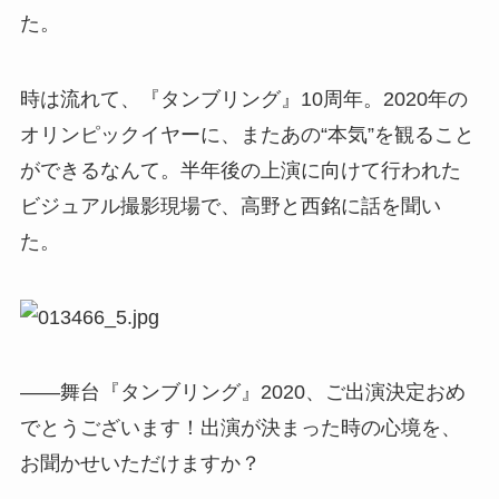
た。
時は流れて、『タンブリング』10周年。2020年の
オリンピックイヤーに、またあの“本気”を観ること
ができるなんて。半年後の上演に向けて行われた
ビジュアル撮影現場で、高野と西銘に話を聞い
た。
――舞台『タンブリング』2020、ご出演決定おめ
でとうございます！出演が決まった時の心境を、
お聞かせいただけますか？