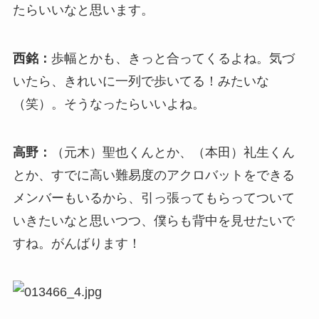
たらいいなと思います。
西銘：
歩幅とかも、きっと合ってくるよね。気づ
いたら、きれいに一列で歩いてる！みたいな
（笑）。そうなったらいいよね。
高野：
（元木）聖也くんとか、（本田）礼生くん
とか、すでに高い難易度のアクロバットをできる
メンバーもいるから、引っ張ってもらってついて
いきたいなと思いつつ、僕らも背中を見せたいで
すね。がんばります！