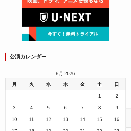
公演カレンダー
8月 2026
月
火
水
木
金
土
日
1
2
3
4
5
6
7
8
9
10
11
12
13
14
15
16