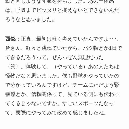
動と同じような印象を持ちました。あの一体感
は、呼吸までピッタリと揃えないとできないんだ
ろうなと思いました。
西銘：
正直、最初は軽く考えていたんですよ･･･。
皆さん、軽々と跳ねていたから、バク転とか1日で
できるだろうって。ぜんっぜん無理だった
（笑）。体験して、（やっている）あの人たちは
怪物だなと思いました。僕も野球をやっていたの
で分かっているんですけど、チームにただよう緊
張感とか、信頼関係って、見ている側にも伝わっ
てくるじゃないですか。すごいスポーツだなっ
て、実際にやってみて改めて感じましたね。