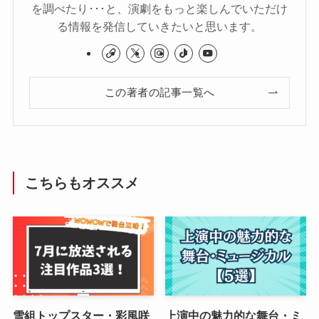
を調べたり･･･と、演劇をもっと楽しんでいただけ
る情報を発信していきたいと思います。
この著者の記事一覧へ
こちらもオススメ
雪組トップスター・彩風咲
上演中の魅力的な舞台・ミ