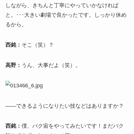
しながら、きちんと丁寧にやっていかなければ
と。･･･大きい劇場で良かったです。しっかり休め
るから。
西銘：
そこ（笑）？
高野：
うん、大事だよ（笑）。
――できるようになりたい技などはありますか？
西銘：
僕、バク宙をやってみたいです！まだバク