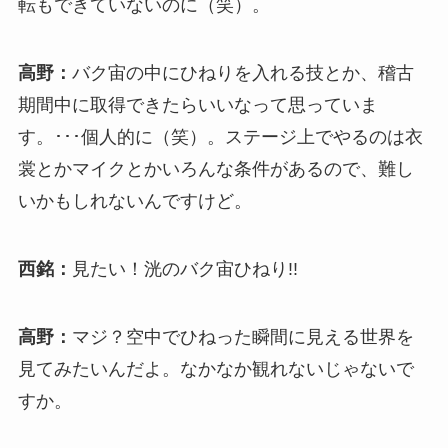
転もできていないのに（笑）。
高野：
バク宙の中にひねりを入れる技とか、稽古
期間中に取得できたらいいなって思っていま
す。･･･個人的に（笑）。ステージ上でやるのは衣
裳とかマイクとかいろんな条件があるので、難し
いかもしれないんですけど。
西銘：
見たい！洸のバク宙ひねり!!
高野：
マジ？空中でひねった瞬間に見える世界を
見てみたいんだよ。なかなか観れないじゃないで
すか。