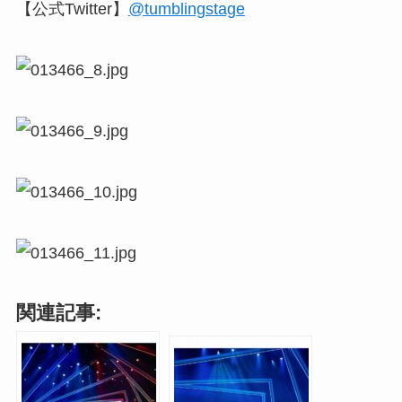
【公式Twitter】
@tumblingstage
関連記事: