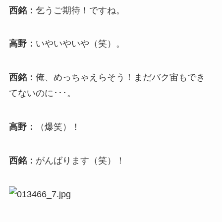
西銘：
乞うご期待！ですね。
高野：
いやいやいや（笑）。
西銘：
俺、めっちゃえらそう！まだバク宙もでき
てないのに･･･。
高野：
（爆笑）！
西銘：
がんばります（笑）！