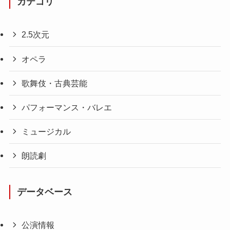
カテゴリ
2.5次元
オペラ
歌舞伎・古典芸能
パフォーマンス・バレエ
ミュージカル
朗読劇
データベース
公演情報