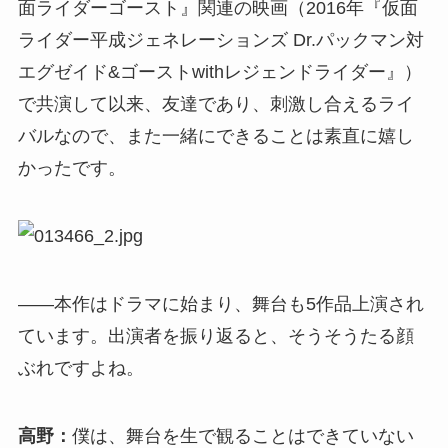
面ライダーゴースト』関連の映画（2016年『仮面
ライダー平成ジェネレーションズ Dr.パックマン対
エグゼイド&ゴーストwithレジェンドライダー』）
で共演して以来、友達であり、刺激し合えるライ
バルなので、また一緒にできることは素直に嬉し
かったです。
――本作はドラマに始まり、舞台も5作品上演され
ています。出演者を振り返ると、そうそうたる顔
ぶれですよね。
高野：
僕は、舞台を生で観ることはできていない