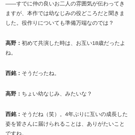
――すでに仲の良いお二人の雰囲気が伝わってき
ますが、本作では幼なじみの役どころだと聞きま
した。役作りについても準備万端なのでは？
高野：
初めて共演した時は、お互い18歳だったよ
ね。
西銘：
そうだったね。
高野：
ちょい幼なじみ、みたいな？
西銘：
そうだね（笑）。4年ぶりに互いの成長した
姿を皆さんに届けられることは、ありがたいこと
ですね。