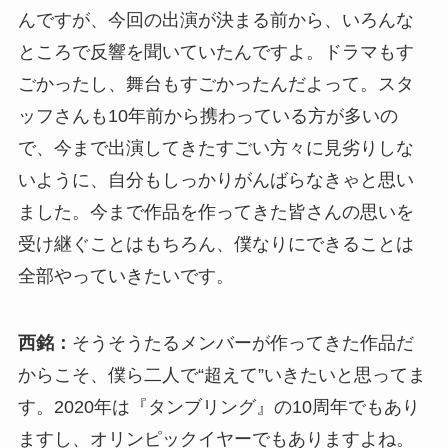
んですが、今回の出演が決まる前から、いろんな
ところで反響を聞いていたんですよ。ドラマもす
ごかったし、舞台もすごかったんだよって。スタ
ッフさんも10年前から携わっている方が多いの
で、今まで出演してきたすごい方々に見劣りしな
いように、自分もしっかりがんばらなきゃと思い
ました。今まで作品を作ってきた皆さんの思いを
受け継ぐことはもちろん、僕なりにできることは
全部やっていきたいです。
西銘：
そうそうたるメンバーが作ってきた作品だ
からこそ、僕ら二人で“超えて”いきたいと思ってま
す。2020年は『タンブリング』の10周年でもあり
ますし、オリンピックイヤーでもありますよね。