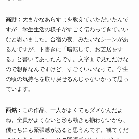
高野：
大まかなあらすじを教えていただいたんで
すが、学生生活の様子がすごく伝わってきていい
なと思いました。合宿の夜、みたいなシーンがあ
るんですが、ト書きに「暗転して、お芝居をす
る」と書いてあったんです。文字面で見ただけな
ので想像なんですけど、すごくいいなって。学生
の頃の気持ちを取り戻せるんじゃないかって思っ
ています。
西銘：
この作品、一人がよくてもダメなんだよ
ね。全員がよくないと形も動きも揃わないから、
僕たちにも緊張感があると思うんです。観てくだ