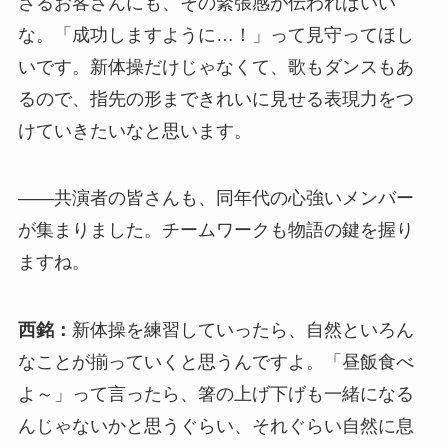
さるお客さんにも、その緊張感が伝わればいい
な。「成功しますように…！」って見守ってほし
いです。新体操だけじゃなくて、歌もダンスもあ
るので、指先の形まできれいに見せる表現力をつ
けていきたいなと思います。
――共演者の皆さんも、同年代の心強いメンバー
が集まりました。チームワークも物語の鍵を握り
ますね。
西銘：
新体操を練習していったら、自然といろん
なことが揃っていくと思うんですよ。「昼飯食べ
よ～」って言ったら、箸の上げ下げも一緒になる
んじゃないかと思うぐらい、それぐらい自然に息