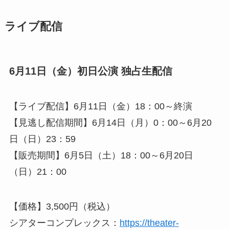
ライブ配信
6月11日（金）初日公演 独占生配信
【ライブ配信】6月11日（金）18：00～終演
【見逃し配信期間】6月14日（月）0：00～6月20
日（日）23：59
【販売期間】6月5日（土）18：00～6月20日
（日）21：00
【価格】3,500円（税込）
シアターコンプレックス：
https://theater-