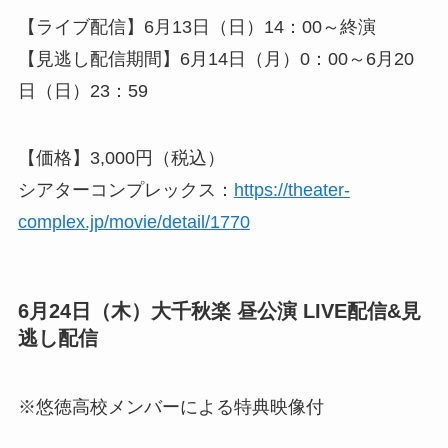
【ライブ配信】6月13日（日）14：00～終演
【見逃し配信期間】6月14日（月）0：00～6月20
日（日）23：59
【価格】3,000円（税込）
シアターコンプレックス：
https://theater-
complex.jp/movie/detail/1770
6月24日（木）大千秋楽 昼公演 LIVE配信&見
逃し配信
※悠徳高校メンバーによる特典映像付