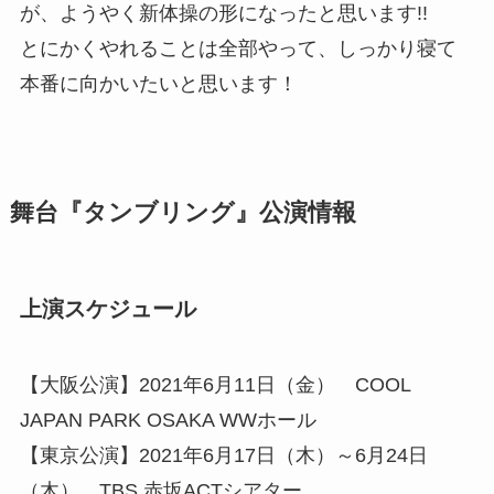
が、ようやく新体操の形になったと思います!!
とにかくやれることは全部やって、しっかり寝て
本番に向かいたいと思います！
舞台『タンブリング』公演情報
上演スケジュール
【大阪公演】2021年6月11日（金） COOL
JAPAN PARK OSAKA WWホール
【東京公演】2021年6月17日（木）～6月24日
（木） TBS 赤坂ACTシアター