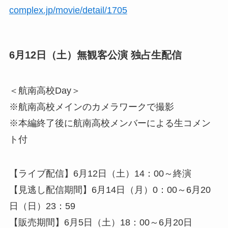
complex.jp/movie/detail/1705
6月12日（土）無観客公演 独占生配信
＜航南高校Day＞
※航南高校メインのカメラワークで撮影
※本編終了後に航南高校メンバーによる生コメン
ト付
【ライブ配信】6月12日（土）14：00～終演
【見逃し配信期間】6月14日（月）0：00～6月20
日（日）23：59
【販売期間】6月5日（土）18：00～6月20日