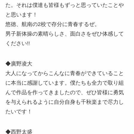
た。それは僕達も皆様もずっと思っていたことや
と思います！
悠徳、航南の2校で存分に青春するぜ。
男子新体操の素晴らしさ、面白さをぜひ体感して
ください!!
◆廣野凌大
大人になってからこんなに青春ができていること
に本当に感謝しています。僕たちも全力で取り組
んで作品を作ってきましたので、ぜひ皆様に勇気
を与えられるように自分自身も千秋楽まで尽力し
たいです！
◆西野太盛