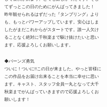
てずっとこの日のためにがんばってきました！
昨年観せられるはずだった『タンブリング』より
も、もっとパワーアップしています。安心はしま
したがまだこれからがスタートです。誰一人欠け
ることなく絶対に千秋楽まで駆け抜けたいと思い
ます。応援よろしくお願いします。
◆バーンズ勇気
ついに！ついに!!この日が来ました。やっと皆様に
この作品をお届け出来ることを本当に幸せに思い
ます。キャスト、スタッフ全員一丸となって大千
秋楽までがんばっていきますので応援よろしくお
願いします！