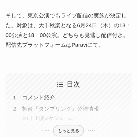
そして、東京公演でもライブ配信の実施が決定し
た。対象は、大千秋楽となる6月24日（木）の13：
00公演と18：00公演。どちらも見逃し配信付き。
配信先プラットフォームはParaviにて。
目次
コメント紹介
舞台『タンブリング』公演情報
上演スケジュール
もっと見る