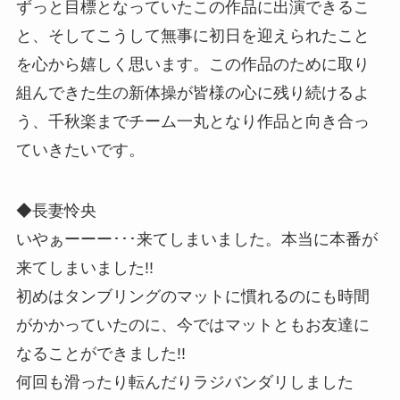
ずっと目標となっていたこの作品に出演できるこ
と、そしてこうして無事に初日を迎えられたこと
を心から嬉しく思います。この作品のために取り
組んできた生の新体操が皆様の心に残り続けるよ
う、千秋楽までチーム一丸となり作品と向き合っ
ていきたいです。
◆長妻怜央
いやぁーーー･･･来てしまいました。本当に本番が
来てしまいました!!
初めはタンブリングのマットに慣れるのにも時間
がかかっていたのに、今ではマットともお友達に
なることができました!!
何回も滑ったり転んだりラジバンダリしました