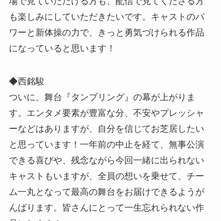
場で見ていただける方も、配信で見てくださる方
も楽しみにしていただきたいです。キャストのパ
ワーと新体操の力で、きっと勇気づけられる作品
になっていると思います！
◆西銘駿
ついに、舞台『タンブリング』の幕が上がりま
す。エンタメ要素が豊富な分、不安やプレッシャ
ーなどはありますが、自分を信じてお芝居したい
と思っています！一年前の中止を経て、無事公演
できる喜びや、残念ながら今回一緒に出られない
キャストもいますが、全員の想いを乗せて、チー
ム一丸となって最高の舞台をお届けできるようが
んばります。皆さんにとって一生忘れられない作