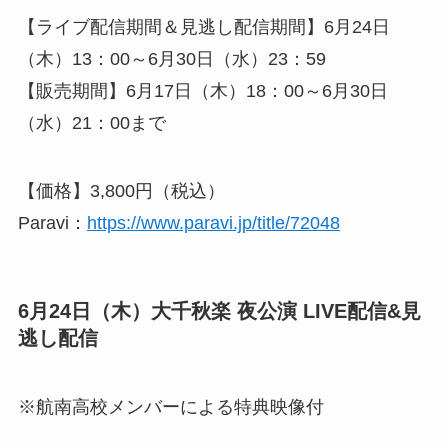
【ライブ配信期間＆見逃し配信期間】6月24日
（木）13：00～6月30日（水）23：59
【販売期間】6月17日（木）18：00～6月30日
（水）21：00まで
【価格】3,800円（税込）
Paravi：
https://www.paravi.jp/title/72048
6月24日（木）大千秋楽 夜公演 LIVE配信&見
逃し配信
※航南高校メンバーによる特典映像付