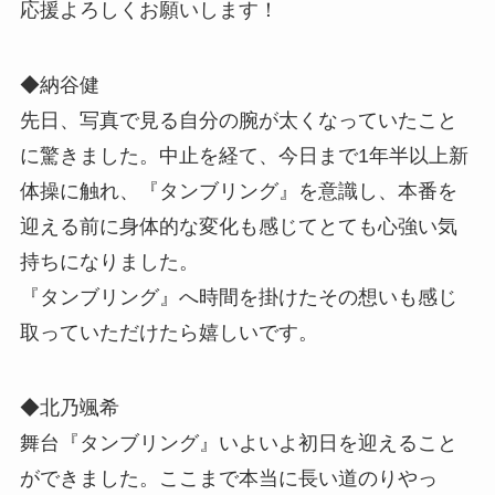
応援よろしくお願いします！
◆納谷健
先日、写真で見る自分の腕が太くなっていたこと
に驚きました。中止を経て、今日まで1年半以上新
体操に触れ、『タンブリング』を意識し、本番を
迎える前に身体的な変化も感じてとても心強い気
持ちになりました。
『タンブリング』へ時間を掛けたその想いも感じ
取っていただけたら嬉しいです。
◆北乃颯希
舞台『タンブリング』いよいよ初日を迎えること
ができました。ここまで本当に長い道のりやっ