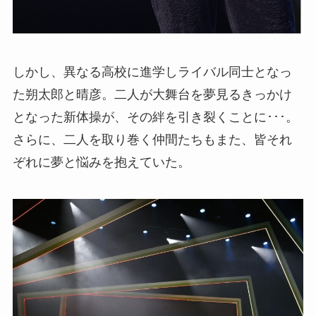
しかし、異なる高校に進学しライバル同士となっ
た朔太郎と晴彦。二人が大舞台を夢見るきっかけ
となった新体操が、その絆を引き裂くことに･･･。
さらに、二人を取り巻く仲間たちもまた、皆それ
ぞれに夢と悩みを抱えていた。