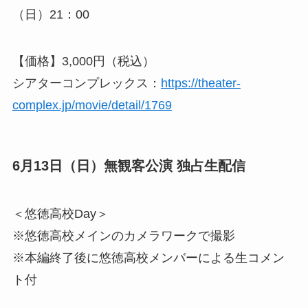
（日）21：00
【価格】3,000円（税込）
シアターコンプレックス：
https://theater-
complex.jp/movie/detail/1769
6月13日（日）無観客公演 独占生配信
＜悠徳高校Day＞
※悠徳高校メインのカメラワークで撮影
※本編終了後に悠徳高校メンバーによる生コメン
ト付