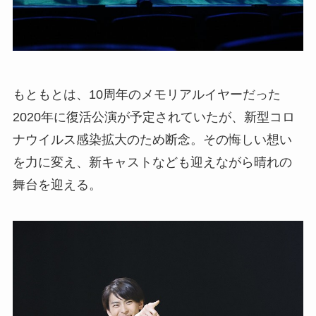
もともとは、10周年のメモリアルイヤーだった
2020年に復活公演が予定されていたが、新型コロ
ナウイルス感染拡大のため断念。その悔しい想い
を力に変え、新キャストなども迎えながら晴れの
舞台を迎える。