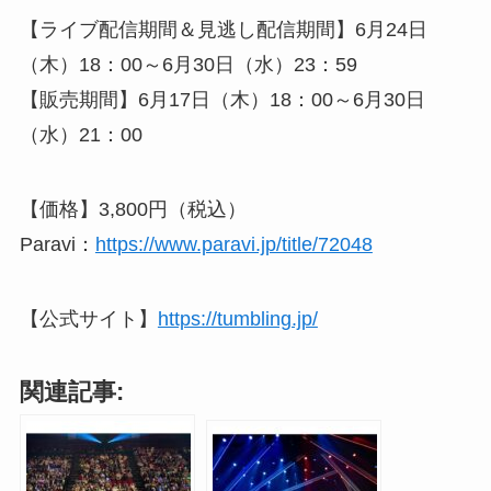
【ライブ配信期間＆見逃し配信期間】6月24日
（木）18：00～6月30日（水）23：59
【販売期間】6月17日（木）18：00～6月30日
（水）21：00
【価格】3,800円（税込）
Paravi：
https://www.paravi.jp/title/72048
【公式サイト】
https://tumbling.jp/
関連記事: