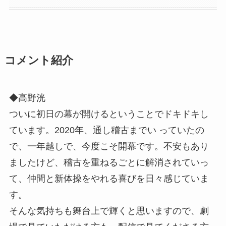
コメント紹介
◆高野洸
ついに初日の幕が開けるということでドキドキし
ています。2020年、通し稽古までい っていたの
で、一年越しで、今度こそ開幕です。不安もあり
ましたけど、稽古を重ねるごとに解消されていっ
て、仲間と新体操をやれる喜びを日々感じていま
す。
そんな気持ちも舞台上で輝くと思いますので、劇