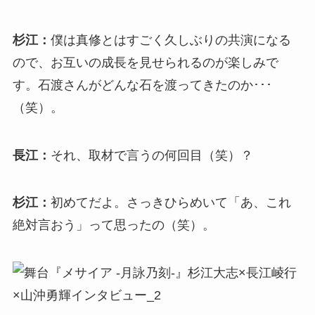
杉江：
僕は真修とはすごく久しぶりの共演になる
ので、お互いの成長を見せられるのが楽しみで
す。石渡さんがどんな石を渡ってきたのか･･･
（笑）。
長江：
それ、取材で言うの何回目（笑）？
杉江：
初めてだよ。さっきひらめいて「あ、これ
絶対言おう」って思ったの（笑）。