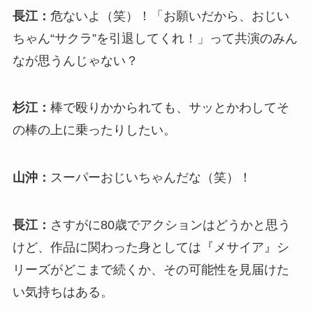
長江：
危ないよ（笑）！「お願いだから、おじい
ちゃん“サクラ”を引退してくれ！」って共演のみん
なが思うんじゃない？
杉江：
棒で殴りかかられても、サッとかわしてそ
の棒の上に乗ったりしたい。
山沖：
スーパーおじいちゃんだな（笑）！
長江：
さすがに80歳でアクションはどうかと思う
けど、作品に関わった身としては『メサイア』シ
リーズがどこまで続くか、その可能性を見届けた
い気持ちはある。