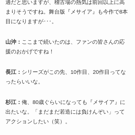
適だと思いますが、稽古場の熱気は前回以上に高
まりそうですね。舞台版『メサイア』も今作で8本
目になりますが･･･。
山沖：
ここまで続いたのは、ファンの皆さんの応
援のおかげですね！
長江：
シリーズがこの先、10作目、20作目ってな
ったらいいな。
杉江：
俺、80歳ぐらいになっても『メサイア』に
出たいな。「まだまだ若造には負けんぞい」って
アクションしたい（笑）。