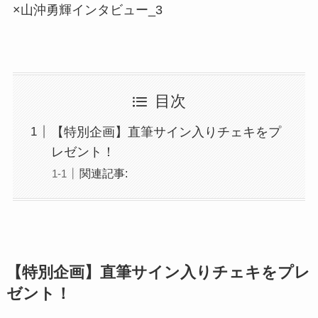
目次
【特別企画】直筆サイン入りチェキをプ
レゼント！
関連記事:
【特別企画】直筆サイン入りチェキをプレ
ゼント！