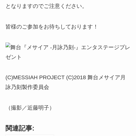
となりますのでご注意ください。
皆様のご参加をお待ちしております！
(C)MESSIAH PROJECT (C)2018 舞台メサイア月
詠乃刻製作委員会
（撮影／近藤明子）
関連記事: