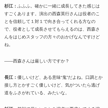
杉江：
ふふふ。確かに一緒に成長してきた感じは
すごくあります。演出の西森英行さんは役者のこ
とを信頼して１対１で向き合ってくれる方なの
で、役者として成長させてもらえるのは、西森さ
んをはじめスタッフの方々のおかげなんですけど
ね。
――西森さんは厳しい方ですか？
長江：
優しいけど、ある意味“鬼”だよね。口調とか
接し方とかすごく優しいけど、気がついたら逃げ
道をふさがれている、みたいな。