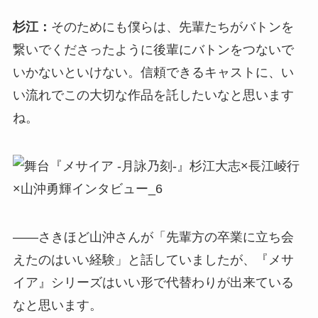
杉江：
そのためにも僕らは、先輩たちがバトンを
繋いでくださったように後輩にバトンをつないで
いかないといけない。信頼できるキャストに、い
い流れでこの大切な作品を託したいなと思います
ね。
――さきほど山沖さんが「先輩方の卒業に立ち会
えたのはいい経験」と話していましたが、『メサ
イア』シリーズはいい形で代替わりが出来ている
なと思います。