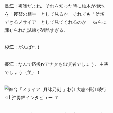
長江：
複雑だよね。それを知った時に柚木が御池
を「復讐の相手」として見るか、それでも「信頼
できるメサイア」として見てくれるのか･･･彼らに
課せられた試練が過酷すぎる。
杉江：
がんばれ！
長江：
なんで応援!?アナタも出演者でしょう。主演
でしょう（笑）！