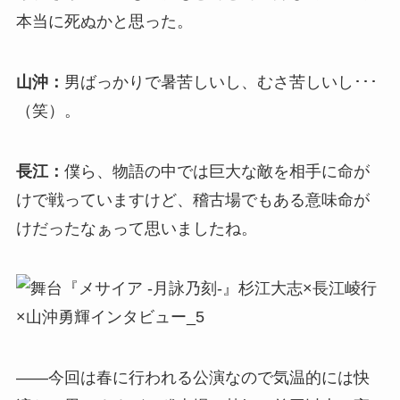
本当に死ぬかと思った。
山沖：
男ばっかりで暑苦しいし、むさ苦しいし･･･
（笑）。
長江：
僕ら、物語の中では巨大な敵を相手に命が
けで戦っていますけど、稽古場でもある意味命が
けだったなぁって思いましたね。
――今回は春に行われる公演なので気温的には快