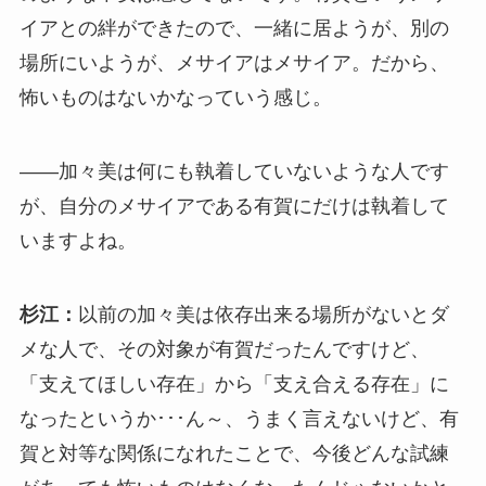
イアとの絆ができたので、一緒に居ようが、別の
場所にいようが、メサイアはメサイア。だから、
怖いものはないかなっていう感じ。
――加々美は何にも執着していないような人です
が、自分のメサイアである有賀にだけは執着して
いますよね。
杉江：
以前の加々美は依存出来る場所がないとダ
メな人で、その対象が有賀だったんですけど、
「支えてほしい存在」から「支え合える存在」に
なったというか･･･ん～、うまく言えないけど、有
賀と対等な関係になれたことで、今後どんな試練