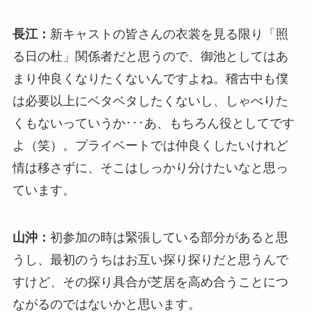
長江：
新キャストの皆さんの衣裳を見る限り「照
る日の杜」関係者だと思うので、御池としてはあ
まり仲良くなりたくないんですよね。稽古中も僕
は必要以上にベタベタしたくないし、しゃべりた
くもないっていうか･･･あ、もちろん役としてです
よ（笑）。プライベートでは仲良くしたいけれど
情は移さずに、そこはしっかり分けたいなと思っ
ています。
山沖：
初参加の時は緊張している部分があると思
うし、最初のうちはお互い探り探りだと思うんで
すけど、その探り具合が芝居を高め合うことにつ
ながるのではないかと思います。