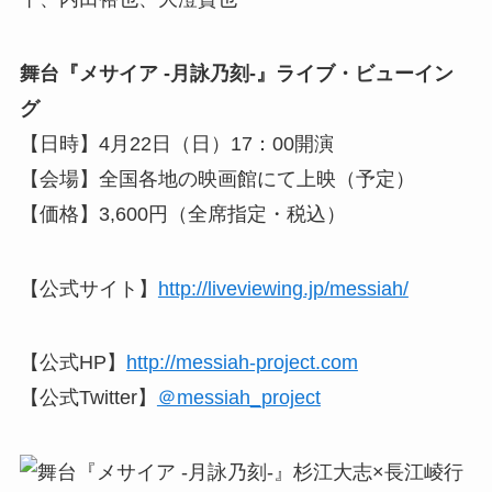
舞台『メサイア -月詠乃刻-』ライブ・ビューイン
グ
【日時】4月22日（日）17：00開演
【会場】全国各地の映画館にて上映（予定）
【価格】3,600円（全席指定・税込）
【公式サイト】
http://liveviewing.jp/messiah/
【公式HP】
http://messiah-project.com
【公式Twitter】
＠messiah_project