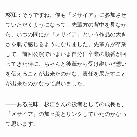
杉江：
そうですね。僕も『メサイア』に参加させ
ていただくようになって、先輩方の背中を見なが
ら、いつの間にか『メサイア』という作品の大き
さを肌で感じるようになりました。先輩方が卒業
して、前回公演でいよいよ自分に卒業の順番が回
ってきた時に、ちゃんと後輩から受け継いだ想い
を伝えることが出来たのかな、責任を果たすこと
が出来たのかなって思いました。
――ある意味、杉江さんの役者としての成長も、
『メサイア』の加々美とリンクしていたのかなっ
て思います。