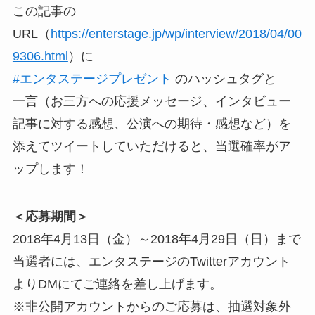
この記事の
URL（
https://enterstage.jp/wp/interview/2018/04/00
9306.html
）に
#エンタステージプレゼント
のハッシュタグと
一言（お三方への応援メッセージ、インタビュー
記事に対する感想、公演への期待・感想など）を
添えてツイートしていただけると、当選確率がア
ップします！
＜応募期間＞
2018年4月13日（金）～2018年4月29日（日）まで
当選者には、エンタステージのTwitterアカウント
よりDMにてご連絡を差し上げます。
※非公開アカウントからのご応募は、抽選対象外