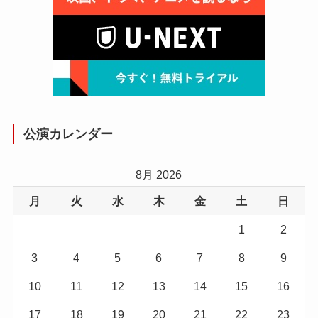
公演カレンダー
8月 2026
月
火
水
木
金
土
日
1
2
3
4
5
6
7
8
9
10
11
12
13
14
15
16
17
18
19
20
21
22
23