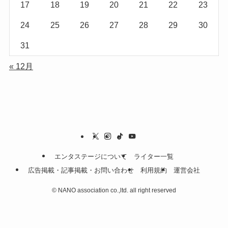
17
18
19
20
21
22
23
24
25
26
27
28
29
30
31
« 12月
エンタステージについて
ライター一覧
広告掲載・記事掲載・お問い合わせ
利用規約
運営会社
©
NANO association co.,ltd. all right reserved