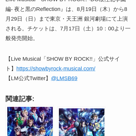
編- 夜と黒のReflection』は、8月19日（木）から8
月29日（日）まで東京・天王洲 銀河劇場にて上演
される。チケットは、7月17日（土）10：00より一
般発売開始。
【Live Musical「SHOW BY ROCK!!」公式サイ
ト】
https://showbyrock-musical.com/
【LM公式Twitter】
@LMSB69
関連記事: