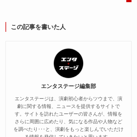
この記事を書いた人
エンタステージ編集部
エンタステージは、演劇初心者からツウまで、演
劇に関する情報、ニュースを提供するサイトで
す。サイトを訪れたユーザーの皆さんが、情報を
さらに周囲に広めたり、気になる作品や人物など
を調べたり･･･と、演劇をもっと楽しんでいただけ
る情報を発信していきたいと思います。