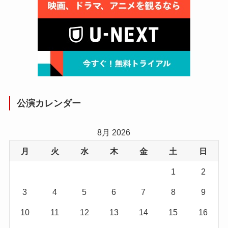
公演カレンダー
8月 2026
月
火
水
木
金
土
日
1
2
3
4
5
6
7
8
9
10
11
12
13
14
15
16