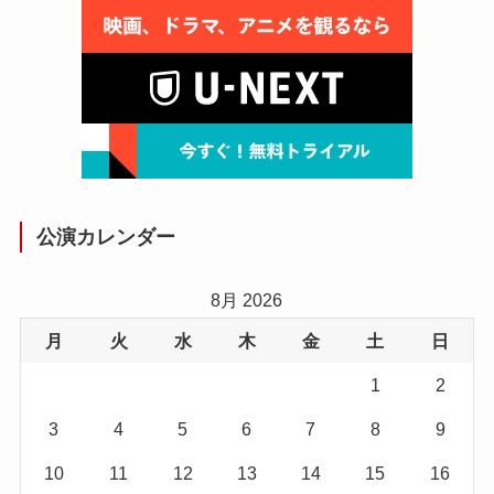
公演カレンダー
8月 2026
月
火
水
木
金
土
日
1
2
3
4
5
6
7
8
9
10
11
12
13
14
15
16