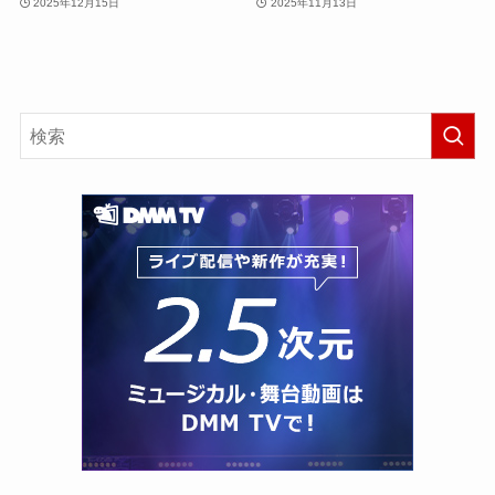
2025年12月15日
2025年11月13日