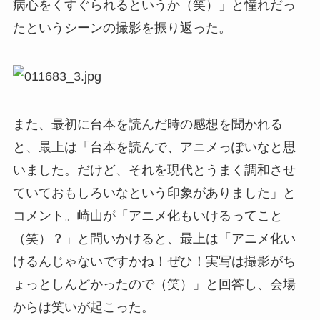
病心をくすぐられるというか（笑）」と憧れだっ
たというシーンの撮影を振り返った。
また、最初に台本を読んだ時の感想を聞かれる
と、最上は「台本を読んで、アニメっぽいなと思
いました。だけど、それを現代とうまく調和させ
ていておもしろいなという印象がありました」と
コメント。崎山が「アニメ化もいけるってこと
（笑）？」と問いかけると、最上は「アニメ化い
けるんじゃないですかね！ぜひ！実写は撮影がち
ょっとしんどかったので（笑）」と回答し、会場
からは笑いが起こった。