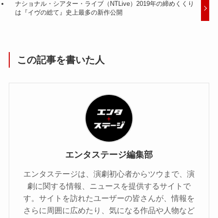
ナショナル・シアター・ライブ（NTLive）2019年の締めくくり
は『イヴの総て』史上最多の新作公開
この記事を書いた人
エンタステージ編集部
エンタステージは、演劇初心者からツウまで、演
劇に関する情報、ニュースを提供するサイトで
す。サイトを訪れたユーザーの皆さんが、情報を
さらに周囲に広めたり、気になる作品や人物など