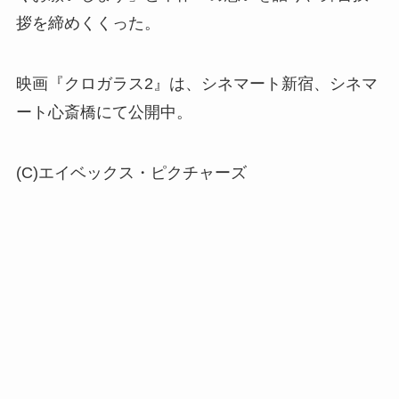
拶を締めくくった。
映画『クロガラス2』は、シネマート新宿、シネマ
ート心斎橋にて公開中。
(C)エイベックス・ピクチャーズ