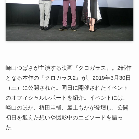
崎山つばさが主演する映画『クロガラス』。2部作
となる本作の『クロガラス2』が、2019年3月30日
（土）に公開された。同日に開催されたイベント
のオフィシャルレポートを紹介。イベントには、
崎山のほか、植田圭輔、最上もがが登壇し、公開
初日を迎えた想いや撮影中のエピソードを語っ
た。