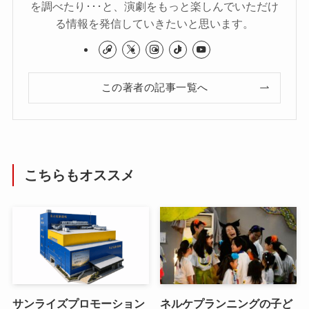
を調べたり･･･と、演劇をもっと楽しんでいただけ
る情報を発信していきたいと思います。
この著者の記事一覧へ
こちらもオススメ
サンライズプロモーション
ネルケプランニングの子ど