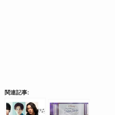
関連記事: