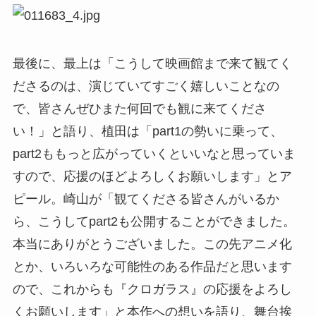
最後に、最上は「こうして映画館まで来て観てく
ださるのは、演じていてすごく嬉しいことなの
で、皆さんぜひまた何回でも観に来てくださ
い！」と語り、植田は「part1の勢いに乗って、
part2ももっと広がっていくといいなと思っていま
すので、応援のほどよろしくお願いします」とア
ピール。崎山が「観てくださる皆さんがいるか
ら、こうしてpart2も公開することができました。
本当にありがとうございました。この先アニメ化
とか、いろいろな可能性のある作品だと思います
ので、これからも『クロガラス』の応援をよろし
くお願いします」と本作への想いを語り、舞台挨