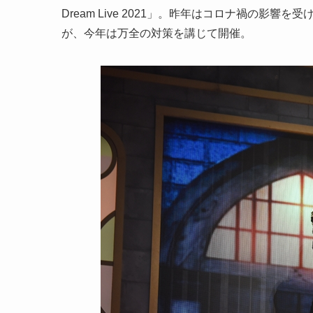
Dream Live 2021」。昨年はコロナ禍の
が、今年は万全の対策を講じて開催。