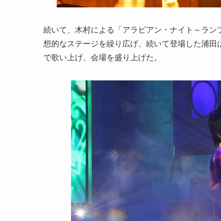
続いて、木村による「アラビアン・ナイト～ラン
想的なステージを繰り広げ、続いて登場した浦田
で歌い上げ、会場を盛り上げた。