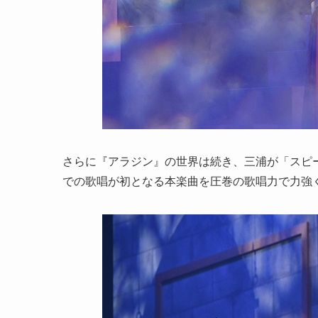
さらに『アラジン』の世界は続き、三浦が「スピー
での歌唱が初となる本楽曲を圧巻の歌唱力で力強