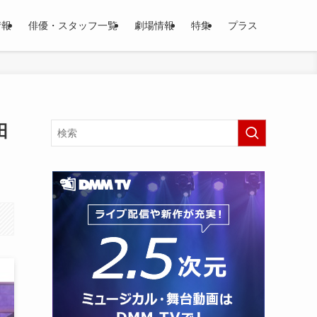
情報
俳優・スタッフ一覧
劇場情報
特集
プラス
田