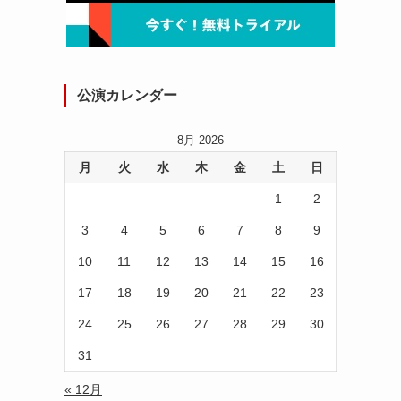
公演カレンダー
8月 2026
月
火
水
木
金
土
日
1
2
3
4
5
6
7
8
9
10
11
12
13
14
15
16
イ
17
18
19
20
21
22
23
24
25
26
27
28
29
30
31
« 12月