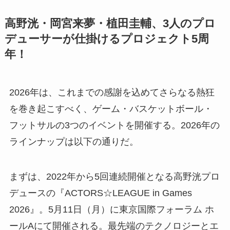
高野洸・岡宮来夢・植田圭輔、3人のプロ
デューサーが仕掛けるプロジェクト5周
年！
2026年は、これまでの感謝を込めてさらなる熱狂
を巻き起こすべく、ゲーム・バスケットボール・
フットサルの3つのイベントを開催する。2026年の
ラインナップは以下の通りだ。
まずは、2022年から5回連続開催となる高野洸プロ
デュースの『ACTORS☆LEAGUE in Games
2026』。5月11日（月）に東京国際フォーラム ホ
ールAにて開催される。最先端のテクノロジーとエ