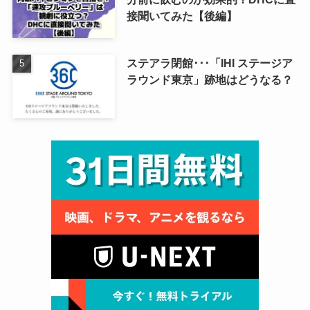
接聞いてみた【後編】
ステアラ閉館･･･「IHI ステージア
ラウンド東京」跡地はどうなる？