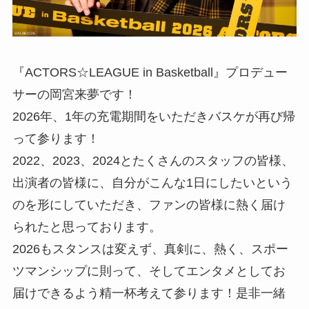
『ACTORS☆LEAGUE in Basketball』プロデュー
サーの岡宮来夢です！
2026年、1年の充電期間をいただきバスケが再び帰
って参ります！
2022、2023、2024とたくさんのスタッフの皆様、
出演者の皆様に、自分がこんな1日にしたいという
のを形にしていただき、ファンの皆様に熱く届け
られたと思っております。
2026もスタンスは変えず、真剣に、熱く、スポー
ツマンシップに則って、そしてエンタメとしてお
届けできるよう精一杯考えて参ります！是非一緒