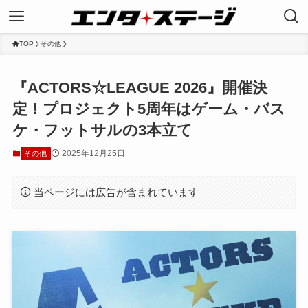
TOP
その他
『ACTORS☆LEAGUE 2026』開催決
定！プロジェクト5周年はゲーム・バス
ケ・フットサルの3本立て
2025年12月25日
その他
当ページには広告が含まれています