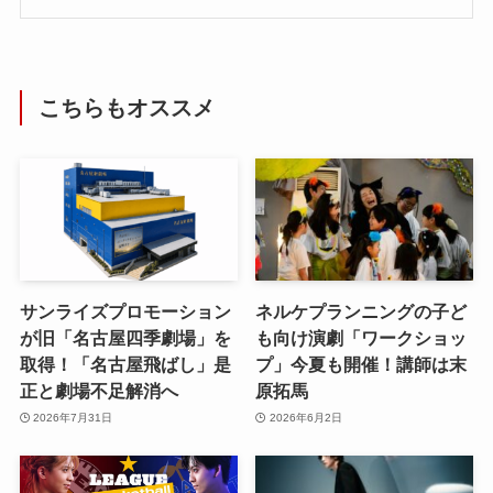
こちらもオススメ
サンライズプロモーション
ネルケプランニングの子ど
が旧「名古屋四季劇場」を
も向け演劇「ワークショッ
取得！「名古屋飛ばし」是
プ」今夏も開催！講師は末
正と劇場不足解消へ
原拓馬
2026年7月31日
2026年6月2日