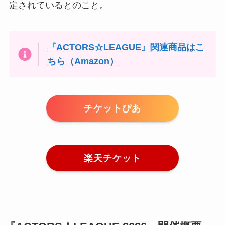
定されているとのこと。
『ACTORS☆LEAGUE』関連商品はこ
ちら（Amazon）
チケットぴあ
楽天チケット