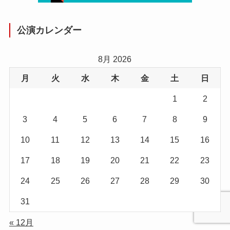
公演カレンダー
8月 2026
月
火
水
木
金
土
日
1
2
3
4
5
6
7
8
9
10
11
12
13
14
15
16
17
18
19
20
21
22
23
24
25
26
27
28
29
30
31
« 12月