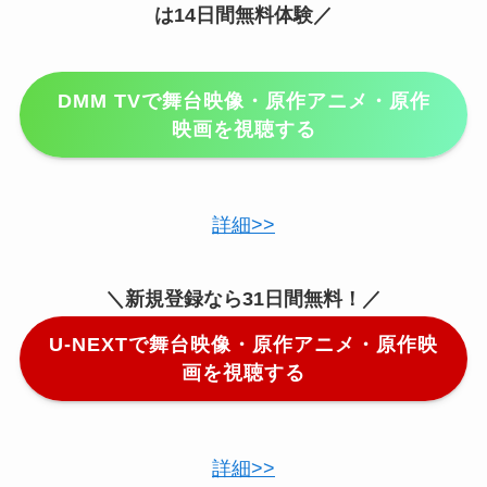
は14日間無料体験／
DMM TVで舞台映像・原作アニメ・原作
映画を視聴する
詳細>>
＼新規登録なら31日間無料！／
U-NEXTで舞台映像・原作アニメ・原作映
画を視聴する
詳細>>