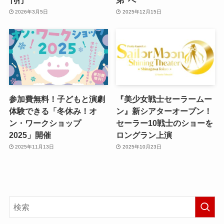
2026年3月5日
2025年12月15日
参加費無料！子どもと演劇
『美少女戦士セーラームー
体験できる「冬休み！オ
ン』新シアターオープン！
ン・ワークショップ
セーラー10戦士のショーを
2025」開催
ロングラン上演
2025年11月13日
2025年10月23日