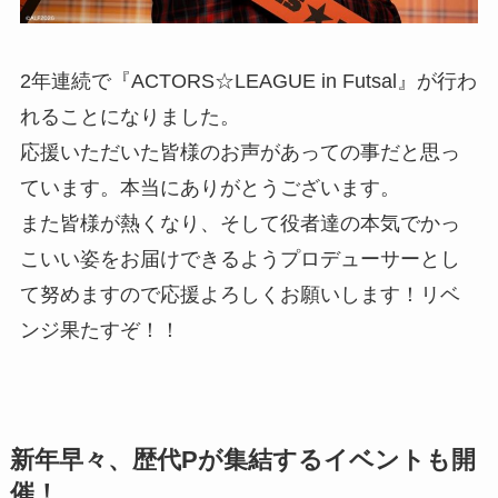
2年連続で『ACTORS☆LEAGUE in Futsal』が行わ
れることになりました。
応援いただいた皆様のお声があっての事だと思っ
ています。本当にありがとうございます。
また皆様が熱くなり、そして役者達の本気でかっ
こいい姿をお届けできるようプロデューサーとし
て努めますので応援よろしくお願いします！リベ
ンジ果たすぞ！！
新年早々、歴代Pが集結するイベントも開
催！