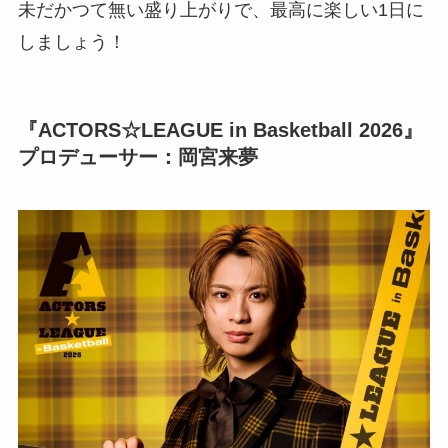
未だかつて無い盛り上がりで、最高に楽しい1日に
しましょう！
『ACTORS☆LEAGUE in Basketball 2026』
プロデューサー：岡宮来夢