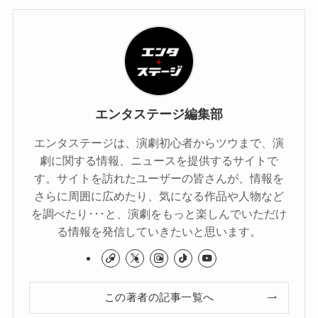
エンタステージ編集部
エンタステージは、演劇初心者からツウまで、演
劇に関する情報、ニュースを提供するサイトで
す。サイトを訪れたユーザーの皆さんが、情報を
さらに周囲に広めたり、気になる作品や人物など
を調べたり･･･と、演劇をもっと楽しんでいただけ
る情報を発信していきたいと思います。
この著者の記事一覧へ