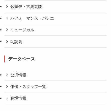
歌舞伎・古典芸能
パフォーマンス・バレエ
ミュージカル
朗読劇
データベース
公演情報
俳優・スタッフ一覧
劇場情報