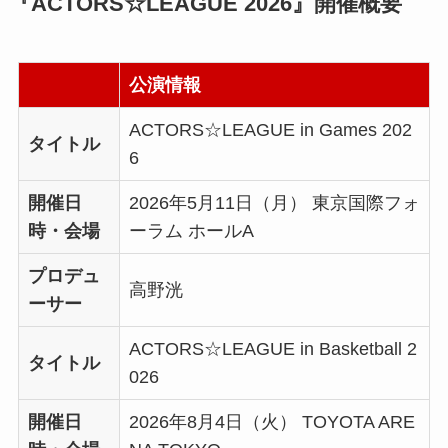
『ACTORS☆LEAGUE 2026』開催概要
公演情報
ACTORS☆LEAGUE in Games 202
タイトル
6
開催日
2026年5月11日（月） 東京国際フォ
時・会場
ーラム ホールA
プロデュ
高野洸
ーサー
ACTORS☆LEAGUE in Basketball 2
タイトル
026
開催日
2026年8月4日（火） TOYOTA ARE