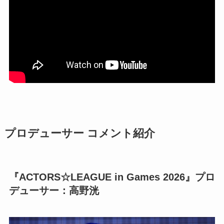
プロデューサー コメント紹介
『ACTORS☆LEAGUE in Games 2026』プロ
デューサー：高野洸