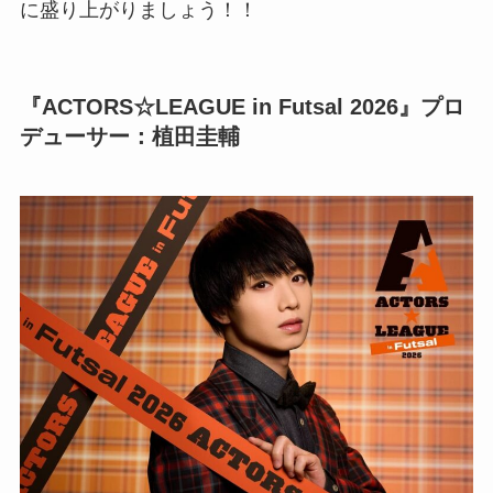
に盛り上がりましょう！！
『ACTORS☆LEAGUE in Futsal 2026』プロ
デューサー：植田圭輔