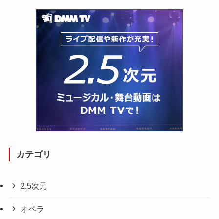
カテゴリ
2.5次元
オペラ