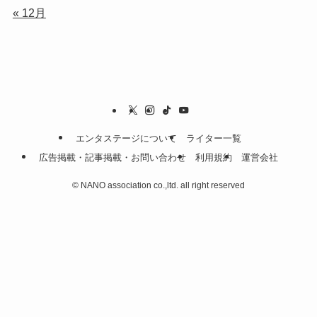
« 12月
エンタステージについて
ライター一覧
広告掲載・記事掲載・お問い合わせ
利用規約
運営会社
©
NANO association co.,ltd. all right reserved