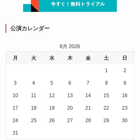
公演カレンダー
8月 2026
月
火
水
木
金
土
日
1
2
3
4
5
6
7
8
9
10
11
12
13
14
15
16
17
18
19
20
21
22
23
24
25
26
27
28
29
30
31