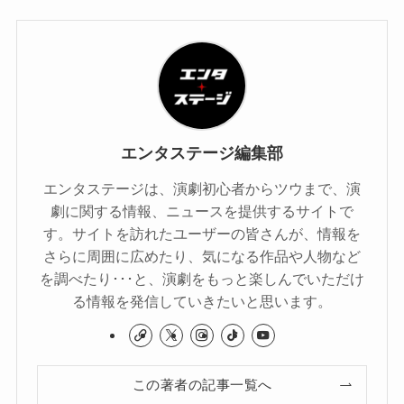
エンタステージ編集部
エンタステージは、演劇初心者からツウまで、演
劇に関する情報、ニュースを提供するサイトで
す。サイトを訪れたユーザーの皆さんが、情報を
さらに周囲に広めたり、気になる作品や人物など
を調べたり･･･と、演劇をもっと楽しんでいただけ
る情報を発信していきたいと思います。
この著者の記事一覧へ