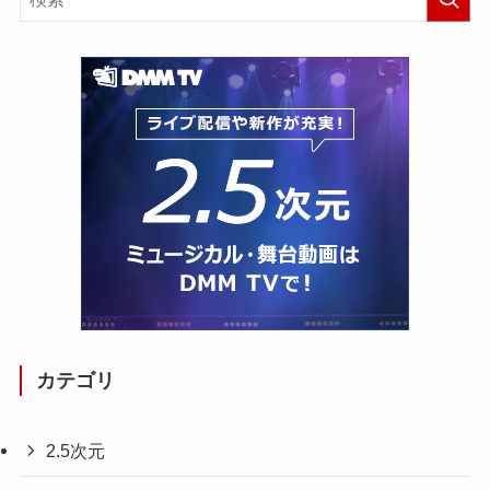
カテゴリ
2.5次元