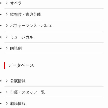
オペラ
歌舞伎・古典芸能
パフォーマンス・バレエ
ミュージカル
朗読劇
データベース
公演情報
俳優・スタッフ一覧
劇場情報