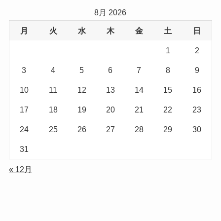
8月 2026
月
火
水
木
金
土
日
1
2
3
4
5
6
7
8
9
10
11
12
13
14
15
16
17
18
19
20
21
22
23
24
25
26
27
28
29
30
31
« 12月