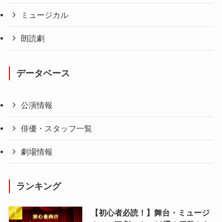
ミュージカル
朗読劇
データベース
公演情報
俳優・スタッフ一覧
劇場情報
ランキング
【初心者必読！】舞台・ミュージ