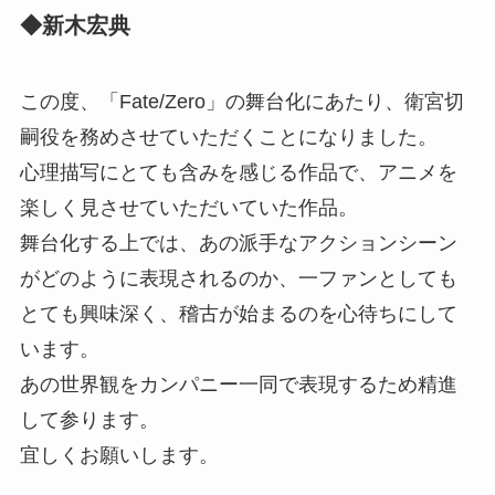
◆新木宏典
この度、「Fate/Zero」の舞台化にあたり、衛宮切
嗣役を務めさせていただくことになりました。
心理描写にとても含みを感じる作品で、アニメを
楽しく見させていただいていた作品。
舞台化する上では、あの派手なアクションシーン
がどのように表現されるのか、一ファンとしても
とても興味深く、稽古が始まるのを心待ちにして
います。
あの世界観をカンパニー一同で表現するため精進
して参ります。
宜しくお願いします。