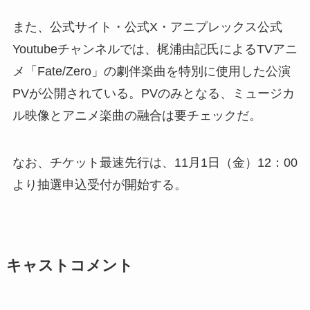
また、公式サイト・公式X・アニプレックス公式
Youtubeチャンネルでは、梶浦由記氏によるTVアニ
メ「Fate/Zero」の劇伴楽曲を特別に使用した公演
PVが公開されている。PVのみとなる、ミュージカ
ル映像とアニメ楽曲の融合は要チェックだ。
なお、チケット最速先行は、11月1日（金）12：00
より抽選申込受付が開始する。
キャストコメント