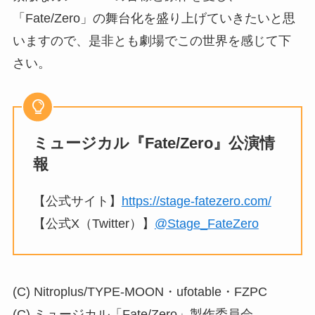
「Fate/Zero」の舞台化を盛り上げていきたいと思
いますので、是非とも劇場でこの世界を感じて下
さい。
ミュージカル『Fate/Zero』公演情
報
【公式サイト】
https://stage-fatezero.com/
【公式X（Twitter）】
@Stage_FateZero
(C) Nitroplus/TYPE-MOON・ufotable・FZPC
(C) ミュージカル「Fate/Zero」製作委員会