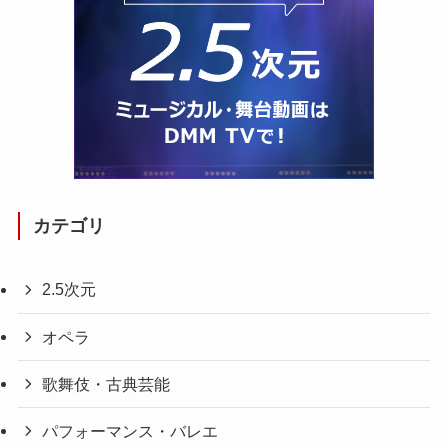
カテゴリ
2.5次元
オペラ
歌舞伎・古典芸能
パフォーマンス・バレエ