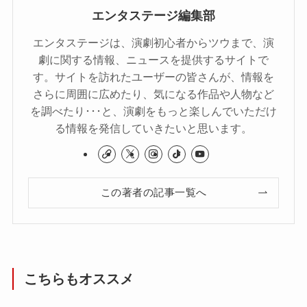
エンタステージ編集部
エンタステージは、演劇初心者からツウまで、演
劇に関する情報、ニュースを提供するサイトで
す。サイトを訪れたユーザーの皆さんが、情報を
さらに周囲に広めたり、気になる作品や人物など
を調べたり･･･と、演劇をもっと楽しんでいただけ
る情報を発信していきたいと思います。
この著者の記事一覧へ
こちらもオススメ