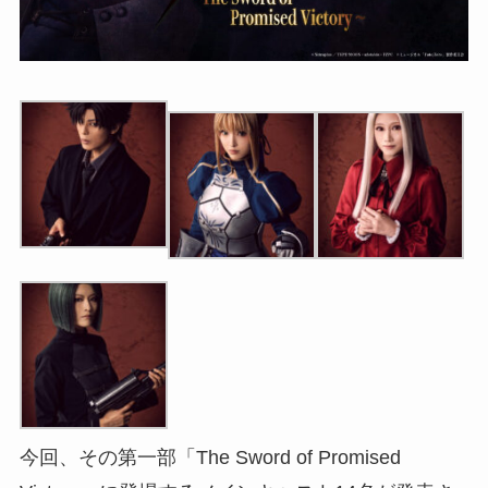
今回、その第一部「The Sword of Promised