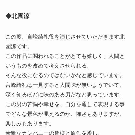
◆北園涼
この度、言峰綺礼役を演じさせていただきます北
園涼です。
この作品に関われることがとても嬉しく、人間と
いうものを改めて考えさせられる、
そんな役になるのではないかなと感じています。
言峰綺礼は一見すると人間味が無いようでいて、
深く知るほどに味のある男だなと思っています。
この男の苦悩や幸せを、自分を通して表現する事
でどんな景色が見えるのか、怖さもありますが、
楽しみもあります。
素敵なカンパニーの皆様と原作を愛し、