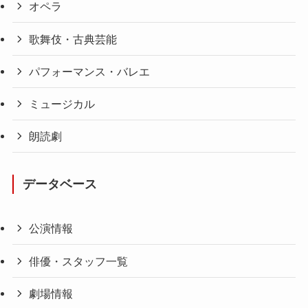
オペラ
歌舞伎・古典芸能
パフォーマンス・バレエ
ミュージカル
朗読劇
データベース
公演情報
俳優・スタッフ一覧
劇場情報