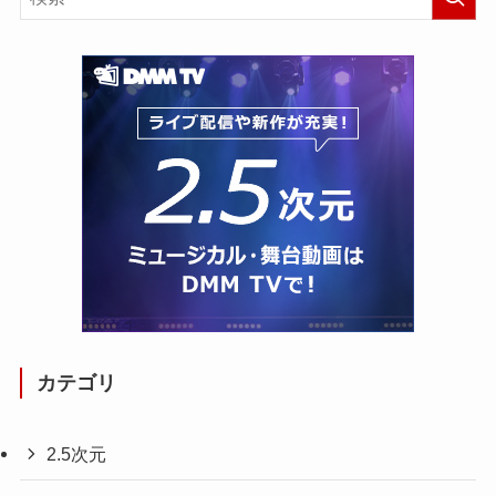
カテゴリ
2.5次元