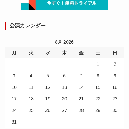
公演カレンダー
8月 2026
月
火
水
木
金
土
日
1
2
3
4
5
6
7
8
9
10
11
12
13
14
15
16
17
18
19
20
21
22
23
24
25
26
27
28
29
30
31