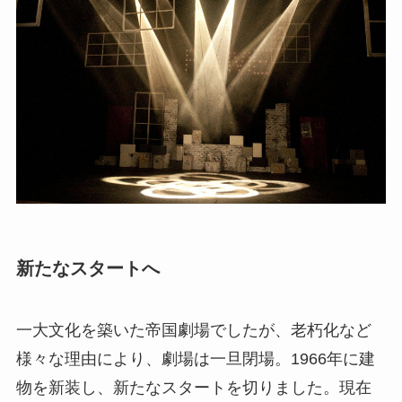
新たなスタートへ
一大文化を築いた帝国劇場でしたが、老朽化など
様々な理由により、劇場は一旦閉場。1966年に建
物を新装し、新たなスタートを切りました。現在