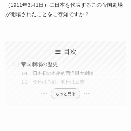
（1911年3月1日）に日本を代表するこの帝国劇場
が開場されたことをご存知ですか？
目次
帝国劇場の歴史
日本初の本格的西洋風大劇場
今日は帝劇、明日は三越
もっと見る