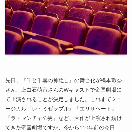
先日、『千と千尋の神隠し』の舞台化が橋本環奈
さん、上白石萌音さんのWキャストで帝国劇場に
て上演されることが決定しました。これまでミュ
ージカル『レ・ミゼラブル』『エリザベート』
『ラ・マンチャの男』など、大作が上演され続け
てきた帝国劇場ですが、今から110年前の今日