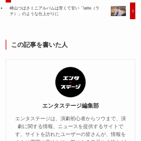
崎山つばさミニアルバムは苦くて甘い「latte（ラ
テ）」のような仕上がりに
この記事を書いた人
エンタステージ編集部
エンタステージは、演劇初心者からツウまで、演
劇に関する情報、ニュースを提供するサイトで
す。サイトを訪れたユーザーの皆さんが、情報を