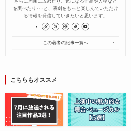
さらに周囲に広めたり、気になる作品や人物など
を調べたり･･･と、演劇をもっと楽しんでいただけ
る情報を発信していきたいと思います。
この著者の記事一覧へ
こちらもオススメ