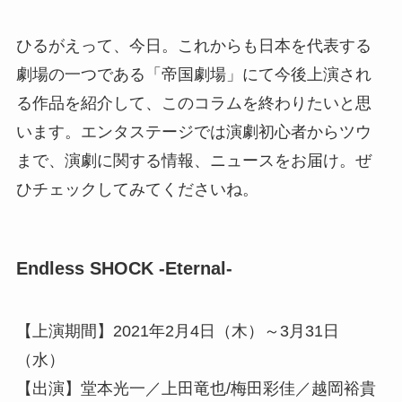
ひるがえって、今日。これからも日本を代表する
劇場の一つである「帝国劇場」にて今後上演され
る作品を紹介して、このコラムを終わりたいと思
います。エンタステージでは演劇初心者からツウ
まで、演劇に関する情報、ニュースをお届け。ぜ
ひチェックしてみてくださいね。
Endless SHOCK -Eternal-
【上演期間】2021年2月4日（木）～3月31日
（水）
【出演】堂本光一／上田竜也/梅田彩佳／越岡裕貴