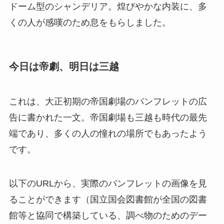
ドーム型のシャンデリア。煌びやかな内装に、多
くの人が感嘆のため息をもらしました。
今日は帝劇、明日は三越
これは、大正初期の帝国劇場のパンフレットの広
告に書かれた一文。帝国劇場も三越も時代の最先
端であり、多くの人の憧れの場所でもあったよう
です。
以下のURLから、実際のパンフレットの画像を見
ることができます（国立国会図書館が全国の図書
館等と協同で構築している、調べ物のためのデー