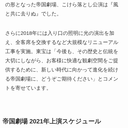
の形となった帝国劇場、こけら落とし公演は『風
と共に去りぬ』でした。
さらに2018年には入り口の照明に光の演出を加
え、全客席を交換するなど大規模なリニューアル
工事を実施。東宝は「今後も、その歴史と伝統を
大切にしながら、お客様に快適な観劇空間をご提
供するために、新しい時代に向かって進化を続け
る帝国劇場に、どうぞご期待ください」とコメン
トを寄せています。
帝国劇場 2021年上演スケジュール