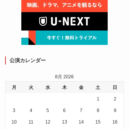
公演カレンダー
8月 2026
月
火
水
木
金
土
日
1
2
3
4
5
6
7
8
9
10
11
12
13
14
15
16