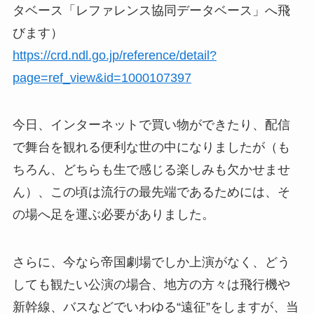
タベース「レファレンス協同データベース」へ飛
びます）
https://crd.ndl.go.jp/reference/detail?
page=ref_view&id=1000107397
今日、インターネットで買い物ができたり、配信
で舞台を観れる便利な世の中になりましたが（も
ちろん、どちらも生で感じる楽しみも欠かせませ
ん）、この頃は流行の最先端であるためには、そ
の場へ足を運ぶ必要がありました。
さらに、今なら帝国劇場でしか上演がなく、どう
しても観たい公演の場合、地方の方々は飛行機や
新幹線、バスなどでいわゆる“遠征”をしますが、当