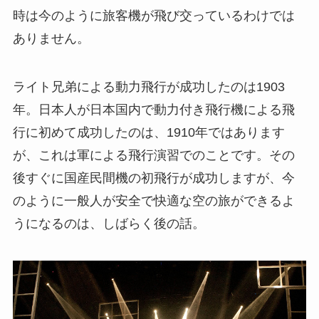
時は今のように旅客機が飛び交っているわけでは
ありません。
ライト兄弟による動力飛行が成功したのは1903
年。日本人が日本国内で動力付き飛行機による飛
行に初めて成功したのは、1910年ではあります
が、これは軍による飛行演習でのことです。その
後すぐに国産民間機の初飛行が成功しますが、今
のように一般人が安全で快適な空の旅ができるよ
うになるのは、しばらく後の話。