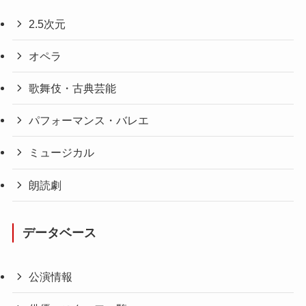
2.5次元
オペラ
歌舞伎・古典芸能
パフォーマンス・バレエ
ミュージカル
朗読劇
データベース
公演情報