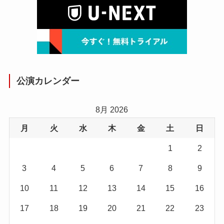
公演カレンダー
8月 2026
月
火
水
木
金
土
日
1
2
3
4
5
6
7
8
9
10
11
12
13
14
15
16
17
18
19
20
21
22
23