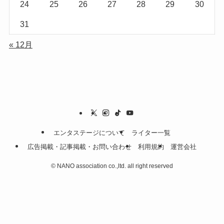
24
25
26
27
28
29
30
31
« 12月
エンタステージについて
ライター一覧
広告掲載・記事掲載・お問い合わせ
利用規約
運営会社
©
NANO association co.,ltd. all right reserved