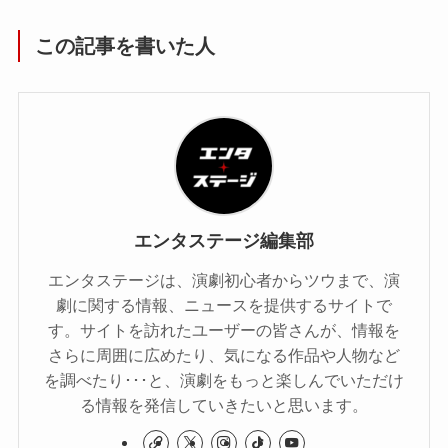
この記事を書いた人
エンタステージ編集部
エンタステージは、演劇初心者からツウまで、演
劇に関する情報、ニュースを提供するサイトで
す。サイトを訪れたユーザーの皆さんが、情報を
さらに周囲に広めたり、気になる作品や人物など
を調べたり･･･と、演劇をもっと楽しんでいただけ
る情報を発信していきたいと思います。