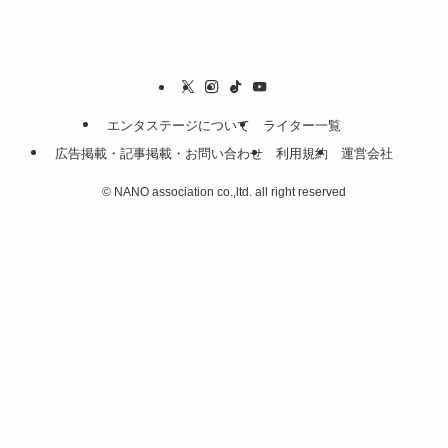
エンタステージについて
ライター一覧
広告掲載・記事掲載・お問い合わせ
利用規約
運営会社
©
NANO association co.,ltd. all right reserved