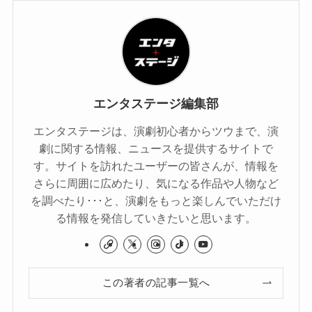
エンタステージ編集部
エンタステージは、演劇初心者からツウまで、演
劇に関する情報、ニュースを提供するサイトで
す。サイトを訪れたユーザーの皆さんが、情報を
さらに周囲に広めたり、気になる作品や人物など
を調べたり･･･と、演劇をもっと楽しんでいただけ
る情報を発信していきたいと思います。
この著者の記事一覧へ