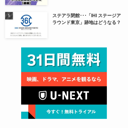
ステアラ閉館･･･「IHI ステージア
ラウンド東京」跡地はどうなる？