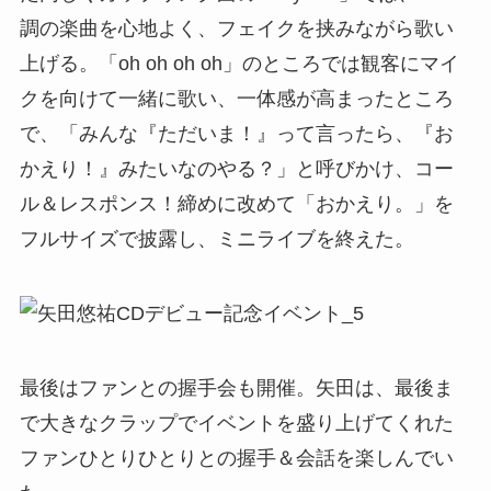
調の楽曲を心地よく、フェイクを挟みながら歌い
上げる。「oh oh oh oh」のところでは観客にマイ
クを向けて一緒に歌い、一体感が高まったところ
で、「みんな『ただいま！』って言ったら、『お
かえり！』みたいなのやる？」と呼びかけ、コー
ル＆レスポンス！締めに改めて「おかえり。」を
フルサイズで披露し、ミニライブを終えた。
最後はファンとの握手会も開催。矢田は、最後ま
で大きなクラップでイベントを盛り上げてくれた
ファンひとりひとりとの握手＆会話を楽しんでい