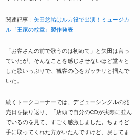
関連記事：
矢田悠祐はルカ役で出演！ミュージカ
ル『王家の紋章』製作発表
「お客さんの前で歌うのは初めて」と矢田は言っ
ていたが、そんなことを感じさせないほど堂々と
した歌いっぷりで、観客の心をガッチリと掴んで
いた。
続くトークコーナーでは、デビューシングルの発
売日を振り返り、「店頭で自分のCDが実際に並ん
でいるのを見て、すごく感激しました。ちょうど
手に取ってくれた方がいたんですけど、戻してま