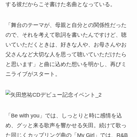
する彼だからこそ書けた名曲となっている。
「舞台のテーマが、母親と自分との関係性だった
ので、それを考えて歌詞を書いたんですけど、聴
いていただくときは、好きな人や、お母さんやお
父さんなど大切な人を思って聴いていただけたら
と思います」と曲に込めた想いを明かし、再びミ
ニライブがスタート。
「Be with you」では、しっとりと時に感情を込
め、グッと来る歌声を響かせる矢田。続けて歌っ
た同じくカップリング曲の「My Girl」では、R&B