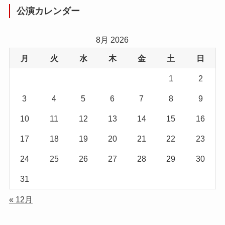
公演カレンダー
8月 2026
月
火
水
木
金
土
日
1
2
3
4
5
6
7
8
9
10
11
12
13
14
15
16
17
18
19
20
21
22
23
24
25
26
27
28
29
30
31
« 12月