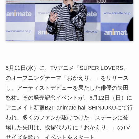
5月11日(水）に、TVアニメ『SUPER LOVERS』
のオープニングテーマ「おかえり。」をリリース
し、アーティストデビューを果たした俳優の矢田
悠祐。その発売記念イベントが、6月12日（日）に
アニメイト新宿B2F animate hall SHINJUKUにて行
われ、多くのファンが駆けつけた。ステージに登
場した矢田は、挨拶代わりに「おかえり。」のTV
サイズを歌い、イベントをスタート。