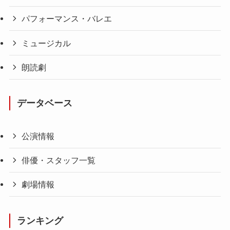
パフォーマンス・バレエ
ミュージカル
朗読劇
データベース
公演情報
俳優・スタッフ一覧
劇場情報
ランキング