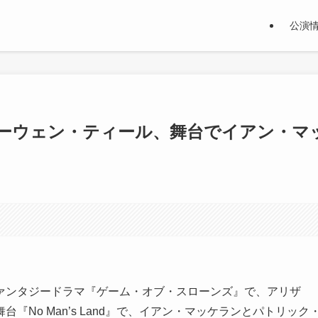
公演
ーウェン・ティール、舞台でイアン・マ
ァンタジードラマ『ゲーム・オブ・スローンズ』で、アリザ
No Man’s Land』で、イアン・マッケランとパトリック