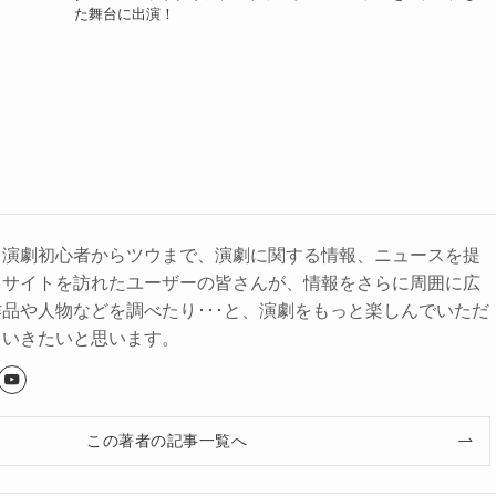
た舞台に出演！
、演劇初心者からツウまで、演劇に関する情報、ニュースを提
。サイトを訪れたユーザーの皆さんが、情報をさらに周囲に広
品や人物などを調べたり･･･と、演劇をもっと楽しんでいただ
ていきたいと思います。
この著者の記事一覧へ