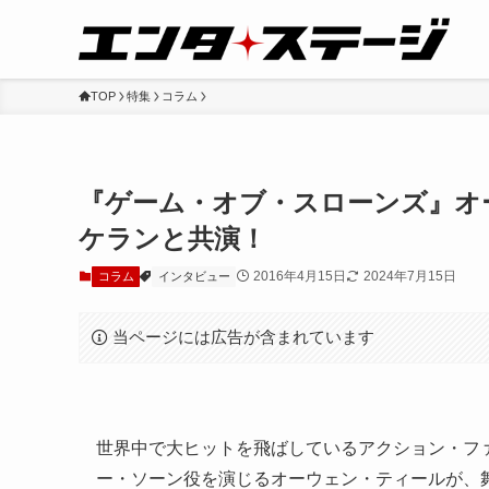
TOP
特集
コラム
『ゲーム・オブ・スローンズ』オ
ケランと共演！
2016年4月15日
2024年7月15日
コラム
インタビュー
当ページには広告が含まれています
世界中で大ヒットを飛ばしているアクション・フ
ー・ソーン役を演じるオーウェン・ティールが、舞台『