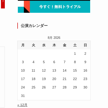
公演カレンダー
8月 2026
月
火
水
木
金
土
日
1
2
3
4
5
6
7
8
9
10
11
12
13
14
15
16
17
18
19
20
21
22
23
24
25
26
27
28
29
30
31
« 12月