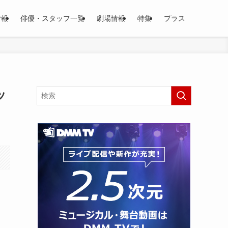
情報
俳優・スタッフ一覧
劇場情報
特集
プラス
ッ
・