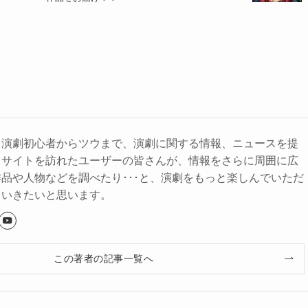
、演劇初心者からツウまで、演劇に関する情報、ニュースを提
。サイトを訪れたユーザーの皆さんが、情報をさらに周囲に広
品や人物などを調べたり･･･と、演劇をもっと楽しんでいただ
ていきたいと思います。
この著者の記事一覧へ