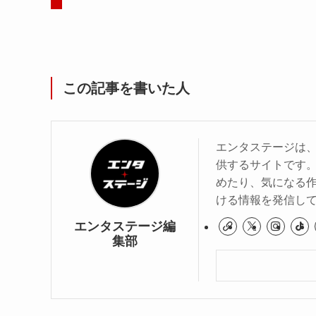
この記事を書いた人
エンタステージは
供するサイトです
めたり、気になる作
ける情報を発信し
エンタステージ編
集部