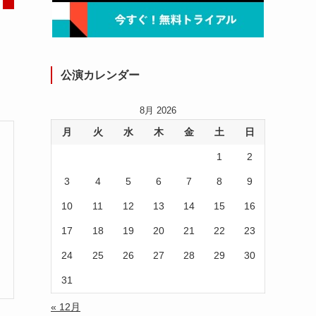
公演カレンダー
8月 2026
月
火
水
木
金
土
日
1
2
3
4
5
6
7
8
9
10
11
12
13
14
15
16
17
18
19
20
21
22
23
24
25
26
27
28
29
30
31
« 12月