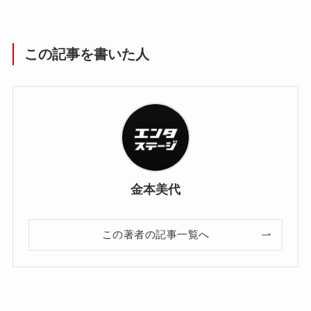
この記事を書いた人
金本美代
この著者の記事一覧へ