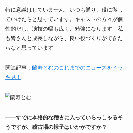
特に意識はしていません。いつも通り、役に徹し
ていけたらと思っています。キャストの方々が個
性的だし、演技の幅も広く、勉強になります。私
も皆さんと成長しながら、良い役づくりができた
らなと思っています。
関連記事：
蘭寿とむのこれまでのニュースをイッ
キ見！
――すでに本格的な稽古に入っていらっしゃるそ
うですが、稽古場の様子はいかがですか？