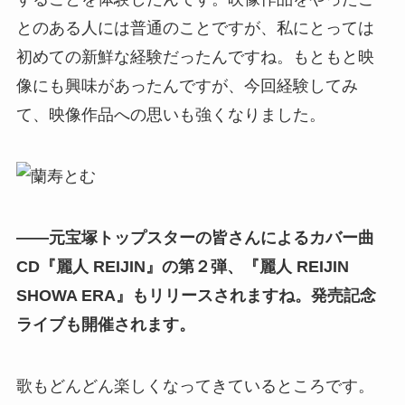
とのある人には普通のことですが、私にとっては
初めての新鮮な経験だったんですね。もともと映
像にも興味があったんですが、今回経験してみ
て、映像作品への思いも強くなりました。
――元宝塚トップスターの皆さんによるカバー曲
CD『麗人 REIJIN』の第２弾、『麗人 REIJIN
SHOWA ERA』もリリースされますね。発売記念
ライブも開催されます。
歌もどんどん楽しくなってきているところです。