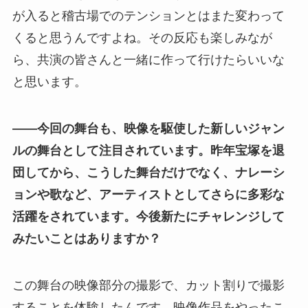
が入ると稽古場でのテンションとはまた変わって
くると思うんですよね。その反応も楽しみなが
ら、共演の皆さんと一緒に作って行けたらいいな
と思います。
――今回の舞台も、映像を駆使した新しいジャン
ルの舞台として注目されています。昨年宝塚を退
団してから、こうした舞台だけでなく、ナレーシ
ョンや歌など、アーティストとしてさらに多彩な
活躍をされています。今後新たにチャレンジして
みたいことはありますか？
この舞台の映像部分の撮影で、カット割りで撮影
することを体験したんです。映像作品をやったこ