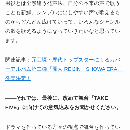
男役とは全然違う発声法、自分の本来の声で歌う
ことも新鮮。シンプルに出しやすい声で歌えるも
のからどんどん広げていって、いろんなジャンル
の歌を歌えるようになっていきたいなと思ってい
ます。
関連記事：
元宝塚・歴代トップスターによるカバ
ーアルバム第二弾『麗人 REIJIN SHOWA ERA』
発売決定！
――それでは、最後に、改めて舞台『TAKE
FIVE』に向けての意気込みをお聞かせください。
ドラマを作っている方々の視点で舞台を作ってい