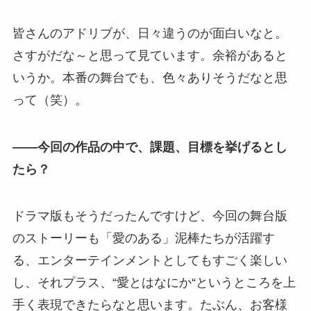
皆さんのアドリブが、日々違うのが面白いなと。
さすがだな～と思って見ています。余裕があると
いうか。本番の舞台でも、色々ありそうだなと思
って（笑）。
――今回の作品の中で、課題、目標を挙げるとし
たら？
ドラマ版もそうだったんですけど、今回の舞台版
のストーリーも「愛のある」泥棒たちが活躍す
る、エンターテインメントとしてもすごく楽しい
し、それプラス、“愛とはなにか“というところを上
手く表現できたらなと思います。たぶん、お客様