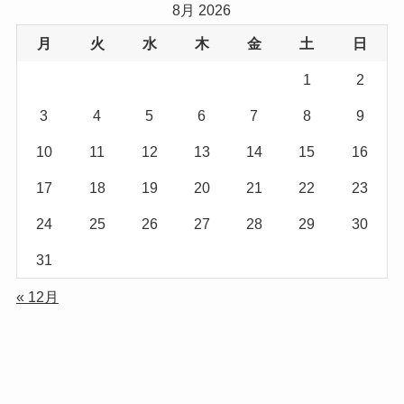
8月 2026
月
火
水
木
金
土
日
1
2
3
4
5
6
7
8
9
10
11
12
13
14
15
16
17
18
19
20
21
22
23
24
25
26
27
28
29
30
31
« 12月