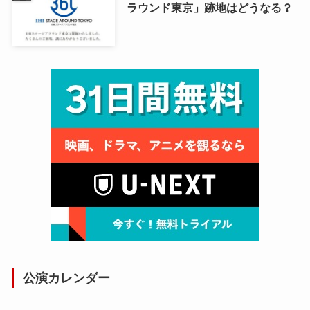
ラウンド東京」跡地はどうなる？
公演カレンダー