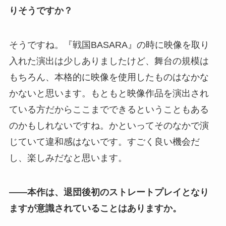
りそうですか？
そうですね。『戦国BASARA』の時に映像を取り
入れた演出は少しありましたけど、舞台の規模は
もちろん、本格的に映像を使用したものはなかな
かないと思います。もともと映像作品を演出され
ている方だからここまでできるということもある
のかもしれないですね。かといってそのなかで演
じていて違和感はないです。すごく良い機会だ
し、楽しみだなと思います。
――本作は、退団後初のストレートプレイとなり
ますが意識されていることはありますか。