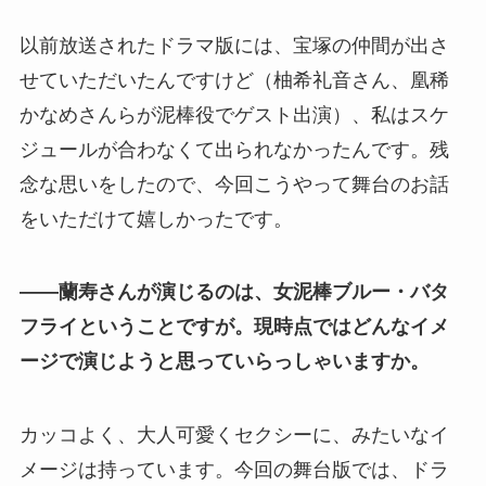
以前放送されたドラマ版には、宝塚の仲間が出さ
せていただいたんですけど（柚希礼音さん、凰稀
かなめさんらが泥棒役でゲスト出演）、私はスケ
ジュールが合わなくて出られなかったんです。残
念な思いをしたので、今回こうやって舞台のお話
をいただけて嬉しかったです。
――蘭寿さんが演じるのは、女泥棒ブルー・バタ
フライということですが。現時点ではどんなイメ
ージで演じようと思っていらっしゃいますか。
カッコよく、大人可愛くセクシーに、みたいなイ
メージは持っています。今回の舞台版では、ドラ