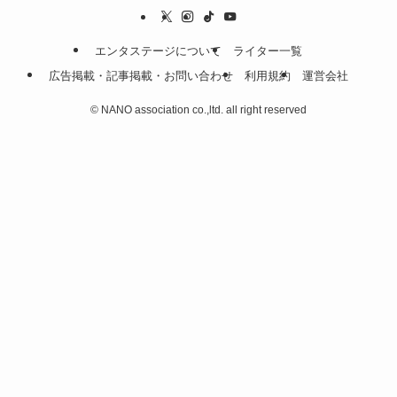
エンタステージについて
ライター一覧
広告掲載・記事掲載・お問い合わせ
利用規約
運営会社
©
NANO association co.,ltd. all right reserved