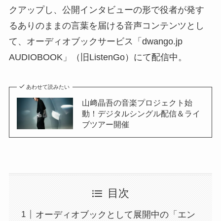
クアップし、公開インタビューの形で役者が発す
るありのままの言葉を届ける音声コンテンツとし
て、オーディオブックサービス「dwango.jp
AUDIOBOOK」（旧ListenGo）にて配信中。
あわせて読みたい
山﨑晶吾の音楽プロジェクト始
動！デジタルシングル配信＆ライ
ブツアー開催
目次
オーディオブックとして展開中の「エン