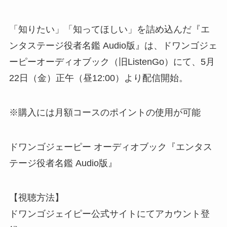
「知りたい」「知ってほしい」を詰め込んだ『エ
ンタステージ役者名鑑 Audio版』は、ドワンゴジェ
ーピーオーディオブック（旧ListenGo）にて、5月
22日（金）正午（昼12:00）より配信開始。
※購入には月額コースのポイントの使用が可能
ドワンゴジェーピー オーディオブック『エンタス
テージ役者名鑑 Audio版』
【視聴方法】
ドワンゴジェイピー公式サイトにてアカウント登