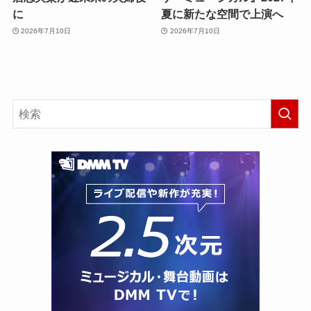
に
夏に新たな空間で上演へ
2026年7月10日
2026年7月10日