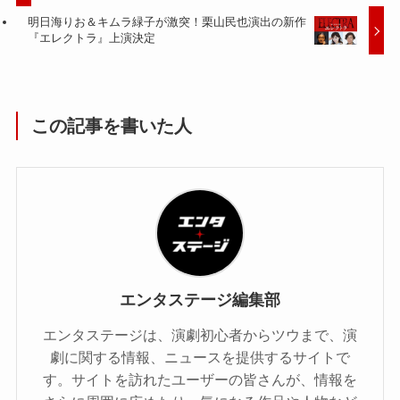
明日海りお＆キムラ緑子が激突！栗山民也演出の新作
『エレクトラ』上演決定
この記事を書いた人
エンタステージ編集部
エンタステージは、演劇初心者からツウまで、演
劇に関する情報、ニュースを提供するサイトで
す。サイトを訪れたユーザーの皆さんが、情報を