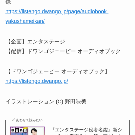
録
https://listengo.dwango.jp/page/audiobook-
yakushameikan/
【企画】エンタステージ
【配信】ドワンゴジェーピー オーディオブック
【ドワンゴジェーピー オーディオブック】
https://listengo.dwango.jp/
イラストレーション (C) 野田映美
あわせて読みたい
『エンタステージ役者名鑑』新シ