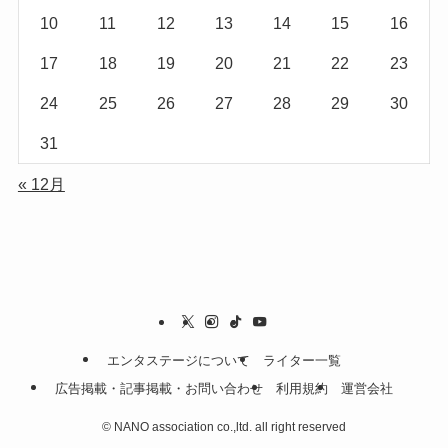
10
11
12
13
14
15
16
17
18
19
20
21
22
23
24
25
26
27
28
29
30
31
« 12月
エンタステージについて
ライター一覧
広告掲載・記事掲載・お問い合わせ
利用規約
運営会社
©
NANO association co.,ltd. all right reserved