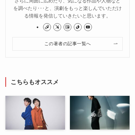
さらに周囲に広めたり、気になる作品や人物など
を調べたり･･･と、演劇をもっと楽しんでいただけ
る情報を発信していきたいと思います。
この著者の記事一覧へ
こちらもオススメ