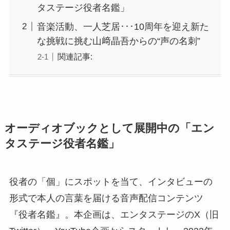
タステージ役者名鑑」
音楽活動、一人芝居･･･10周年を迎え新た
な挑戦に挑む山﨑晶吾からの“声の名刺”
関連記事:
オーディオブックとして展開中の「エン
タステージ役者名鑑」
役者の「個」にスポットを当て、インタビューの
形式で本人の言葉を届ける音声配信コンテンツ
『役者名鑑』。本企画は、エンタステージのX（旧