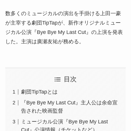
数多くのミュージカルの演出を手掛ける上田一豪
が主宰する劇団TipTapが、新作オリジナルミュー
ジカル公演『Bye Bye My Last Cut』の上演を発表
した。主演は廣瀬友祐が務める。
目次
劇団TipTapとは
『Bye Bye My Last Cut』主人公は余命宣
告された映画監督
ミュージカル公演『Bye Bye My Last
Cut』公演情報（チケットなど）