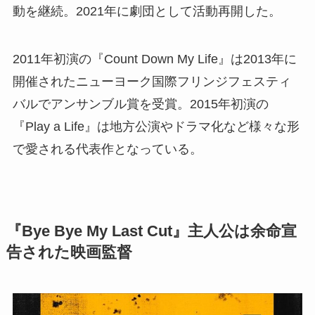
動を継続。2021年に劇団として活動再開した。
2011年初演の『Count Down My Life』は2013年に
開催されたニューヨーク国際フリンジフェスティ
バルでアンサンブル賞を受賞。2015年初演の
『Play a Life』は地方公演やドラマ化など様々な形
で愛される代表作となっている。
『Bye Bye My Last Cut』主人公は余命宣
告された映画監督