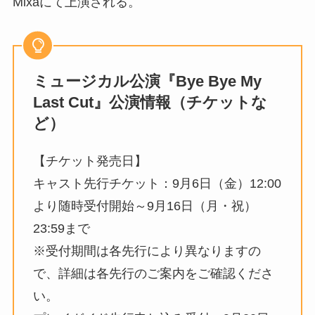
Mixaにて上演される。
ミュージカル公演『Bye Bye My
Last Cut』公演情報（チケットな
ど）
【チケット発売日】
キャスト先行チケット：9月6日（金）12:00
より随時受付開始～9月16日（月・祝）
23:59まで
※受付期間は各先行により異なりますの
で、詳細は各先行のご案内をご確認くださ
い。