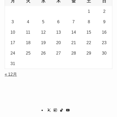
月
火
水
木
金
土
日
1
2
3
4
5
6
7
8
9
10
11
12
13
14
15
16
17
18
19
20
21
22
23
24
25
26
27
28
29
30
31
« 12月