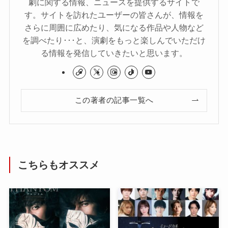
劇に関する情報、ニュースを提供するサイトで
す。サイトを訪れたユーザーの皆さんが、情報を
さらに周囲に広めたり、気になる作品や人物など
を調べたり･･･と、演劇をもっと楽しんでいただけ
る情報を発信していきたいと思います。
この著者の記事一覧へ
こちらもオススメ