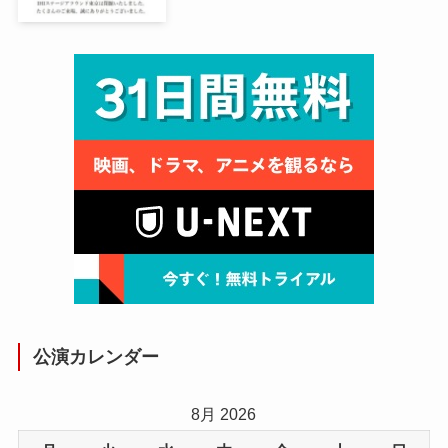
公演カレンダー
8月 2026