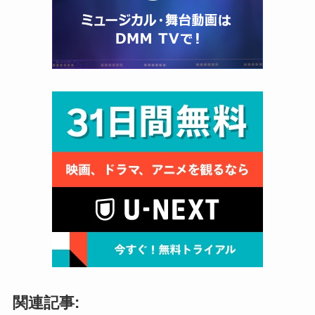
関連記事: