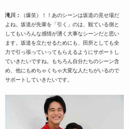
滝川：
（爆笑）！！あのシーンは坂道の見せ場だ
よね。坂道が先輩を「引く」のは、観ている側と
してもいろんな感情が湧く大事なシーンだと思い
ます。坂道を立たせるためにも、田所としても全
力で引っ張っていってもらえるようにサポートし
ていきたいですね。もちろん自分たちのシーン含
め、他にもめちゃくちゃ大変な人たちがいるので
サポートしていきたいです。