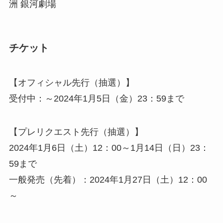
洲 銀河劇場
チケット
【オフィシャル先行（抽選）】
受付中：～2024年1月5日（金）23：59まで
【プレリクエスト先行（抽選）】
2024年1月6日（土）12：00～1月14日（日）23：
59まで
一般発売（先着）：2024年1月27日（土）12：00
～