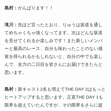
島村：
がんばります！！
滝川：
先ほど言ったとおり、りゅうは坂道を通し
てめちゃくちゃ強くなってます。次はどんな坂道
を見せてくれるか楽しみです！また新しいメンバ
ーと最高のレース、自分も味わったことのない感
覚を得られるかもしれないと、自分の中でも楽し
んで、全力の二日目を皆さんにお届けできたらと
思います。
島村：
新キャスト2名も増えてTHE DAY 2はもっと
ヒートアップすると思います。正直THE DAY 1も
限界を超えていたんですが、その限界をさらに超