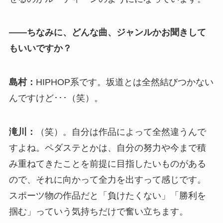
――ちなみに、どんな曲、ジャンルかお聞きして
もいいですか？
島村：
HIPHOP系です。坂道とは全然結びつかない
んですけど･･･（笑）。
滝川：
（笑）。自分は作品によって全然違うんで
すよね。ペダステとかは、自分の努力や今まで積
み重ねてきたことを前提に目指したいものがある
ので、それに向かって全力を出すって感じです。
スポーツ物の作品だと「負けたくない」「勝利を
掴む」っていう気持ちだけで奮い立ちます。