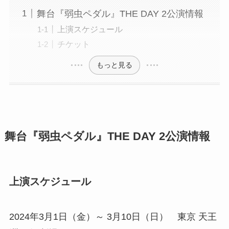
舞台『弱虫ペダル』THE DAY 2公演情報
上演スケジュール
チケット
もっと見る
舞台『弱虫ペダル』THE DAY 2公演情報
上演スケジュール
2024年3月1日（金）～ 3月10日（日） 東京 天王