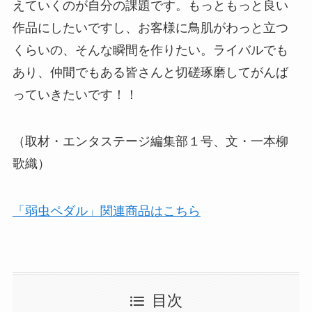
えていくのが自分の課題です。もっともっと良い
作品にしたいですし、お客様に鳥肌がわっと立つ
くらいの、そんな瞬間を作りたい。ライバルでも
あり、仲間でもある皆さんと切磋琢磨してがんば
っていきたいです！！
（取材・エンタステージ編集部１号、文・一本柳
歌織）
「弱虫ペダル」関連商品はこちら
目次