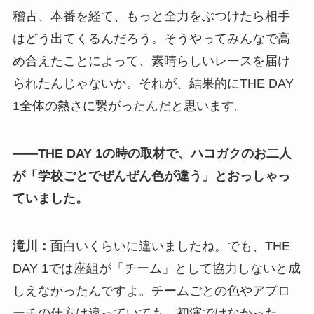
稽古、本番を経て、もっと全力をぶつけたら相手
はどう出てくるんだろう。そうやってみんなで高
め合えたことによって、素晴らしいレースを届け
られたんじゃないか。それが、結果的にTHE DAY
1全体の熱さに繋がったんだと思います。
――THE DAY 1の時の取材で、ハコガクのお二人
が「学校ごとでぜんぜん色が違う」とおっしゃっ
ていました。
滝川：
面白いくらいに違いましたね。でも、THE
DAY 1では座組が「チーム」として協力しないと成
しえなかったんですよ。チームごとの色やアプロ
ーチの仕方は違っていても、初演ではなかった