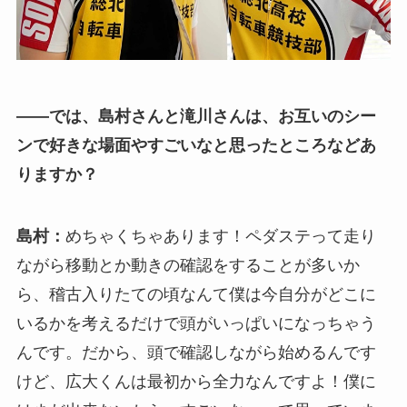
――では、島村さんと滝川さんは、お互いのシー
ンで好きな場面やすごいなと思ったところなどあ
りますか？
島村：
めちゃくちゃあります！ペダステって走り
ながら移動とか動きの確認をすることが多いか
ら、稽古入りたての頃なんて僕は今自分がどこに
いるかを考えるだけで頭がいっぱいになっちゃう
んです。だから、頭で確認しながら始めるんです
けど、広大くんは最初から全力なんですよ！僕に