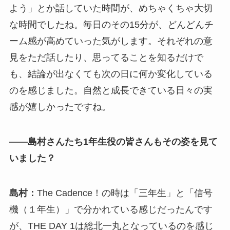
よう」とか話していた時間が、めちゃくちゃ大切
な時間でしたね。毎日のその15分が、どんどんチ
ーム感が高めていった気がします。それぞれの意
見をただ話したり、思ってることを知るだけで
も、結論が出なくても次の日に何か変化している
のを感じました。自然と成長できている日々の実
感が嬉しかったですね。
――島村さんたち1年生役の皆さんもその姿を見て
いました？
島村：
The Cadence！の時は「三年生」と「信号
機（１年生）」で分かれている感じだったんです
が、THE DAY 1は総北一丸となっているのを感じ