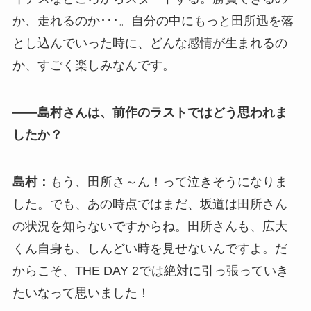
か、走れるのか･･･。自分の中にもっと田所迅を落
とし込んでいった時に、どんな感情が生まれるの
か、すごく楽しみなんです。
――島村さんは、前作のラストではどう思われま
したか？
島村：
もう、田所さ～ん！って泣きそうになりま
した。でも、あの時点ではまだ、坂道は田所さん
の状況を知らないですからね。田所さんも、広大
くん自身も、しんどい時を見せないんですよ。だ
からこそ、THE DAY 2では絶対に引っ張っていき
たいなって思いました！