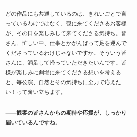
どの作品にも共通しているのは、きれいごとで言
っているわけではなく、観に来てくださるお客様
が、その日を楽しみして来てくださる気持ち。皆
さん、忙しい中、仕事とかがんばって足を運んで
くださっているわけじゃないですか。そういう皆
さんに、満足して帰っていただきたいんです。皆
様が楽しみに劇場に来てくださる想いを考える
と、毎公演、自然とその気持ちに全力で応えた
い！って奮い立ちます。
――観客の皆さんからの期待や応援が、しっかり
届いているんですね。