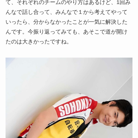
て、それぞれのチームのやり方はあるけど、1回み
んなで話し合って、みんなで１から考えてやって
いったら、分からなかったことが一気に解決した
んです。今振り返ってみても、あそこで道が開け
たのは大きかったですね。