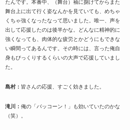
たんです。本番中、（舞台）袖に捌けてからまた
舞台上に出て行く姿なんかを見ていても、めちゃ
くちゃ強くなったなって思いました。唯一、声を
出して応援したのは後半かな。どんなに精神的に
強くなっても、肉体的な疲労とかどうにもできな
い瞬間ってあるんです。その時には、言った俺自
身もびっくりするくらいの大声で応援していまし
た。
島村：
皆さんの応援、すごく効きました。
滝川：
俺の「バッコーン！」も効いていたのかな
（笑）。