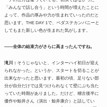
「みんなで話し合う」という時間が増えたことに
よって、作品の厚みや力が生まれていったのだと
思います。THE DAY 1で、ペダステカンパニーと
してもまた新しい色が生まれた気がします。
――全体の結束力がさらに高まったんですね。
滝川：
そうじゃないと、インターハイ初日が迎え
られなかった。というか、スタートを切ることが
出来なかったと思います。最初の頃、足りない部
分が自分だけでは見つけられなくて壁にぶち当た
っていた時期がありました。だけど、稽古後半に
優作や鯨井さん（演出・鯨井康介）と話してい