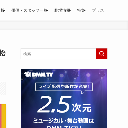
情報
俳優・スタッフ一覧
劇場情報
特集
プラス
松