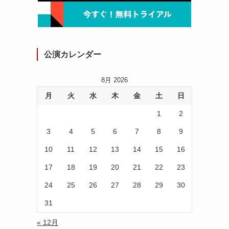
公演カレンダー
8月 2026
月
火
水
木
金
土
日
1
2
3
4
5
6
7
8
9
10
11
12
13
14
15
16
17
18
19
20
21
22
23
24
25
26
27
28
29
30
31
« 12月