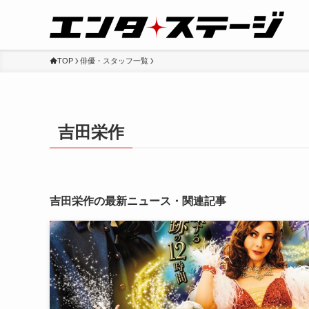
TOP
俳優・スタッフ一覧
吉田栄作
吉田栄作の最新ニュース・関連記事