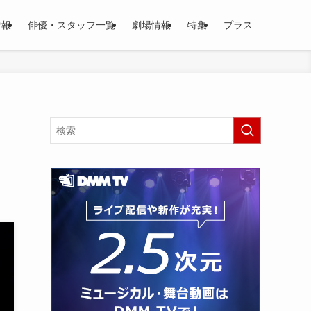
情報
俳優・スタッフ一覧
劇場情報
特集
プラス