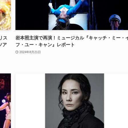
リス
岩本照主演で再演！ミュージカル『キャッチ・ミー・
ツア
フ・ユー・キャン』レポート
2024年8月21日