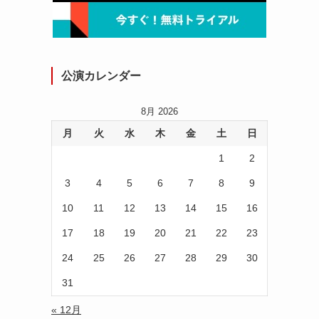
公演カレンダー
8月 2026
月
火
水
木
金
土
日
1
2
3
4
5
6
7
8
9
10
11
12
13
14
15
16
17
18
19
20
21
22
23
24
25
26
27
28
29
30
31
« 12月