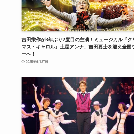
吉田栄作が3年ぶり2度目の主演！ミュージカル『ク
マス・キャロル』土屋アンナ、吉田要士を迎え全国
ーへ！
2025年6月27日