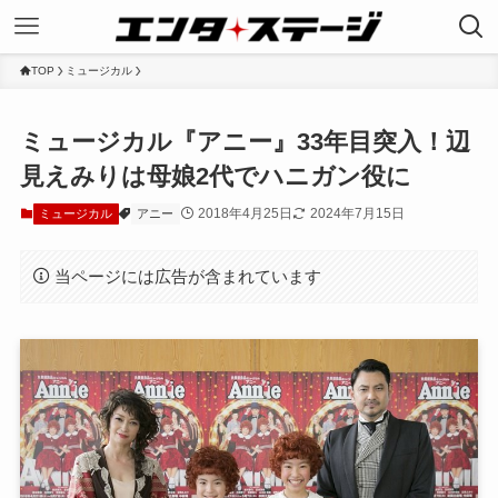
TOP
ミュージカル
ミュージカル『アニー』33年目突入！辺
見えみりは母娘2代でハニガン役に
2018年4月25日
2024年7月15日
ミュージカル
アニー
当ページには広告が含まれています