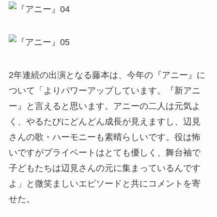
2年連続の出演となる藤本は、今年の『アニー』に
ついて「よりパワーアップしています。『新アニ
ー』と言えると思います。アニーの二人は元気よ
く、やるたびにどんどん成長が見えますし、辺見
さんの歌・ハーモニーも素晴らしいです。役は怖
いですがプライベートはとても優しく、舞台袖で
子どもたちは辺見さんの元に集まっているんです
よ」と微笑ましいエピソードと共にコメントを寄
せた。