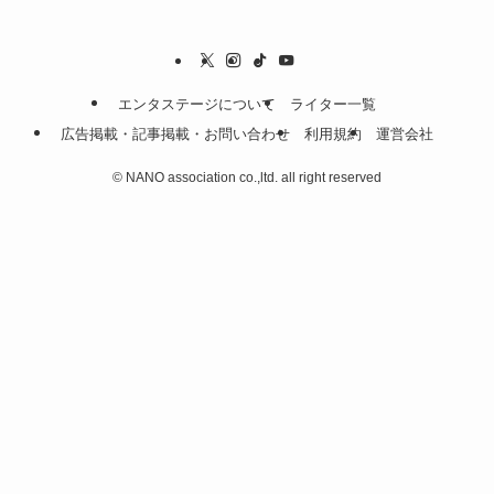
エンタステージについて
ライター一覧
広告掲載・記事掲載・お問い合わせ
利用規約
運営会社
©
NANO association co.,ltd. all right reserved