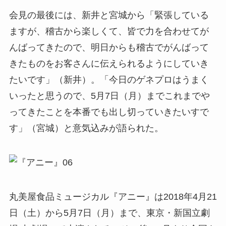
会見の最後には、新井と宮城から「緊張している
ますが、稽古から楽しくて、皆で力を合わせてが
んばってきたので、明日からも稽古でがんばって
きたものをお客さんに伝えられるようにしていき
たいです」（新井）。「今日のゲネプロはうまく
いったと思うので、5月7日（月）までこれまでや
ってきたことを本番でも出し切っていきたいすで
す」（宮城）と意気込みが語られた。
丸美屋食品ミュージカル『アニー』は2018年4月21
日（土）から5月7日（月）まで、東京・新国立劇