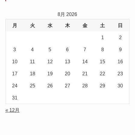
8月 2026
月
火
水
木
金
土
日
1
2
3
4
5
6
7
8
9
10
11
12
13
14
15
16
17
18
19
20
21
22
23
24
25
26
27
28
29
30
31
« 12月