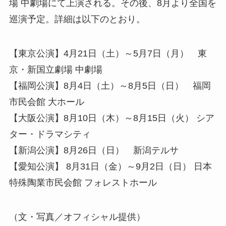
場 中劇場にて上演される。その後、8月より全国を
巡演予定。詳細は以下のとおり。
【東京公演】4月21日（土）～5月7日（月） 東
京・新国立劇場 中劇場
【福岡公演】8月4日（土）～8月5日（日） 福岡
市民会館 大ホール
【大阪公演】8月10日（木）～8月15日（火） シア
ター・ドラマシティ
【新潟公演】8月26日（日） 新潟テルサ
【愛知公演】 8月31日（金）～9月2日（日） 日本
特殊陶業市民会館 フォレストホール
（文・写真／オフィシャル提供）