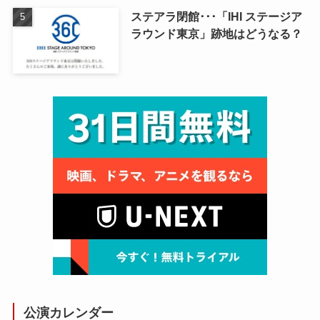
ステアラ閉館･･･「IHI ステージア
ラウンド東京」跡地はどうなる？
公演カレンダー