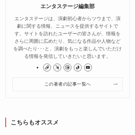
エンタステージ編集部
エンタステージは、演劇初心者からツウまで、演
劇に関する情報、ニュースを提供するサイトで
す。サイトを訪れたユーザーの皆さんが、情報を
さらに周囲に広めたり、気になる作品や人物など
を調べたり･･･と、演劇をもっと楽しんでいただけ
る情報を発信していきたいと思います。
この著者の記事一覧へ
こちらもオススメ