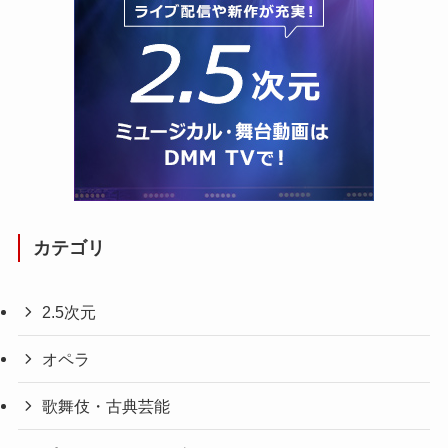
カテゴリ
2.5次元
オペラ
歌舞伎・古典芸能