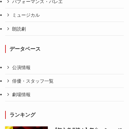
パフォーマンス・バレエ
ミュージカル
朗読劇
データベース
公演情報
俳優・スタッフ一覧
劇場情報
ランキング