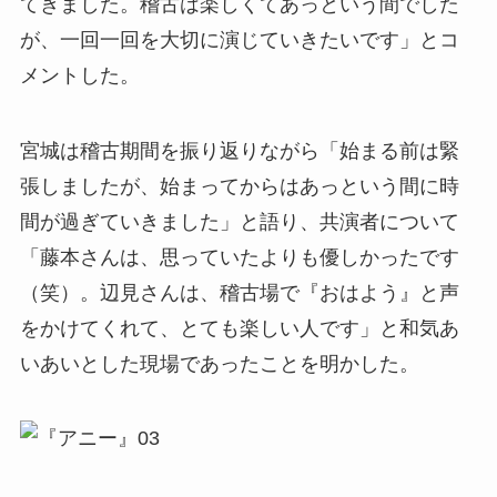
てきました。稽古は楽しくてあっという間でした
が、一回一回を大切に演じていきたいです」とコ
メントした。
宮城は稽古期間を振り返りながら「始まる前は緊
張しましたが、始まってからはあっという間に時
間が過ぎていきました」と語り、共演者について
「藤本さんは、思っていたよりも優しかったです
（笑）。辺見さんは、稽古場で『おはよう』と声
をかけてくれて、とても楽しい人です」と和気あ
いあいとした現場であったことを明かした。