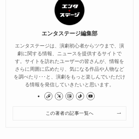
エンタステージ編集部
エンタステージは、演劇初心者からツウまで、演
劇に関する情報、ニュースを提供するサイトで
す。サイトを訪れたユーザーの皆さんが、情報を
さらに周囲に広めたり、気になる作品や人物など
を調べたり･･･と、演劇をもっと楽しんでいただけ
る情報を発信していきたいと思います。
この著者の記事一覧へ