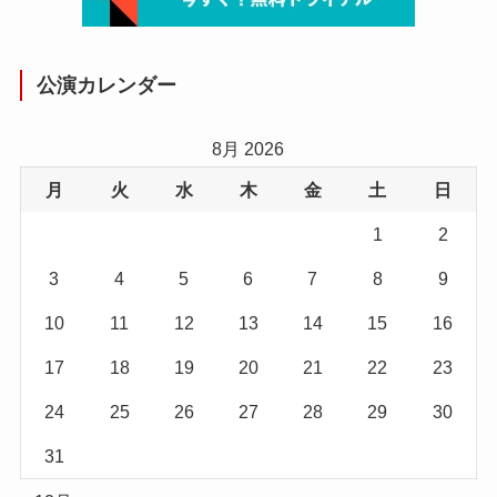
公演カレンダー
8月 2026
月
火
水
木
金
土
日
1
2
3
4
5
6
7
8
9
10
11
12
13
14
15
16
17
18
19
20
21
22
23
24
25
26
27
28
29
30
31