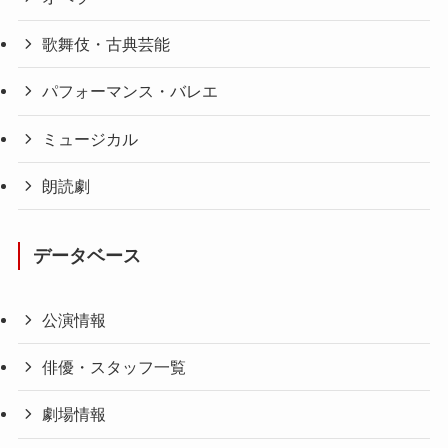
歌舞伎・古典芸能
パフォーマンス・バレエ
ミュージカル
朗読劇
データベース
公演情報
俳優・スタッフ一覧
劇場情報