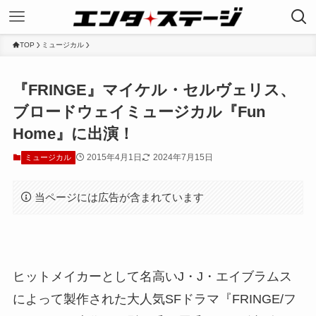
TOP
ミュージカル
『FRINGE』マイケル・セルヴェリス、
ブロードウェイミュージカル『Fun
Home』に出演！
2015年4月1日
2024年7月15日
ミュージカル
当ページには広告が含まれています
ヒットメイカーとして名高いJ・J・エイブラムス
によって製作された大人気SFドラマ『FRINGE/フ