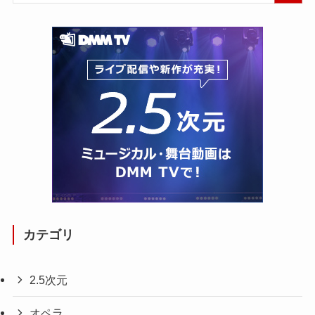
カテゴリ
2.5次元
オペラ