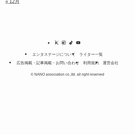
« 12月
エンタステージについて
ライター一覧
広告掲載・記事掲載・お問い合わせ
利用規約
運営会社
©
NANO association co.,ltd. all right reserved