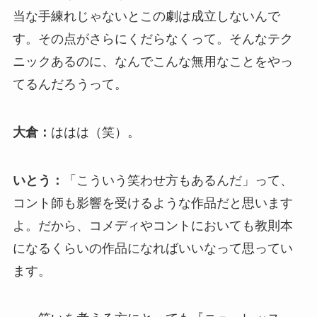
当な手練れじゃないとこの劇は成立しないんで
す。その点がさらにくだらなくって。そんなテク
ニックあるのに、なんでこんな無用なことをやっ
てるんだろうって。
大倉：
ははは（笑）。
いとう：
「こういう笑わせ方もあるんだ」って、
コント師も影響を受けるような作品だと思います
よ。だから、コメディやコントにおいても教則本
になるくらいの作品になればいいなって思ってい
ます。