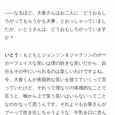
――なるほど。大倉さんはお二人に「どうおもし
ろがってもらうかも大事」とおっしゃっていまし
たが、いとうさんは、どうおもしろがっています
か？
いとう：
もともとジョンソン＆ジャクソンのポー
カーフェイスな笑いは僕の好きな笑いだから、自
分もその中にいられるのは楽しいわけですよね。
今、大倉くんが表面的な笑いを捨てていくって言
っていたけど、それって僕なりの体感的なことで
言うと、喉から上で笑う笑いはいらないってこと
なのかなって思うんです。それよりもお客さんが
ブーって吹き出しちゃうような、牛乳を口に含ん