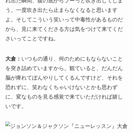
れ出た瞬間、腹の底からブーっと吹き出してしま
う。一度吹き出たら止まらなくなると思います
よ。そしてこういう笑いって中毒性があるものだ
から、見に来てくださる方は気をつけて来てくだ
さいってことですね。
大倉：
いつもの通り、何のためにもならないこと
を突き詰めていますから。観ていると、だんだん
脳が痺れてぼんやりしてくるんですけど、それを
恐れずに、笑わなくちゃいけないとかも思わず
に、変なものを見る感覚で来ていただければ嬉し
いです。