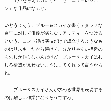
――笑いを考える方にとっても『ニューレッス
ン』な作品になると。
いとう：
そう。ブルー＆スカイが書くデタラメな
台詞に対して俳優が猛烈なリアリティーをつける
という。コント師は演技だけで成立するようなも
のはリスキーだから避けて、分かりやすい構造の
ものしか作らないんだけど、ブルー＆スカイはむ
しろ構造が見せないようにしてくれって言うから
ね。
――ブルー＆スカイさんが求める世界を表現する
のは難しい作業になりそうですね。