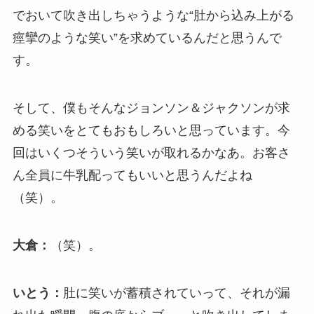
でおいて吹き出しちゃうような“肚から込み上がる
痙攣のような笑い”を求めているんだと思うんで
す。
そして、僕もそんなジョンソン＆ジャクソンが求
める笑いをとてもおもしろいと思っています。今
回はいくつそういう笑いが取れるかなあ。お客さ
ん全員に牛乳配ってもいいと思うんだよね
（笑）。
大倉：
（笑）。
いとう：
肚に笑いが蓄積されていって、それが漏