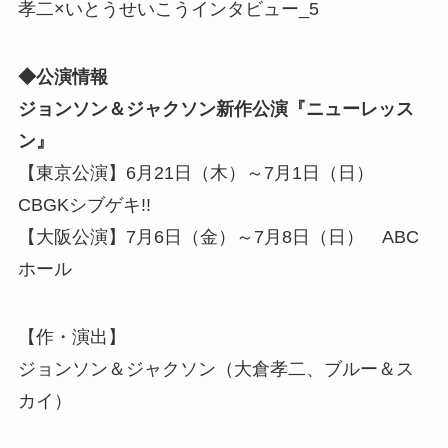
◆公演情報
ジョンソン＆ジャクソン新作公演『ニューレッス
ン』
【東京公演】6月21日（木）～7月1日（日）
CBGKシブゲキ!!
【大阪公演】7月6日（金）～7月8日（日） ABC
ホール
【作・演出】
ジョンソン＆ジャクソン（大倉孝二、ブルー＆ス
カイ）