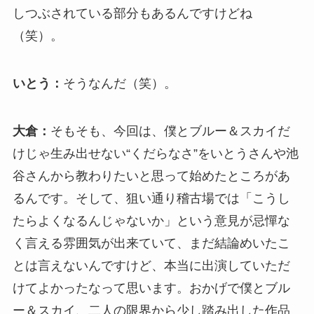
しつぶされている部分もあるんですけどね
（笑）。
いとう：
そうなんだ（笑）。
大倉：
そもそも、今回は、僕とブルー＆スカイだ
けじゃ生み出せない“くだらなさ”をいとうさんや池
谷さんから教わりたいと思って始めたところがあ
るんです。そして、狙い通り稽古場では「こうし
たらよくなるんじゃないか」という意見が忌憚な
く言える雰囲気が出来ていて、まだ結論めいたこ
とは言えないんですけど、本当に出演していただ
けてよかったなって思います。おかげで僕とブル
ー＆スカイ、二人の限界から少し踏み出した作品