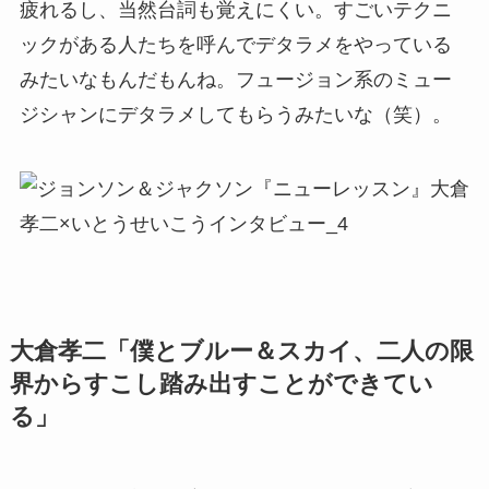
疲れるし、当然台詞も覚えにくい。すごいテクニ
ックがある人たちを呼んでデタラメをやっている
みたいなもんだもんね。フュージョン系のミュー
ジシャンにデタラメしてもらうみたいな（笑）。
大倉孝二「僕とブルー＆スカイ、二人の限
界からすこし踏み出すことができてい
る」