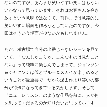
ないのですが、あんまり笑いやすい笑いはもうい
いかなって思っています。それはお客さんを突き
放すという意味ではなくて。前作までは意識的に
笑いやすい場面を作ろうとしていたのですが、今
回はそういう場面が少ないかもしれません。
ただ、稽古場で自分の出番じゃないシーンを見て
いて、「なんじゃこりゃ、こんなものは見たこと
ない」って純粋に楽しんでしまって。ジョンソン
＆ジャクソンは僕とブルー＆スカイが楽しめると
いうことが最重要で、だから過去作より笑いの部
分が特殊になってきている気がします。そして
『ニューレッスン』のような作品を前に、人が何
を思ってくださるのか知りたいと思っています。