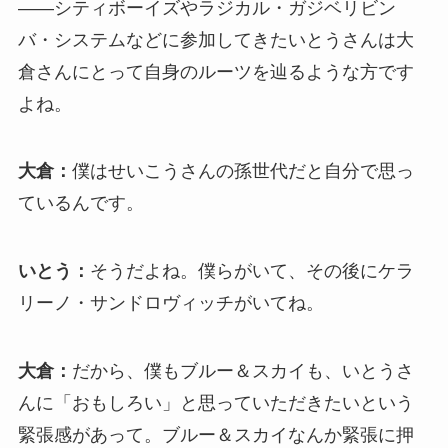
――シティボーイズやラジカル・ガジベリビン
バ・システムなどに参加してきたいとうさんは大
倉さんにとって自身のルーツを辿るような方です
よね。
大倉：
僕はせいこうさんの孫世代だと自分で思っ
ているんです。
いとう：
そうだよね。僕らがいて、その後にケラ
リーノ・サンドロヴィッチがいてね。
大倉：
だから、僕もブルー＆スカイも、いとうさ
んに「おもしろい」と思っていただきたいという
緊張感があって。ブルー＆スカイなんか緊張に押