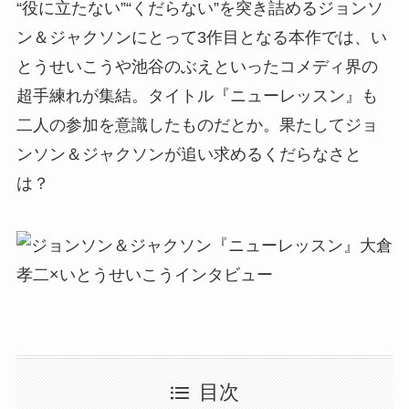
“役に立たない”“くだらない”を突き詰めるジョンソ
ン＆ジャクソンにとって3作目となる本作では、い
とうせいこうや池谷のぶえといったコメディ界の
超手練れが集結。タイトル『ニューレッスン』も
二人の参加を意識したものだとか。果たしてジョ
ンソン＆ジャクソンが追い求めるくだらなさと
は？
目次