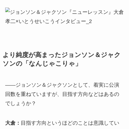
より純度が高まったジョンソン＆ジャク
ソンの「なんじゃこりゃ」
――ジョンソン＆ジャクソンとして、着実に公演
回数を重ねていますが、目指す方向などはあるの
でしょうか？
大倉：
目指す方向というほどのことは意識してい