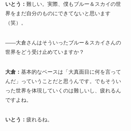
いとう：
難しい。実際、僕もブルー＆スカイの世
界をまだ自分のものにできてないと思います
（笑）。
――大倉さんはそういったブルー＆スカイさんの
世界をどう受け止めていますか？
大倉：
基本的なベースは「大真面目に何を言って
んだ」っていうことだと思うんです。でもそうい
った世界を体現していくのは難しいし、疲れるん
ですよね。
いとう：
疲れるね。