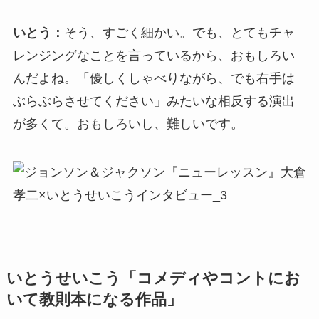
いとう：
そう、すごく細かい。でも、とてもチャ
レンジングなことを言っているから、おもしろい
んだよね。「優しくしゃべりながら、でも右手は
ぶらぶらさせてください」みたいな相反する演出
が多くて。おもしろいし、難しいです。
いとうせいこう「コメディやコントにお
いて教則本になる作品」