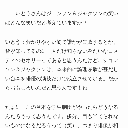
――いとうさんはジョンソン＆ジャクソンの笑い
はどんな笑いだと考えていますか？
いとう：
分かりやすい筋で誰かが失敗するとか、
皆が知ってるのに一人だけ知らないみたいなコメ
ディのセオリーってあると思うんだけど、ジョン
ソン＆ジャクソンは、本来的に論理矛盾が甚だし
い台本を俳優の演技だけで成立させている。だか
らおもしろいんだと思うんですよね。
たまに、この台本を学生劇団がやったらどうなる
んだろうって思うんです。多分、目も当てられな
いものになるだろうって（笑）。つまり俳優が相