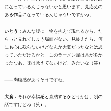
になっているんじゃないかと思います。見応えの
ある作品になっているんじゃないですかね。
いとう：
みんな腹に一物を抱えて現れるから、だ
らっと見れてしまう場面がない。見終えたら、何
にも心に残らないけどなんか大変だったなとは思
っていただけるかと。このラーメン屋は具が多か
ったなあ、味は覚えてないけど、みたいな（笑）
――満腹感がありそうですね。
大倉：
それが幸福感と直結するかどうかは、別の
話ですけどね（笑）。