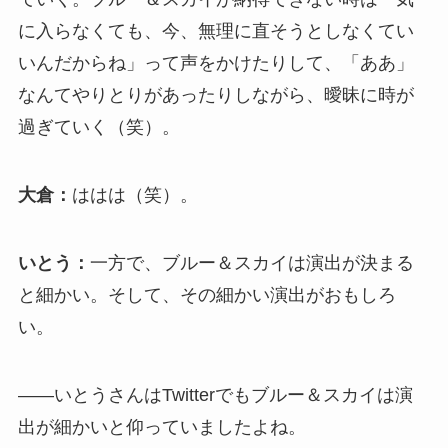
に入らなくても、今、無理に直そうとしなくてい
いんだからね」って声をかけたりして、「ああ」
なんてやりとりがあったりしながら、曖昧に時が
過ぎていく（笑）。
大倉：
ははは（笑）。
いとう：
一方で、ブルー＆スカイは演出が決まる
と細かい。そして、その細かい演出がおもしろ
い。
――いとうさんはTwitterでもブルー＆スカイは演
出が細かいと仰っていましたよね。