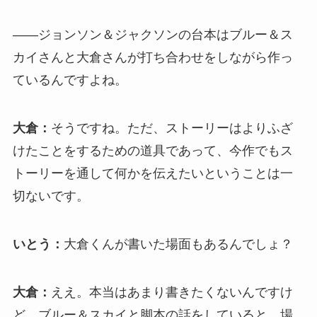
――ジョンソン＆ジャクソンの台本はブルー＆ス
カイさんと大倉さんが打ち合わせをしながら作っ
ているんですよね。
大倉：
そうですね。ただ、ストーリーはよりふざ
けたことをするための道具であって、今作でもス
トーリーを通して何かを伝えたいということは一
切ないです。
いとう：
大倉くんが書いた場面もあるんでしょ？
大倉：
ええ。本当はあまり書きたくないんですけ
ど、ブルー＆スカイと脚本の話をしていると、場