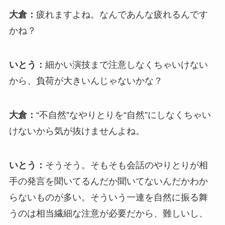
大倉：
疲れますよね。なんであんな疲れるんです
かね？
いとう：
細かい演技まで注意しなくちゃいけない
から、負荷が大きいんじゃないかな？
大倉：
“不自然”なやりとりを“自然”にしなくちゃい
けないから気が抜けませんよね。
いとう：
そうそう。そもそも会話のやりとりが相
手の発言を聞いてるんだか聞いてないんだかわか
らないものが多い。そういう一連を自然に振る舞
うのは相当繊細な注意が必要だから、難しいし、