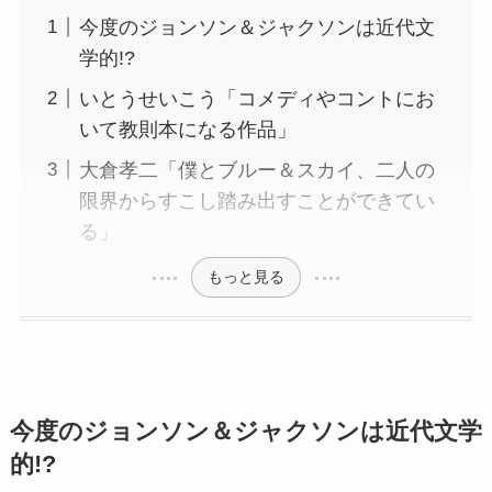
今度のジョンソン＆ジャクソンは近代文
学的!?
いとうせいこう「コメディやコントにお
いて教則本になる作品」
大倉孝二「僕とブルー＆スカイ、二人の
限界からすこし踏み出すことができてい
る」
もっと見る
今度のジョンソン＆ジャクソンは近代文学
的!?