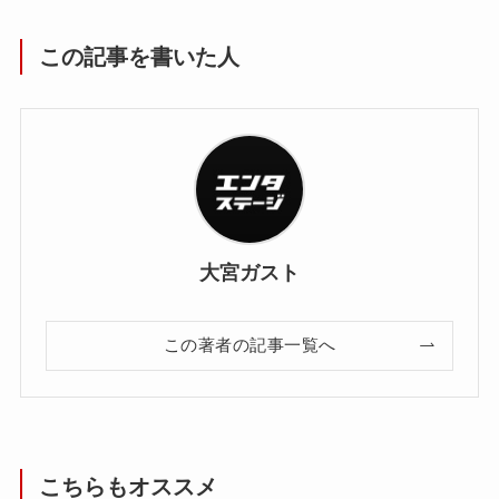
この記事を書いた人
大宮ガスト
この著者の記事一覧へ
こちらもオススメ