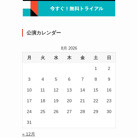
公演カレンダー
8月 2026
月
火
水
木
金
土
日
1
2
3
4
5
6
7
8
9
10
11
12
13
14
15
16
17
18
19
20
21
22
23
24
25
26
27
28
29
30
31
« 12月