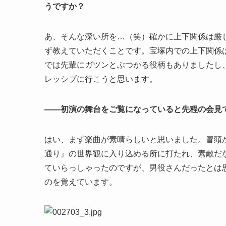
うですか？
あ、そんな深い所を…（笑）確かに上下関係は厳
ず教えていただくことです。宝塚内での上下関係
では先輩にガツンとぶつかる役柄もありましたし
レッシブに行こうと思います。
――初演の舞台をご覧になっていると先程の会見
はい、まず楽曲が素晴らしいと思いました。冒頭
通り』の世界観に入り込める所に打たれ、素敵だ
ていらっしゃったのですが、男役さんだったとは
のを覚えています。