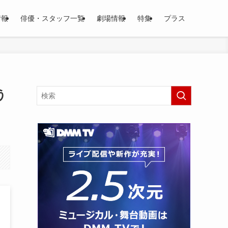
情報
俳優・スタッフ一覧
劇場情報
特集
プラス
う