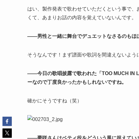
はい、製作発表で歌わせていただくという事で、
くて、あまりお話の内容を覚えていないんです。
――男性と一緒に舞台でデュエットなさるのもほ
そうなんです！まず譜面や歌詞を間違えないよう
――今日の歌唱披露で歌われた「TOO MUCH IN
ーなので丁度良かったかもしれないですね。
確かにそうですね（笑）
――夢咲さんはベティ役をどういう風に捉えてい