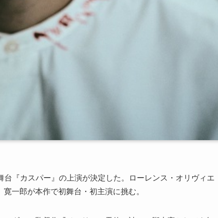
にて舞台『カスパー』の上演が決定した。ローレンス・オリヴィエ
、寛一郎が本作で初舞台・初主演に挑む。