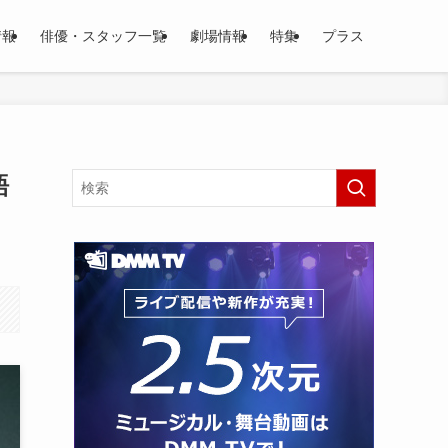
情報
俳優・スタッフ一覧
劇場情報
特集
プラス
語