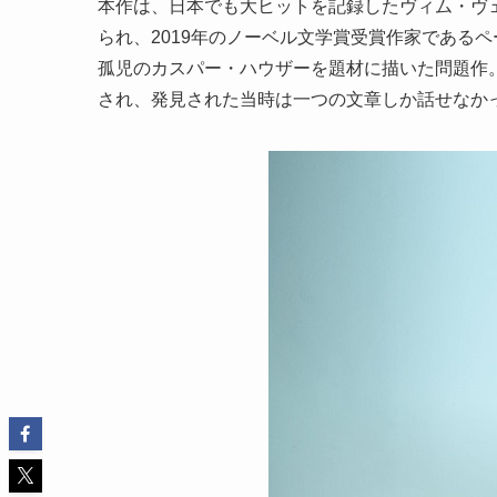
本作は、日本でも大ヒットを記録したヴィム・ヴ
られ、2019年のノーベル文学賞受賞作家である
孤児のカスパー・ハウザーを題材に描いた問題作
され、発見された当時は一つの文章しか話せなか