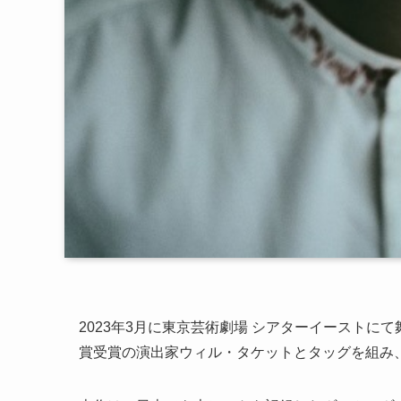
2023年3月に東京芸術劇場 シアターイースト
賞受賞の演出家ウィル・タケットとタッグを組み