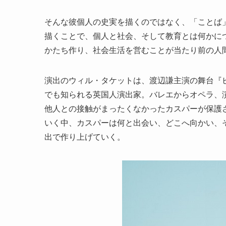
そんな彼個人の史実を描くのではなく、「ことば
描くことで、個人と社会、そして教育とは何かに
かたち作り、社会生活を営むことが当たり前の人
演出のウィル・タケットは、渡辺謙主演の舞台『
でも知られる英国人演出家。バレエからオペラ、
他人との接触がまったくなかったカスパーが保護
いく中、カスパーは何と出会い、どこへ向かい、
出で作り上げていく。