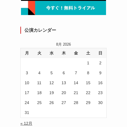
公演カレンダー
8月 2026
月
火
水
木
金
土
日
1
2
3
4
5
6
7
8
9
10
11
12
13
14
15
16
17
18
19
20
21
22
23
24
25
26
27
28
29
30
31
« 12月