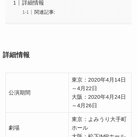
詳細情報
関連記事:
詳細情報
東京：2020年4月14日
～4月22日
公演期間
大阪：2020年4月24日
～4月26日
東京：よみうり大手町
劇場
ホール
大阪：松下IMPホール