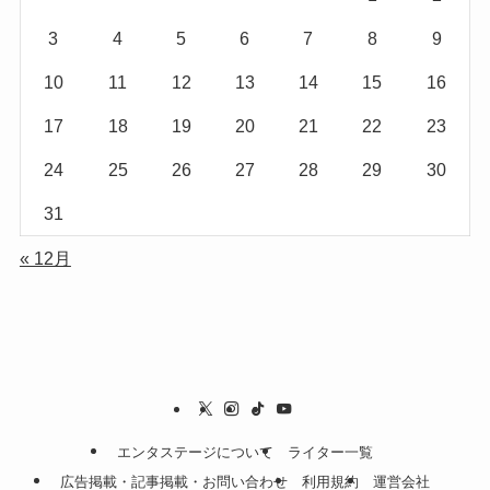
3
4
5
6
7
8
9
10
11
12
13
14
15
16
17
18
19
20
21
22
23
24
25
26
27
28
29
30
31
« 12月
エンタステージについて
ライター一覧
広告掲載・記事掲載・お問い合わせ
利用規約
運営会社