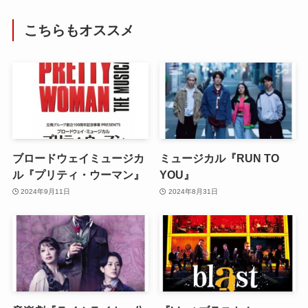
こちらもオススメ
ブロードウェイミュージカ
ミュージカル『RUN TO
ル『プリティ・ウーマン』
YOU』
2024年9月11日
2024年8月31日