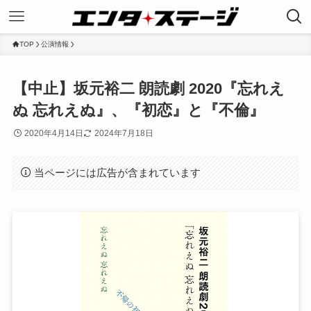
TOP
公演情報
【中止】坂元裕二 朗読劇 2020『忘れえ
ぬ 忘れえぬ』、『初恋』と『不倫』
2020年4月14日
2024年7月18日
当ページには広告が含まれています