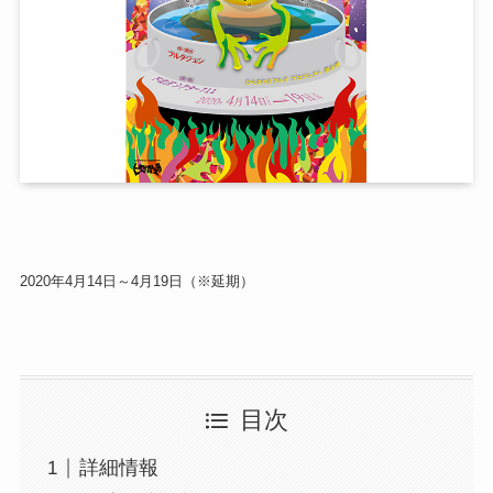
2020年4月14日～4月19日（※延期）
目次
詳細情報