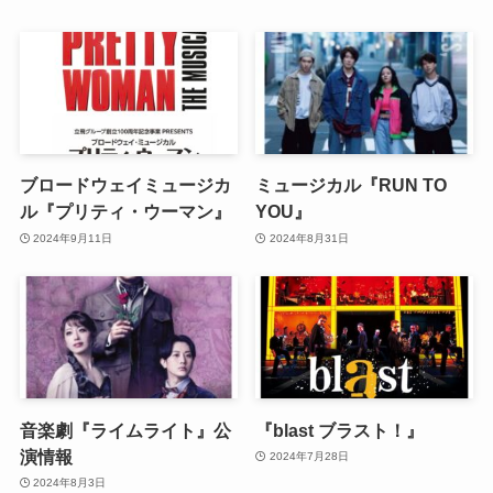
ブロードウェイミュージカ
ミュージカル『RUN TO
ル『プリティ・ウーマン』
YOU』
2024年9月11日
2024年8月31日
音楽劇『ライムライト』公
『blast ブラスト！』
演情報
2024年7月28日
2024年8月3日