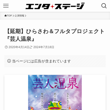
TOP
公演情報
【延期】ひらさわ＆フルタプロジェクト
『芸人温泉』
2020年4月14日
2024年7月18日
当ページには広告が含まれています