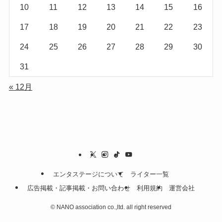
10
11
12
13
14
15
16
17
18
19
20
21
22
23
24
25
26
27
28
29
30
31
« 12月
エンタステージについて
ライター一覧
広告掲載・記事掲載・お問い合わせ
利用規約
運営会社
©
NANO association co.,ltd. all right reserved