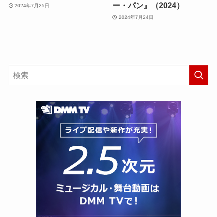
ー・パン』（2024）
2024年7月25日
2024年7月24日