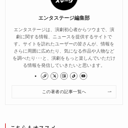
エンタステージ編集部
エンタステージは、演劇初心者からツウまで、演
劇に関する情報、ニュースを提供するサイトで
す。サイトを訪れたユーザーの皆さんが、情報を
さらに周囲に広めたり、気になる作品や人物など
を調べたり･･･と、演劇をもっと楽しんでいただけ
る情報を発信していきたいと思います。
この著者の記事一覧へ
こちらもオススメ