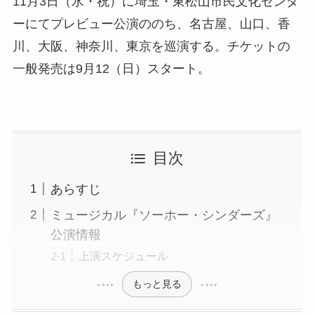
11月3日（水・祝）に埼玉・東松山市民文化センタ
ーにてプレビュー公演ののち、名古屋、山口、香
川、大阪、神奈川、東京を巡演する。チケットの
一般発売は9月12（日）スタート。
目次
あらすじ
ミュージカル『ソーホー・シンダーズ』
公演情報
上演スケジュール
もっと見る