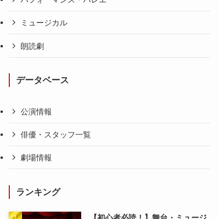
ミュージカル
朗読劇
データベース
公演情報
俳優・スタッフ一覧
劇場情報
ランキング
【初心者必読！】舞台・ミュージ