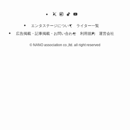
エンタステージについて
ライター一覧
広告掲載・記事掲載・お問い合わせ
利用規約
運営会社
©
NANO association co.,ltd. all right reserved