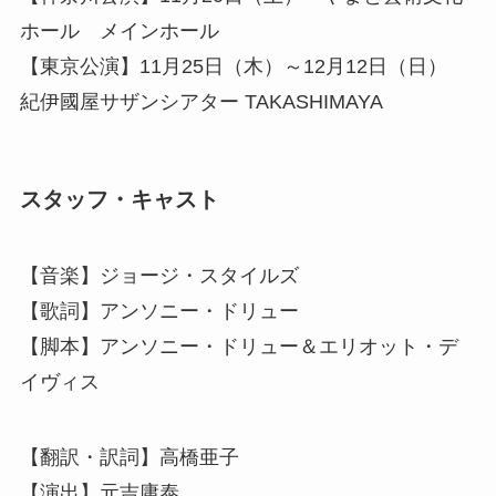
ホール メインホール
【東京公演】11月25日（木）～12月12日（日）
紀伊國屋サザンシアター TAKASHIMAYA
スタッフ・キャスト
【音楽】ジョージ・スタイルズ
【歌詞】アンソニー・ドリュー
【脚本】アンソニー・ドリュー＆エリオット・デ
イヴィス
【翻訳・訳詞】高橋亜子
【演出】元吉庸泰