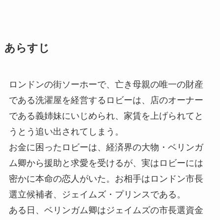
あらすじ
ロンドンの街ソーホーで、亡き母親の唯一の財産
である洗濯屋を経営するロビーは、店のオーナー
である義姉妹にいじめられ、家賃を上げられてと
うとう追い出されてしまう。
お金に困ったロビーは、経済界の大物・ベリンガ
ム卿から援助と求愛を受けるが、実はロビーには
密かに本命の恋人がいた。お相手はロンドン市長
選立候補者、ジェイムズ・プリンスである。
ある日、ベリンガム卿はジェイムズの市長選資金