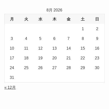
8月 2026
月
火
水
木
金
土
日
1
2
3
4
5
6
7
8
9
10
11
12
13
14
15
16
17
18
19
20
21
22
23
24
25
26
27
28
29
30
31
« 12月