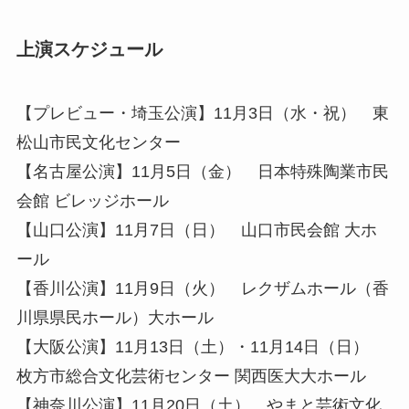
上演スケジュール
【プレビュー・埼玉公演】11月3日（水・祝） 東
松山市民文化センター
【名古屋公演】11月5日（金） 日本特殊陶業市民
会館 ビレッジホール
【山口公演】11月7日（日） 山口市民会館 大ホ
ール
【香川公演】11月9日（火） レクザムホール（香
川県県民ホール）大ホール
【大阪公演】11月13日（土）・11月14日（日）
枚方市総合文化芸術センター 関西医大大ホール
【神奈川公演】11月20日（土） やまと芸術文化