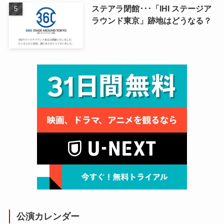
ステアラ閉館･･･「IHI ステージア
ラウンド東京」跡地はどうなる？
公演カレンダー