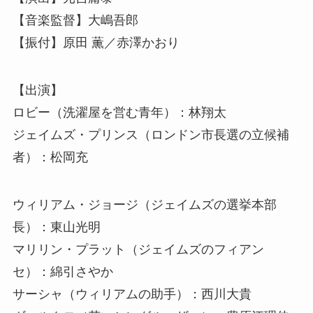
【音楽監督】大嶋吾郎
【振付】原田 薫／赤澤かおり
【出演】
ロビー（洗濯屋を営む青年）：林翔太
ジェイムズ・プリンス（ロンドン市長選の立候補
者）：松岡充
ウィリアム・ジョージ（ジェイムズの選挙本部
長）：東山光明
マリリン・プラット（ジェイムズのフィアン
セ）：綿引さやか
サーシャ（ウィリアムの助手）：西川大貴