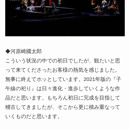
◆河原崎國太郎
こういう状況の中での初日でしたが、観たいと思
って来てくださったお客様の熱気を感じました。
無事に終えてホッとしています。2021年版の『子
午線の祀り』は日々進化・進歩していくような作
品だと思います。もちろん初日に完成を目指して
稽古してきましたが、そこから更に積み重なって
いくものだと思います。