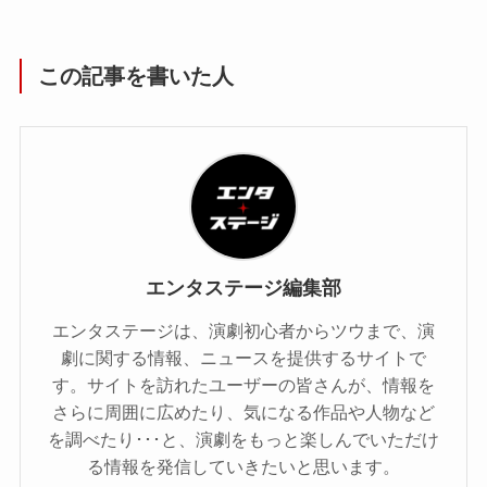
この記事を書いた人
エンタステージ編集部
エンタステージは、演劇初心者からツウまで、演
劇に関する情報、ニュースを提供するサイトで
す。サイトを訪れたユーザーの皆さんが、情報を
さらに周囲に広めたり、気になる作品や人物など
を調べたり･･･と、演劇をもっと楽しんでいただけ
る情報を発信していきたいと思います。