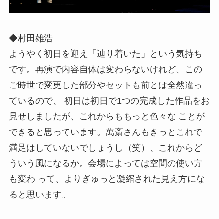
◆村田雄浩
ようやく初日を迎え「辿り着いた」という気持ち
です。再演で内容自体は変わらないけれど、この
ご時世で変更した部分やセットも前とは全然違っ
ているので、 初日は初日で1つの完成した作品をお
見せしましたが、これからももっと色々な ことが
できると思っています。萬斎さんもきっとこれで
満足はしていないでしょうし（笑）、これからど
ういう風になるか。会場によっては空間の使い方
も変わ って、よりぎゅっと凝縮された見え方にな
ると思います。