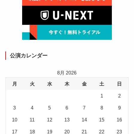
公演カレンダー
8月 2026
月
火
水
木
金
土
日
1
2
3
4
5
6
7
8
9
10
11
12
13
14
15
16
17
18
19
20
21
22
23