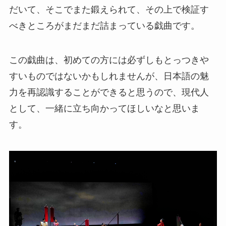
だいて、そこでまた鍛えられて、その上で検証す
べきところがまだまだ詰まっている戯曲です。
この戯曲は、初めての方には必ずしもとっつきや
すいものではないかもしれませんが、日本語の魅
力を再認識することができると思うので、現代人
として、一緒に立ち向かってほしいなと思いま
す。