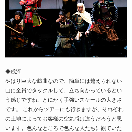
◆成河
やはり巨大な戯曲なので、簡単には越えられない
山に全員でタックルして、立ち向かっているとい
う感じですね。とにかく手強いスケールの大きさ
です。 これからツアーにも行きますが、それぞれ
の土地によってお客様の空気感は違うだろうと思
います。色んなところで色んな人たちに観ていた