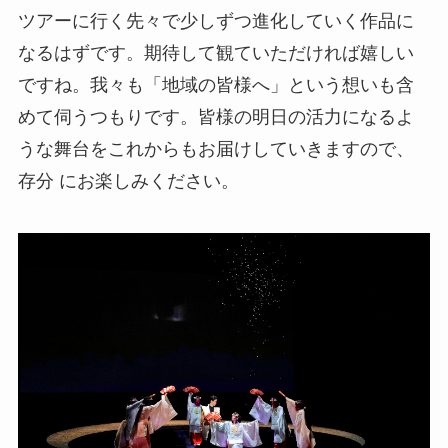
ツアーに行く先々で少しずつ進化していく作品に
なるはずです。期待して観ていただければ嬉しい
ですね。我々も「地域の皆様へ」という想いも含
めて伺うつもりです。皆様の明日の活力になるよ
うな舞台をこれからもお届けしていきますので、
存分 にお楽しみください。