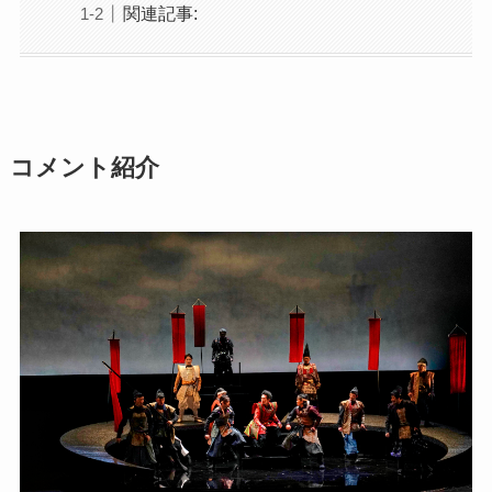
関連記事:
コメント紹介