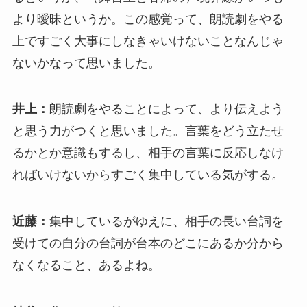
より曖昧というか。この感覚って、朗読劇をやる
上ですごく大事にしなきゃいけないことなんじゃ
ないかなって思いました。
井上：
朗読劇をやることによって、より伝えよう
と思う力がつくと思いました。言葉をどう立たせ
るかとか意識もするし、相手の言葉に反応しなけ
ればいけないからすごく集中している気がする。
近藤：
集中しているがゆえに、相手の長い台詞を
受けての自分の台詞が台本のどこにあるか分から
なくなること、あるよね。