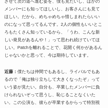
させて次の道へ進む姿を、僕も見たいし、ほかの
メンバーにも知ってほしいし、お客さんにも見て
ほしい。だから、めちゃめちゃ惜しまれたらいい
のになって思ってるんです。2人の個性もいいとこ
ろもたくさん知っているから、「うわ、こんな新
しい発見があるんや！」って思われ続けていてほ
しい。Patchを離れることで、花開く何かがあるん
じゃないかと思って、今は期待しています。
近藤：
僕たちは仲間でもあるし、ライバルでもあ
るので「俺は独り立ちして大きくなったぞ」って
いう姿が見たい。自分も、卒業したメンバーに負
けられないぞって思うし、恥じることなくいた
い。この公演も、彼らが卒業するからって特別視