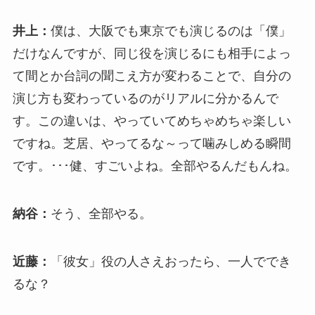
井上：
僕は、大阪でも東京でも演じるのは「僕」
だけなんですが、同じ役を演じるにも相手によっ
て間とか台詞の聞こえ方が変わることで、自分の
演じ方も変わっているのがリアルに分かるんで
す。この違いは、やっていてめちゃめちゃ楽しい
ですね。芝居、やってるな～って噛みしめる瞬間
です。･･･健、すごいよね。全部やるんだもんね。
納谷：
そう、全部やる。
近藤：
「彼女」役の人さえおったら、一人ででき
るな？