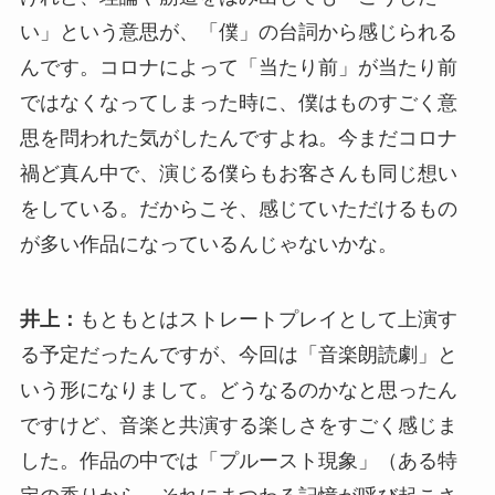
い」という意思が、「僕」の台詞から感じられる
んです。コロナによって「当たり前」が当たり前
ではなくなってしまった時に、僕はものすごく意
思を問われた気がしたんですよね。今まだコロナ
禍ど真ん中で、演じる僕らもお客さんも同じ想い
をしている。だからこそ、感じていただけるもの
が多い作品になっているんじゃないかな。
井上：
もともとはストレートプレイとして上演す
る予定だったんですが、今回は「音楽朗読劇」と
いう形になりまして。どうなるのかなと思ったん
ですけど、音楽と共演する楽しさをすごく感じま
した。作品の中では「プルースト現象」（ある特