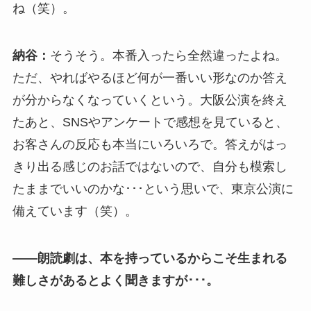
ね（笑）。
納谷：
そうそう。本番入ったら全然違ったよね。
ただ、やればやるほど何が一番いい形なのか答え
が分からなくなっていくという。大阪公演を終え
たあと、SNSやアンケートで感想を見ていると、
お客さんの反応も本当にいろいろで。答えがはっ
きり出る感じのお話ではないので、自分も模索し
たままでいいのかな･･･という思いで、東京公演に
備えています（笑）。
――朗読劇は、本を持っているからこそ生まれる
難しさがあるとよく聞きますが･･･。