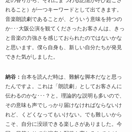
定の香りから、それにまつわる記憶が呼び起こさ
れること）が一つキーワードとして出てきます。
音楽朗読劇であることが、どういう意味を持つの
か･･･大阪公演を観てくださったお客さんは、きっ
と音楽の力強さを感じておられたのではないかな
と思います。僕ら自身も、新しい自分たちが発見
できた気がしました。
納谷：
台本を読んだ時は、難解な脚本だなと思っ
たんですよ。これは「朗読劇」としてお客さんに
伝わるのかな･･･？と。理論的な説明も多いので、
その意味も声でしっかり届けなければならないけ
れど、くどくなってもいけない。でも難しいから
こそ、自分に没頭できる楽しさがありました。今