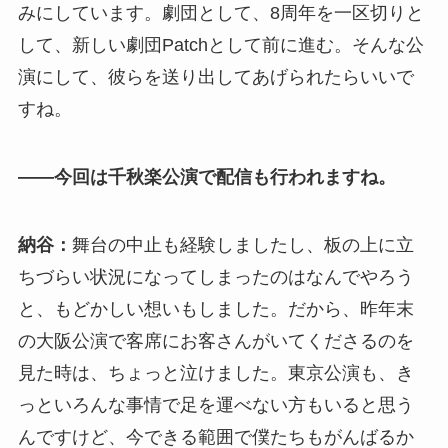
みにしています。劇団として、8周年を一区切りと
して、新しい劇団Patchとして前に進む。そんな公
演にして、彼らを送り出してあげられたらいいで
すね。
――今回は千秋楽公演で配信も行われますね。
納谷：
舞台の中止も経験しましたし、板の上に立
ちづらい状況になってしまったのはなんでやろう
と、もどかしい想いもしました。だから、昨年末
の大阪公演で客席にお客さんがいてくださるのを
見た時は、ちょっと泣けました。東京公演も、き
っといろんな事情で足を運べない方もいると思う
んですけど、今できる範囲で僕たちもがんばるか