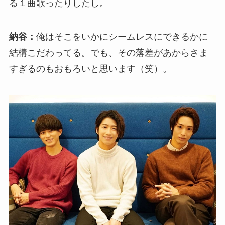
る１曲歌ったりしたし。
納谷：
俺はそこをいかにシームレスにできるかに
結構こだわってる。でも、その落差があからさま
すぎるのもおもろいと思います（笑）。