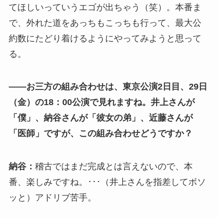
てほしいっていうエゴが出ちゃう（笑）。本番ま
で、外れた道をあっちもこっちも行って、最大公
約数にたどり着けるようにやってみようと思って
る。
――お三方の組み合わせは、東京公演2日目、29日
（金）の18：00公演で見れますね。井上さんが
「僕」、納谷さんが「彼女の弟」、近藤さんが
「医師」ですが、この組み合わせどうですか？
納谷：
稽古ではまだ完成とは言えないので、本
番、楽しみですね。･･･（井上さんを指差してボソ
ッと）アドリブ苦手。