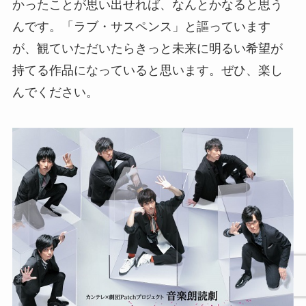
かったことが思い出せれば、なんとかなると思う
んです。「ラブ・サスペンス」と謳っています
が、観ていただいたらきっと未来に明るい希望が
持てる作品になっていると思います。ぜひ、楽し
んでください。