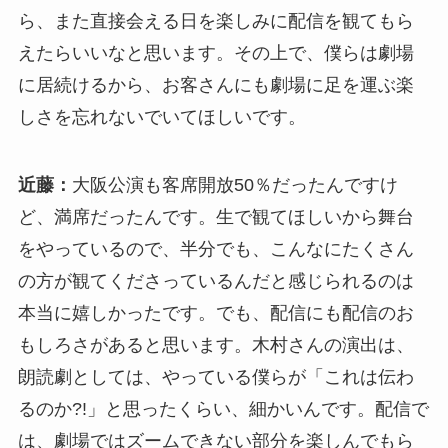
ら、また直接会える日を楽しみに配信を観てもら
えたらいいなと思います。その上で、僕らは劇場
に居続けるから、お客さんにも劇場に足を運ぶ楽
しさを忘れないでいてほしいです。
近藤：
大阪公演も客席開放50％だったんですけ
ど、満席だったんです。生で観てほしいから舞台
をやっているので、半分でも、こんなにたくさん
の方が観てくださっているんだと感じられるのは
本当に嬉しかったです。でも、配信にも配信のお
もしろさがあると思います。木村さんの演出は、
朗読劇としては、やっている僕らが「これは伝わ
るのか?!」と思ったくらい、細かいんです。配信で
は、劇場ではズームできない部分を楽しんでもら