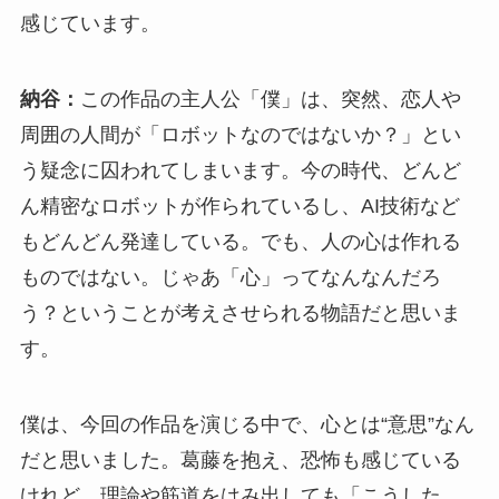
感じています。
納谷：
この作品の主人公「僕」は、突然、恋人や
周囲の人間が「ロボットなのではないか？」とい
う疑念に囚われてしまいます。今の時代、どんど
ん精密なロボットが作られているし、AI技術など
もどんどん発達している。でも、人の心は作れる
ものではない。じゃあ「心」ってなんなんだろ
う？ということが考えさせられる物語だと思いま
す。
僕は、今回の作品を演じる中で、心とは“意思”なん
だと思いました。葛藤を抱え、恐怖も感じている
けれど、理論や筋道をはみ出しても「こうした