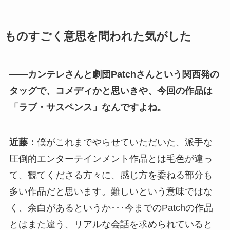
ものすごく意思を問われた気がした
――カンテレさんと劇団Patchさんという関西発の
タッグで、コメディかと思いきや、今回の作品は
「ラブ・サスペンス」なんですよね。
近藤：
僕がこれまでやらせていただいた、派手な
圧倒的エンターテインメント作品とは毛色が違っ
て、観てくださる方々に、感じ方を委ねる部分も
多い作品だと思います。難しいという意味ではな
く、余白があるというか･･･今までのPatchの作品
とはまた違う、リアルな会話を求められていると