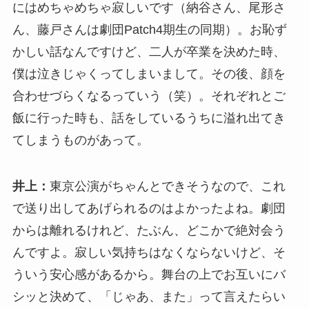
にはめちゃめちゃ寂しいです（納谷さん、尾形さ
ん、藤戸さんは劇団Patch4期生の同期）。お恥ず
かしい話なんですけど、二人が卒業を決めた時、
僕は泣きじゃくってしまいまして。その後、顔を
合わせづらくなるっていう（笑）。それぞれとご
飯に行った時も、話をしているうちに溢れ出てき
てしまうものがあって。
井上：
東京公演がちゃんとできそうなので、これ
で送り出してあげられるのはよかったよね。劇団
からは離れるけれど、たぶん、どこかで絶対会う
んですよ。寂しい気持ちはなくならないけど、そ
ういう安心感があるから。舞台の上でお互いにバ
シッと決めて、「じゃあ、また」って言えたらい