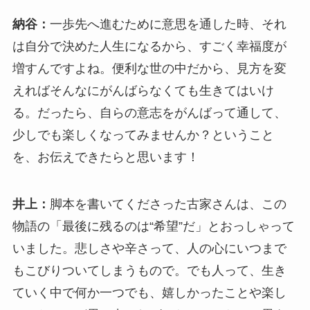
納谷：
一歩先へ進むために意思を通した時、それ
は自分で決めた人生になるから、すごく幸福度が
増すんですよね。便利な世の中だから、見方を変
えればそんなにがんばらなくても生きてはいけ
る。だったら、自らの意志をがんばって通して、
少しでも楽しくなってみませんか？ということ
を、お伝えできたらと思います！
井上：
脚本を書いてくださった古家さんは、この
物語の「最後に残るのは“希望”だ」とおっしゃって
いました。悲しさや辛さって、人の心にいつまで
もこびりついてしまうもので。でも人って、生き
ていく中で何か一つでも、嬉しかったことや楽し