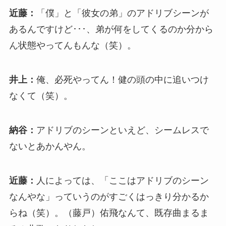
近藤：
「僕」と「彼女の弟」のアドリブシーンが
あるんですけど･･･、弟が何をしてくるのか分から
ん状態やってんもんな（笑）。
井上：
俺、必死やってん！健の頭の中に追いつけ
なくて（笑）。
納谷：
アドリブのシーンといえど、シームレスで
ないとあかんやん。
近藤：
人によっては、「ここはアドリブのシーン
なんやな」っていうのがすごくはっきり分かるか
らね（笑）。（藤戸）佑飛なんて、既存曲まるま