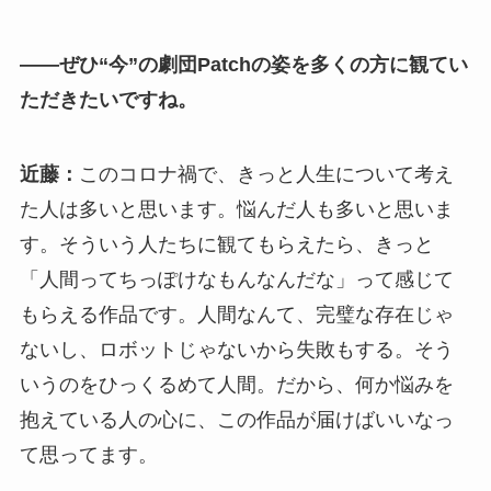
――ぜひ“今”の劇団Patchの姿を多くの方に観てい
ただきたいですね。
近藤：
このコロナ禍で、きっと人生について考え
た人は多いと思います。悩んだ人も多いと思いま
す。そういう人たちに観てもらえたら、きっと
「人間ってちっぽけなもんなんだな」って感じて
もらえる作品です。人間なんて、完璧な存在じゃ
ないし、ロボットじゃないから失敗もする。そう
いうのをひっくるめて人間。だから、何か悩みを
抱えている人の心に、この作品が届けばいいなっ
て思ってます。