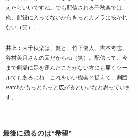
えたらいいですね。でも配信される千秋楽では、
俺、配役に入ってないからきっとカメラに抜かれ
ない（笑）。
井上：
大千秋楽は、健と、竹下健人、吉本考志、
谷村美月さんの回だからね（笑）。配信って、今
まで劇場に足を運んだことがない方にも届くツー
ルでもあるよね。これをいい機会と捉えて、劇団
Patchがもっともっと広がるといいなと思っていま
す。
最後に残るのは“希望”