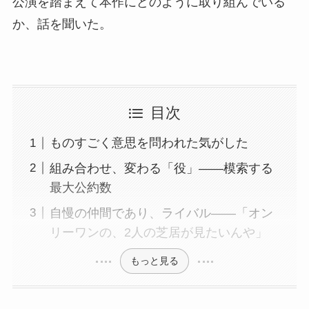
公演を踏まえて本作にどのように取り組んでいる
か、話を聞いた。
目次
ものすごく意思を問われた気がした
組み合わせ、変わる「役」――模索する
最大公約数
自慢の仲間であり、ライバル――「オン
リーワンの、2人の芝居が見たいんや」
もっと見る