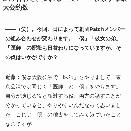
大公約数
――（笑）。今回、日によって劇団Patchメンバー
の組み合わせが変わります。「僕」「彼女の弟」
「医師」の配役も日替わりになっていますが、そ
の点はいかがですか？
近藤：
僕は大阪公演で「医師」をやりまして、東
京公演では同じく「医師」と「僕」をやります。
自分が演じる役と相対する役、両方の話すことが
分かっていると、やりやすいんだなって思いまし
た。これは「僕」の稽古をしてみて気づいたこと
なのですが。