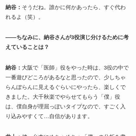
納谷：
そうだね。誰かに何かあったら、すぐ代わ
れるよ（笑）。
――ちなみに、納谷さんが3役演じ分けるために考
えていることは？
納谷：
大阪で「医師」役をやった時は、3役の中で
一番遊びどころがあるなと思ったので、少しちゃ
らんぽらんに見えるぐらいにやったら、楽しくで
きました。大千秋楽でやらせてもらう「僕」役
は、僕自身が理屈っぽいタイプなので、すごく入
り込みやすくて…自信があります。