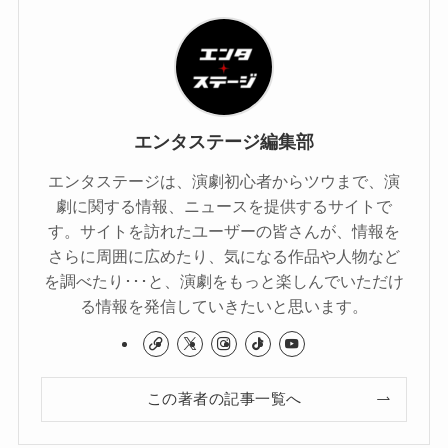
エンタステージ編集部
エンタステージは、演劇初心者からツウまで、演
劇に関する情報、ニュースを提供するサイトで
す。サイトを訪れたユーザーの皆さんが、情報を
さらに周囲に広めたり、気になる作品や人物など
を調べたり･･･と、演劇をもっと楽しんでいただけ
る情報を発信していきたいと思います。
この著者の記事一覧へ