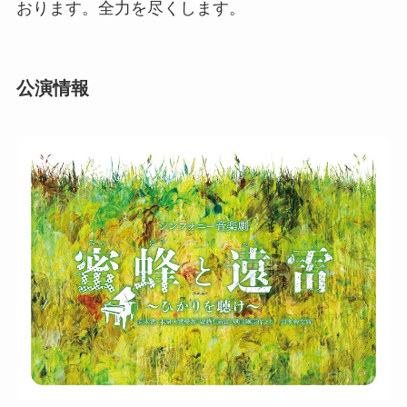
おります。全力を尽くします。
公演情報