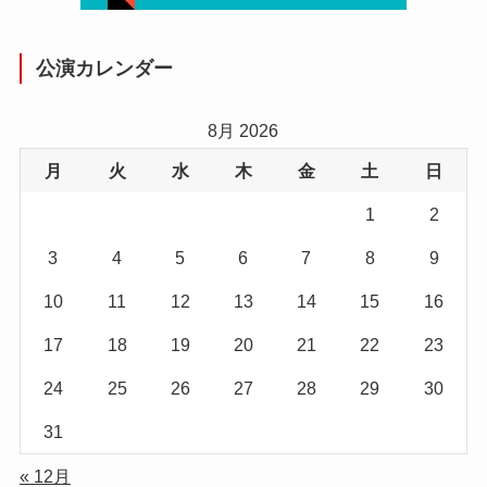
公演カレンダー
8月 2026
月
火
水
木
金
土
日
1
2
3
4
5
6
7
8
9
10
11
12
13
14
15
16
17
18
19
20
21
22
23
24
25
26
27
28
29
30
31
« 12月