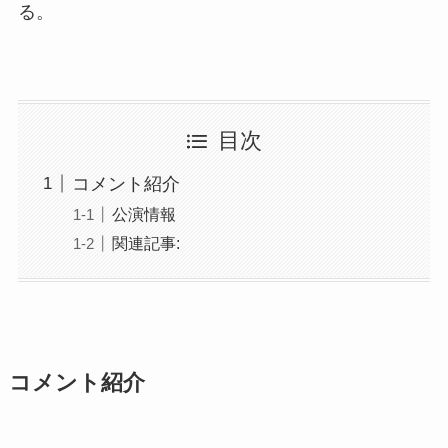
る。
目次
コメント紹介
公演情報
関連記事:
コメント紹介