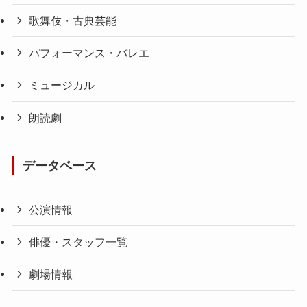
歌舞伎・古典芸能
パフォーマンス・バレエ
ミュージカル
朗読劇
データベース
公演情報
俳優・スタッフ一覧
劇場情報