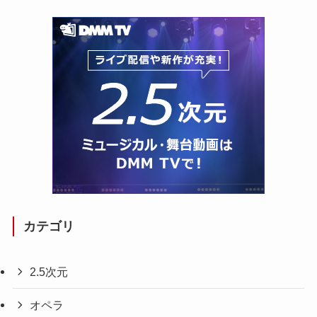
カテゴリ
2.5次元
オペラ