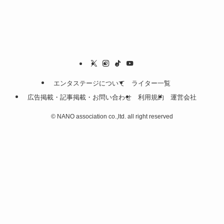
エンタステージについて
ライター一覧
広告掲載・記事掲載・お問い合わせ
利用規約
運営会社
©
NANO association co.,ltd. all right reserved