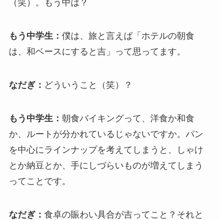
（笑）。もう中は？
もう中学生：
僕は、旅と言えば「ホテルの朝食
は、和ベースにすると吉」って思ってます。
なだぎ：
どういうこと（笑）？
もう中学生：
朝食バイキングって、洋食か和食
か、ルートが分かれているじゃないですか。パン
を中心にラインナップを考えてしまうと、しゃけ
とか納豆とか、手にしづらいものが増えてしまう
ってことです。
なだぎ：
食卓の賑わい具合が吉ってこと？それと