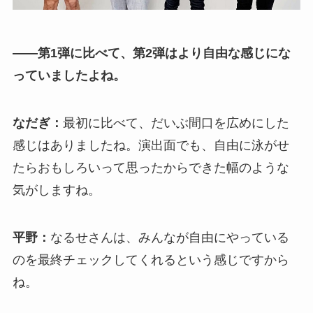
――第1弾に比べて、第2弾はより自由な感じにな
っていましたよね。
なだぎ：
最初に比べて、だいぶ間口を広めにした
感じはありましたね。演出面でも、自由に泳がせ
たらおもしろいって思ったからできた幅のような
気がしますね。
平野：
なるせさんは、みんなが自由にやっている
のを最終チェックしてくれるという感じですから
ね。