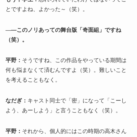
とですよね、よかった～（笑）。
―
―このノリあっての舞台版「奇面組」ですね
（笑）。
平野：
そうですね、この作品をやっている期間は
何も悩まなくて済むんですよ（笑）。難しいこと
を考えることもなく。
なだぎ：
キャスト同士で「密」になって「こーし
よう、あーしよう」と言うこともなく（笑）。
平野：
それから、個人的にはこの時期の高木さん