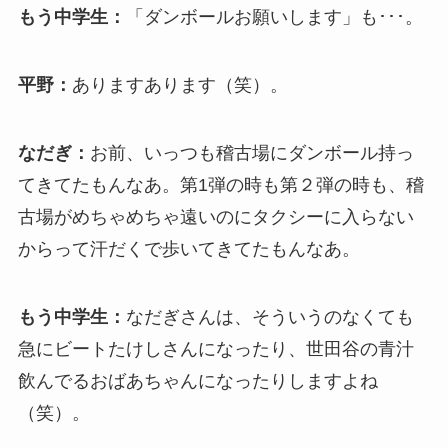
もう中学生：
「ダンボールお願いします」も･･･。
平野：
ありますあります（笑）。
なだぎ：
お前、いっつも稽古場にダンボール持っ
てきてたもんなあ。第1弾の時も第２弾の時も、稽
古場がめちゃめちゃ遠いのにタクシーに入らない
からって汗だくで歩いてきてたもんなあ。
もう中学生：
なだぎさんは、そういうのなくても
急にビートたけしさんになったり、世田谷の青汁
飲んでるおばあちゃんになったりしますよね
（笑）。