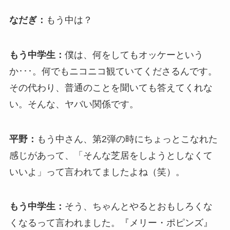
なだぎ：
もう中は？
もう中学生：
僕は、何をしてもオッケーという
か･･･。何でもニコニコ観ていてくださるんです。
その代わり、普通のことを聞いても答えてくれな
い。そんな、ヤバい関係です。
平野：
もう中さん、第2弾の時にちょっとこなれた
感じがあって、「そんな芝居をしようとしなくて
いいよ」って言われてましたよね（笑）。
もう中学生：
そう、ちゃんとやるとおもしろくな
くなるって言われました。『メリー・ポピンズ』