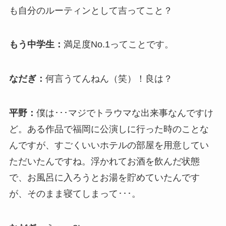
も自分のルーティンとして吉ってこと？
もう中学生：
満足度No.1ってことです。
なだぎ：
何言うてんねん（笑）！良は？
平野：
僕は･･･マジでトラウマな出来事なんですけ
ど。ある作品で福岡に公演しに行った時のことな
んですが、すごくいいホテルの部屋を用意してい
ただいたんですね。浮かれてお酒を飲んだ状態
で、お風呂に入ろうとお湯を貯めていたんです
が、そのまま寝てしまって･･･。