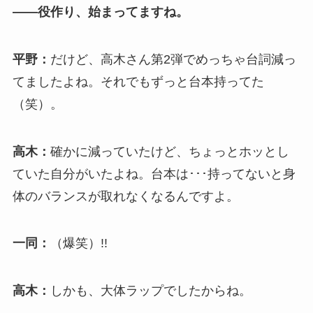
――役作り、始まってますね。
平野：
だけど、高木さん第2弾でめっちゃ台詞減っ
てましたよね。それでもずっと台本持ってた
（笑）。
高木：
確かに減っていたけど、ちょっとホッとし
ていた自分がいたよね。台本は･･･持ってないと身
体のバランスが取れなくなるんですよ。
一同：
（爆笑）!!
高木：
しかも、大体ラップでしたからね。