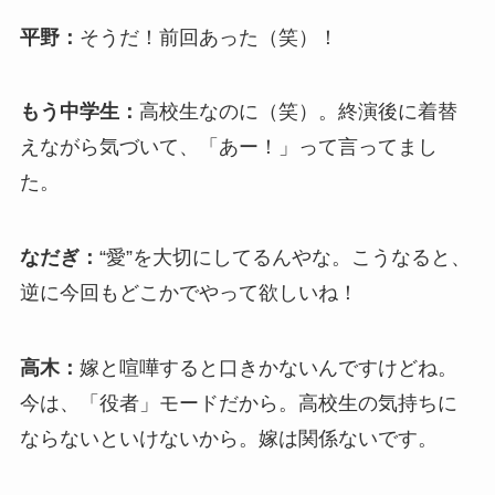
平野：
そうだ！前回あった（笑）！
もう中学生：
高校生なのに（笑）。終演後に着替
えながら気づいて、「あー！」って言ってまし
た。
なだぎ：
“愛”を大切にしてるんやな。こうなると、
逆に今回もどこかでやって欲しいね！
高木：
嫁と喧嘩すると口きかないんですけどね。
今は、「役者」モードだから。高校生の気持ちに
ならないといけないから。嫁は関係ないです。