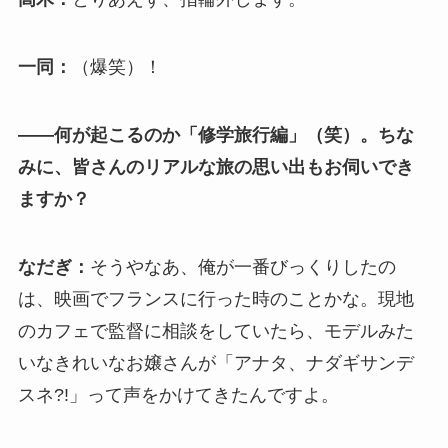
一同：
（爆笑）！
――何が起こるのか「修学旅行編」（笑）。ちな
みに、皆さんのリアルな旅の思い出もお伺いでき
ますか？
なだぎ：
そうやなあ、俺が一番びっくりしたの
は、映画でフランスに行った時のことかな。現地
のカフェで監督に相談をしていたら、モデルみた
いなきれいなお嬢さんが「アナタ、ナダギサンデ
スネ?!」って声をかけてきたんですよ。