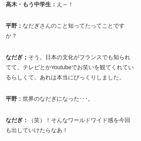
高木・もう中学生：
え～！
平野：
なだぎさんのこと知ってたってことです
か？
なだぎ；
そう。日本の文化がフランスでも知られ
てて、テレビとかYoutubeでお笑いを観てくれてい
るらしくて。あれは本当にびっくりしました。
平野：
世界のなだぎになった･･･。
なだぎ：
（笑）！そんなワールドワイド感を今回
も出していけたらなあ！