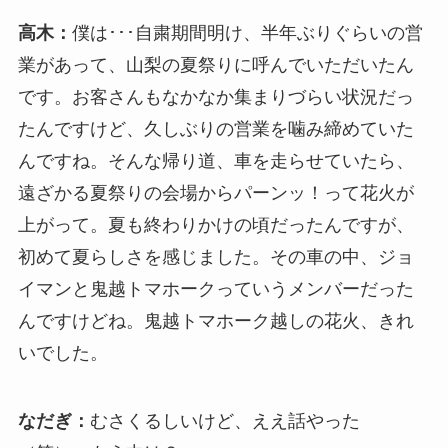
高木：
僕は･･･自粛期間明け、半年ぶりぐらいの営
業があって、山梨の夏祭りに呼んでいただいたん
です。お客さんもなかなか集まりづらい状況だっ
たんですけど、久しぶりの営業を噛み締めていた
んですね。そんな帰り道、車を走らせていたら、
遠ざかる夏祭りの会場からパーンッ！って花火が
上がって。夏も終わりかけの頃だったんですが、
初めて夏らしさを感じました。その車の中、ジョ
イマンと鬼越トマホークっていうメンバーだった
んですけどね。鬼越トマホーク越しの花火、きれ
いでした。
なだぎ：
むさくるしいけど、ええ話やった