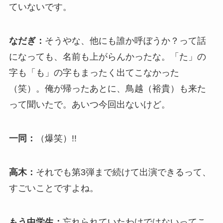
ていないです。
なだぎ：
そうやな、他にも誰か呼ぼうか？って話
になっても、名前も上がらんかったな。「た」の
字も「も」の字もまったく出てこなかった
（笑）。俺が帰ったあとに、鳥越（裕貴）も来た
って聞いたで。あいつ今回出ないけど。
一同：
（爆笑）!!
高木：
それでも第3弾まで続けて出演できるって、
すごいことですよね。
もう中学生：
忘れられていたわけではないってこ