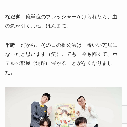
なだぎ：
億単位のプレッシャーかけられたら、血
の気が引くよね、ほんまに。
平野：
だから、その日の夜公演は一番いい芝居に
なったと思います（笑）。でも、今も怖くて、ホ
テルの部屋で湯船に浸かることがなくなりまし
た。