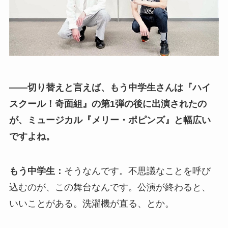
――切り替えと言えば、もう中学生さんは『ハイ
スクール！奇面組』の第1弾の後に出演されたの
が、ミュージカル『メリー・ポピンズ』と幅広い
ですよね。
もう中学生：
そうなんです。不思議なことを呼び
込むのが、この舞台なんです。公演が終わると、
いいことがある。洗濯機が直る、とか。