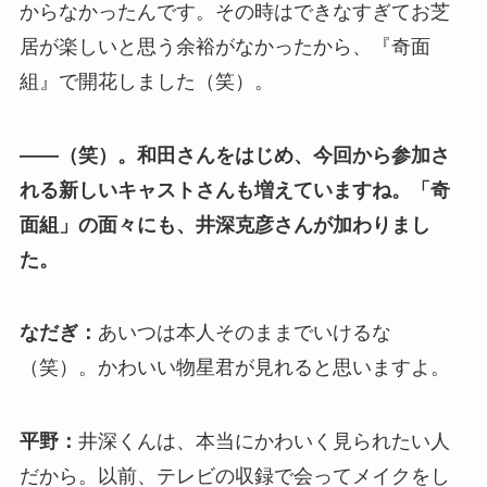
からなかったんです。その時はできなすぎてお芝
居が楽しいと思う余裕がなかったから、『奇面
組』で開花しました（笑）。
――（笑）。和田さんをはじめ、今回から参加さ
れる新しいキャストさんも増えていますね。「奇
面組」の面々にも、井深克彦さんが加わりまし
た。
なだぎ：
あいつは本人そのままでいけるな
（笑）。かわいい物星君が見れると思いますよ。
平野：
井深くんは、本当にかわいく見られたい人
だから。以前、テレビの収録で会ってメイクをし