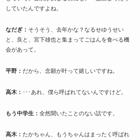
していたんですよね。
なだぎ：
そうそう、去年かな？なるせゆうせい
と、良と、宮下雄也と集まってごはんを食べる機
会があって。
平野：
だから、念願が叶って嬉しいですね。
高木：
･･･あれ、僕ら呼ばれてないんですけど。
もう中学生：
全然聞いたことのない話です。
高木：
たかちゃん、もうちゃんはまったく呼ばれ