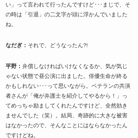
い」って言われて行ったんですけど･･･まじで、そ
の時は「引退」の二文字が頭に浮かんでいました
ね。
なだぎ：
それで、どうなったん?!
平野：
弁償しなければいけなくなるか、気が気じ
ゃない状態で昼公演に出ました。俳優生命が終る
かもしれない･･･って思いながら。ベテランの共演
者さんが「俺が弁護士を紹介してやるから！」っ
てめっちゃ励ましてくれたんですけど、全然効き
ませんでした（笑）。結局、奇跡的に大きな被害
はなかったので、そんなことにはならなかったん
ですけどね。