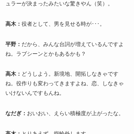
ュラーが決まったみたいな驚きやん（笑）。
高木：
役者として、男を見せる時が･･･。
平野：
だから、みんな台詞が増えているんですよ
ね。ラブシーンとかもあるかも？
高木：
どうしよう。新境地、開拓しなきゃです
ね。役作りも変わってきますよね、恋、しなきゃ
いけないんですもんね。
なだぎ：
おいおい、えらい積極度が上がったな。
高木：
とりあえず、指輪外します。