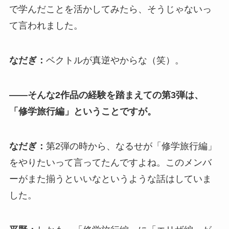
で学んだことを活かしてみたら、そうじゃないっ
て言われました。
なだぎ：
ベクトルが真逆やからな（笑）。
――そんな2作品の経験を踏まえての第3弾は、
「修学旅行編」ということですが。
なだぎ：
第2弾の時から、なるせが「修学旅行編」
をやりたいって言ってたんですよね。このメンバ
ーがまた揃うといいなというような話はしていま
した。