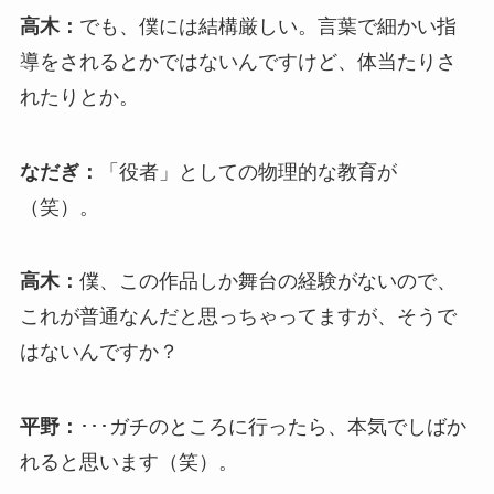
高木：
でも、僕には結構厳しい。言葉で細かい指
導をされるとかではないんですけど、体当たりさ
れたりとか。
なだぎ：
「役者」としての物理的な教育が
（笑）。
高木：
僕、この作品しか舞台の経験がないので、
これが普通なんだと思っちゃってますが、そうで
はないんですか？
平野：
･･･ガチのところに行ったら、本気でしばか
れると思います（笑）。