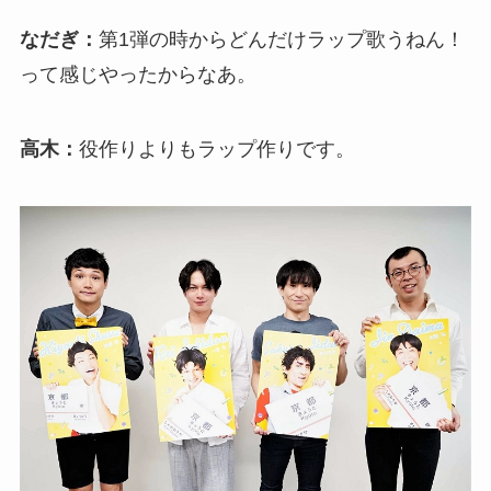
なだぎ：
第1弾の時からどんだけラップ歌うねん！
って感じやったからなあ。
高木：
役作りよりもラップ作りです。