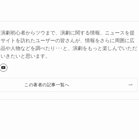
、演劇初心者からツウまで、演劇に関する情報、ニュースを提
。サイトを訪れたユーザーの皆さんが、情報をさらに周囲に広
品や人物などを調べたり･･･と、演劇をもっと楽しんでいただ
ていきたいと思います。
この著者の記事一覧へ