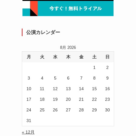
公演カレンダー
8月 2026
月
火
水
木
金
土
日
1
2
3
4
5
6
7
8
9
10
11
12
13
14
15
16
17
18
19
20
21
22
23
24
25
26
27
28
29
30
31
« 12月