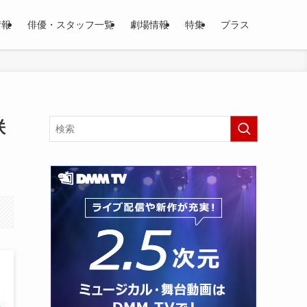
情報
俳優・スタッフ一覧
劇場情報
特集
プラス
咲