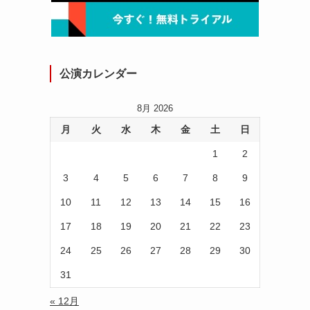
公演カレンダー
8月 2026
月
火
水
木
金
土
日
1
2
3
4
5
6
7
8
9
10
11
12
13
14
15
16
17
18
19
20
21
22
23
24
25
26
27
28
29
30
31
« 12月