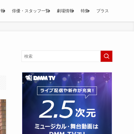
情報
俳優・スタッフ一覧
劇場情報
特集
プラス