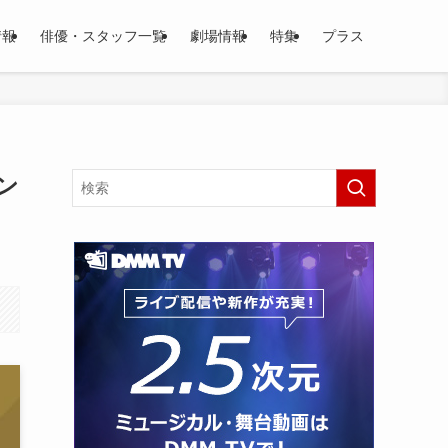
情報
俳優・スタッフ一覧
劇場情報
特集
プラス
ン