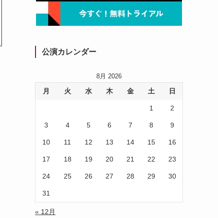
公演カレンダー
8月 2026
月
火
水
木
金
土
日
1
2
3
4
5
6
7
8
9
10
11
12
13
14
15
16
17
18
19
20
21
22
23
24
25
26
27
28
29
30
31
« 12月