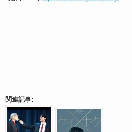
関連記事: