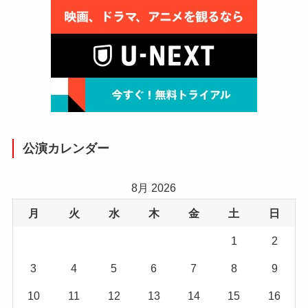
公演カレンダー
8月 2026
月
火
水
木
金
土
日
1
2
3
4
5
6
7
8
9
10
11
12
13
14
15
16