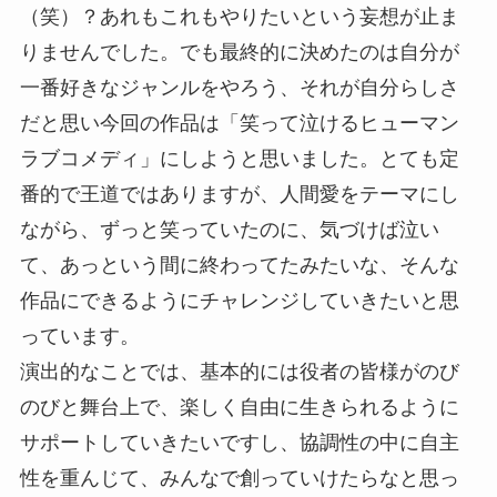
（笑）？あれもこれもやりたいという妄想が止ま
りませんでした。でも最終的に決めたのは自分が
一番好きなジャンルをやろう、それが自分らしさ
だと思い今回の作品は「笑って泣けるヒューマン
ラブコメディ」にしようと思いました。とても定
番的で王道ではありますが、人間愛をテーマにし
ながら、ずっと笑っていたのに、気づけば泣い
て、あっという間に終わってたみたいな、そんな
作品にできるようにチャレンジしていきたいと思
っています。
演出的なことでは、基本的には役者の皆様がのび
のびと舞台上で、楽しく自由に生きられるように
サポートしていきたいですし、協調性の中に自主
性を重んじて、みんなで創っていけたらなと思っ