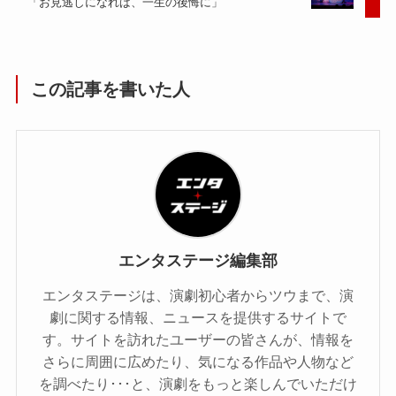
「お見逃しになれば、一生の後悔に」
この記事を書いた人
エンタステージ編集部
エンタステージは、演劇初心者からツウまで、演
劇に関する情報、ニュースを提供するサイトで
す。サイトを訪れたユーザーの皆さんが、情報を
さらに周囲に広めたり、気になる作品や人物など
を調べたり･･･と、演劇をもっと楽しんでいただけ