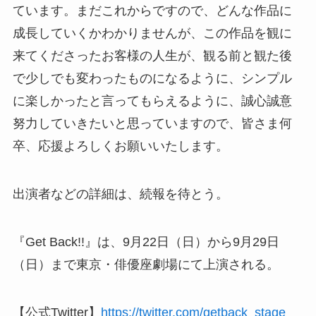
ています。まだこれからですので、どんな作品に
成長していくかわかりませんが、この作品を観に
来てくださったお客様の人生が、観る前と観た後
で少しでも変わったものになるように、シンプル
に楽しかったと言ってもらえるように、誠心誠意
努力していきたいと思っていますので、皆さま何
卒、応援よろしくお願いいたします。
出演者などの詳細は、続報を待とう。
『Get Back!!』は、9月22日（日）から9月29日
（日）まで東京・俳優座劇場にて上演される。
【公式Twitter】
https://twitter.com/getback_stage