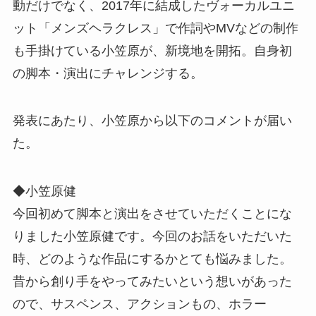
動だけでなく、2017年に結成したヴォーカルユニ
ット「メンズヘラクレス」で作詞やMVなどの制作
も手掛けている小笠原が、新境地を開拓。自身初
の脚本・演出にチャレンジする。
発表にあたり、小笠原から以下のコメントが届い
た。
◆小笠原健
今回初めて脚本と演出をさせていただくことにな
りました小笠原健です。今回のお話をいただいた
時、どのような作品にするかとても悩みました。
昔から創り手をやってみたいという想いがあった
ので、サスペンス、アクションもの、ホラー