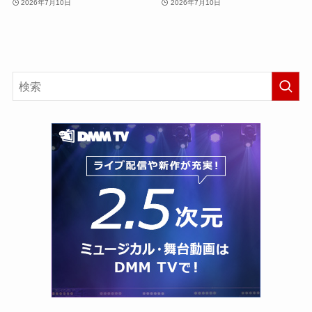
2026年7月10日
2026年7月10日