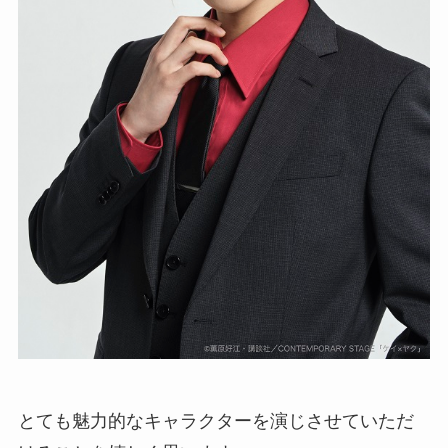
とても魅力的なキャラクターを演じさせていただ