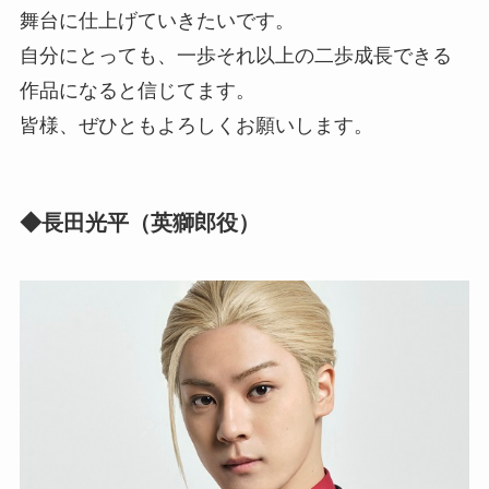
舞台に仕上げていきたいです。
自分にとっても、一歩それ以上の二歩成長できる
作品になると信じてます。
皆様、ぜひともよろしくお願いします。
◆長田光平（英獅郎役）