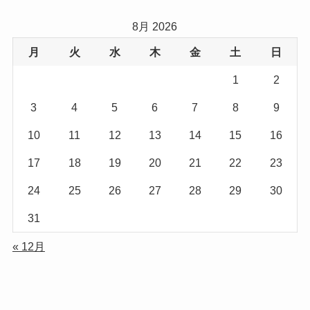
8月 2026
月
火
水
木
金
土
日
1
2
3
4
5
6
7
8
9
10
11
12
13
14
15
16
17
18
19
20
21
22
23
24
25
26
27
28
29
30
31
« 12月