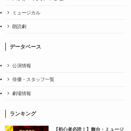
ミュージカル
朗読劇
データベース
公演情報
俳優・スタッフ一覧
劇場情報
ランキング
【初心者必読！】舞台・ミュージ