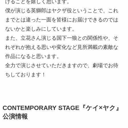
けることを嬉しく思います。
僕が演じる英獅郎はヤクザ役ということで、これ
までとは違った一面を皆様にお届けできるのでは
ないかと楽しみにしています。
また、立花さん演じる国下一狼との関係性や、そ
れぞれが抱える思いや変化など見所満載の素敵な
作品になると思います。
全力で演じさせていただきますので、劇場でお待
ちしております！
CONTEMPORARY STAGE『ケイ×ヤク』
公演情報