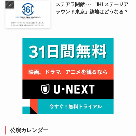
ステアラ閉館･･･「IHI ステージア
ラウンド東京」跡地はどうなる？
公演カレンダー