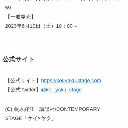
59
【一般発売】
2023年6月10日（土）10：00～
公式サイト
【公式サイト】
https://kei-yaku-stage.com
【公式Twitter】
@kei_yaku_stage
(C) 薫原好江・講談社/CONTEMPORARY
STAGE「ケイ×ヤク」