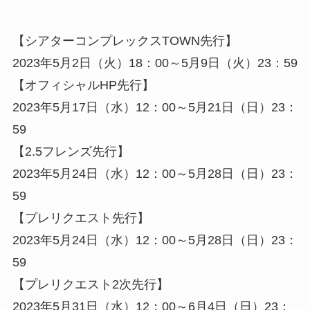
【シアターコンプレックスTOWN先行】
2023年5月2日（火）18：00～5月9日（火）23：59
【オフィシャルHP先行】
2023年5月17日（水）12：00～5月21日（日）23：
59
【2.5フレンズ先行】
2023年5月24日（水）12：00～5月28日（日）23：
59
【プレリクエスト先行】
2023年5月24日（水）12：00～5月28日（日）23：
59
【プレリクエスト2次先行】
2023年5月31日（水）12：00～6月4日（日）23：