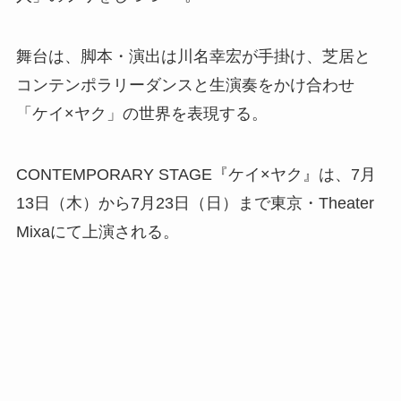
舞台は、脚本・演出は川名幸宏が手掛け、芝居と
コンテンポラリーダンスと生演奏をかけ合わせ
「ケイ×ヤク」の世界を表現する。
CONTEMPORARY STAGE『ケイ×ヤク』は、7月
13日（木）から7月23日（日）まで東京・Theater
Mixaにて上演される。