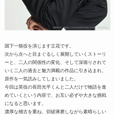
国下一狼役を演じます立花です。
次から次へと目まぐるしく展開していくストーリ
ーと、二人の関係性の変化、そして深堀りされて
いく二人の過去と魅力満載の作品に引き込まれ、
原作を一気読みしてしまいました。
今回は英役の長田光平くんと二人だけで物語を進
めていくという内容で、お互い必ずや大きな挑戦
になると思います。
濃厚な稽古を重ね、切磋琢磨しながら素晴らしい