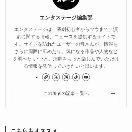
エンタステージ編集部
エンタステージは、演劇初心者からツウまで、演
劇に関する情報、ニュースを提供するサイトで
す。サイトを訪れたユーザーの皆さんが、情報を
さらに周囲に広めたり、気になる作品や人物など
を調べたり･･･と、演劇をもっと楽しんでいただけ
る情報を発信していきたいと思います。
この著者の記事一覧へ
こちらもオススメ