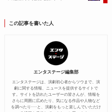
この記事を書いた人
エンタステージ編集部
エンタステージは、演劇初心者からツウまで、演
劇に関する情報、ニュースを提供するサイトで
す。サイトを訪れたユーザーの皆さんが、情報を
さらに周囲に広めたり、気になる作品や人物など
を調べたり･･･と、演劇をもっと楽しんでいただけ