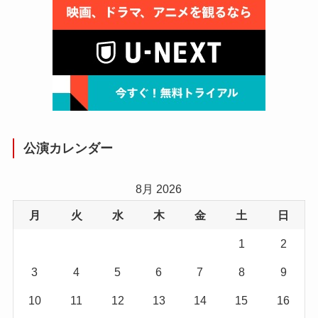
公演カレンダー
8月 2026
月
火
水
木
金
土
日
1
2
3
4
5
6
7
8
9
10
11
12
13
14
15
16