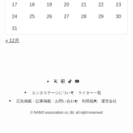
17
18
19
20
21
22
23
24
25
26
27
28
29
30
31
« 12月
エンタステージについて
ライター一覧
広告掲載・記事掲載・お問い合わせ
利用規約
運営会社
©
NANO association co.,ltd. all right reserved