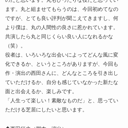
ます。丸と組ませてもらうのは、今回初めてなの
ですが、とても良い評判が聞こえてきますし、何
より僕は、丸の人間性の良さに惹かれています。
共演したら丸と同じくらい良い人になれるかな
（笑）。
役者は、いろいろな出会いによってどんな風に変
化できるか、というところがありますが、今回も
作・演出の西田さんに、どんなところを引き出し
ていただけるか、自分も感じていなかった新たな
面と出会えるか、楽しみです。
「人生って楽しい！素敵なものだ」と、思ってい
ただける芝居にしたいと思います。