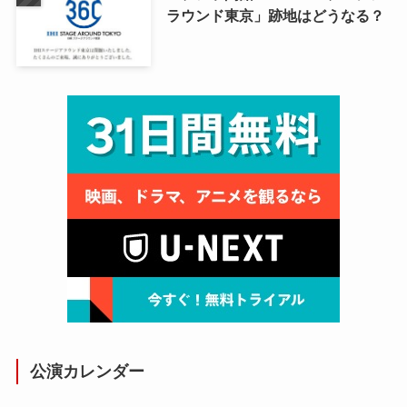
ラウンド東京」跡地はどうなる？
公演カレンダー