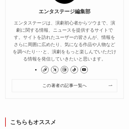
エンタステージ編集部
エンタステージは、演劇初心者からツウまで、演
劇に関する情報、ニュースを提供するサイトで
す。サイトを訪れたユーザーの皆さんが、情報を
さらに周囲に広めたり、気になる作品や人物など
を調べたり･･･と、演劇をもっと楽しんでいただけ
る情報を発信していきたいと思います。
この著者の記事一覧へ
こちらもオススメ