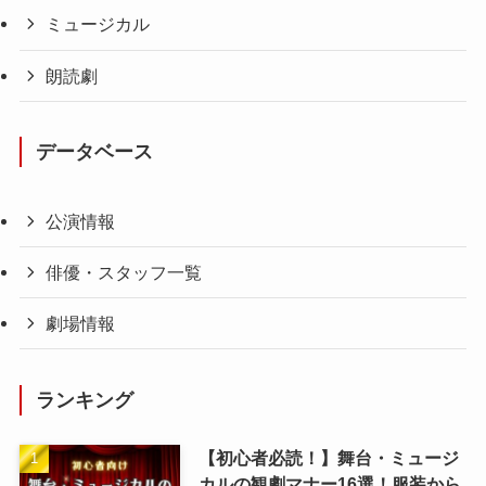
ミュージカル
朗読劇
データベース
公演情報
俳優・スタッフ一覧
劇場情報
ランキング
【初心者必読！】舞台・ミュージ
カルの観劇マナー16選！服装から