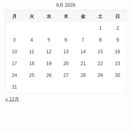
8月 2026
月
火
水
木
金
土
日
1
2
3
4
5
6
7
8
9
10
11
12
13
14
15
16
17
18
19
20
21
22
23
24
25
26
27
28
29
30
31
« 12月