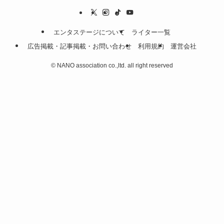
エンタステージについて
ライター一覧
広告掲載・記事掲載・お問い合わせ
利用規約
運営会社
©
NANO association co.,ltd. all right reserved