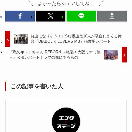
よかったらシェアしてね！
貧血になりそう！ドSな吸血鬼10人が吸血しまくる舞
台『DIABOLIK LOVERS MB』稽古場レポート
『私のホストちゃん REBORN ～絶唱！大阪ミナミ編
～』公演レポート！ラブの先にあるもの
この記事を書いた人