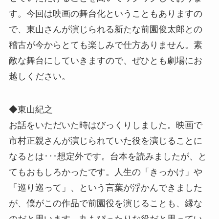
す。今回は映画の舞台化ということもありますの
で、東山さんが演じられる新たな前園俊太郎との
稽古が今からとても楽しみで仕方ありません。素
敵な舞台にしていきますので、ぜひとも劇場にお
越しください。
◆東山紀之
お話をいただいた時はびっくりしました。映画で
市村正親さんが演じられていた役を演じることに
なるとは･･･想定外です。台本を読みましたが、と
てもおもしろかったです。人生の「きっかけ」や
「巡り巡って」、という言葉が浮かんできました
が、僕がこの作品で前園役を演じることも、縁な
のだと思います。丸もぴったりな役だと思ってい