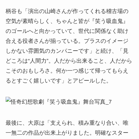
柄谷も「演出の山崎さんが作ってくれる稽古場の
空気が素晴らしく、ちゃんと皆が『笑う吸血鬼』
のゴールへと向かっていて、世代に関係なく助け
合える役者さんが揃っている。プラスのイメージ
しかない雰囲気のカンパニーです」と続け、「見
どころは“人間力”。人だから出来ること、人だから
こそのおもしろさ。何か一つ感じて帰ってもらえ
るとすごく嬉しいです」とアピールした。
最後に、大原は「支えられ、積み重なり合い、唯
一無二の作品が出来上がりました。明確なスター