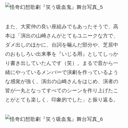
また、大変仲の良い座組みでもあったそうで、高
本は「演出の山崎さんがとてもユニークな方で、
ダメ出しのほかに、台詞を噛んだ部分や、芝居中
のおもしろい出来事を『いじる用』としてしっか
り書き出していたんです（笑）。まるで昔から一
緒にやっているメンバーで演劇を作っているよう
な感覚が強く、演出の山崎さんをはじめ、演者の
皆が一丸となってすべてのシーンを作り上げたこ
とがとても楽しく、印象的でした」と振り返る。