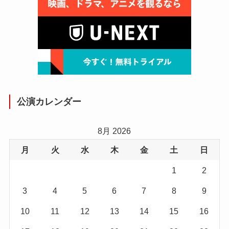
公演カレンダー
8月 2026
月
火
水
木
金
土
日
1
2
3
4
5
6
7
8
9
10
11
12
13
14
15
16