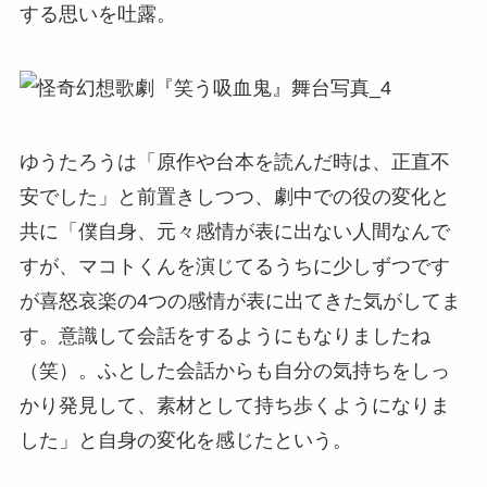
する思いを吐露。
ゆうたろうは「原作や台本を読んだ時は、正直不
安でした」と前置きしつつ、劇中での役の変化と
共に「僕自身、元々感情が表に出ない人間なんで
すが、マコトくんを演じてるうちに少しずつです
が喜怒哀楽の4つの感情が表に出てきた気がしてま
す。意識して会話をするようにもなりましたね
（笑）。ふとした会話からも自分の気持ちをしっ
かり発見して、素材として持ち歩くようになりま
した」と自身の変化を感じたという。