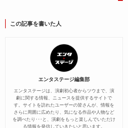
この記事を書いた人
エンタステージ編集部
エンタステージは、演劇初心者からツウまで、演
劇に関する情報、ニュースを提供するサイトで
す。サイトを訪れたユーザーの皆さんが、情報を
さらに周囲に広めたり、気になる作品や人物など
を調べたり･･･と、演劇をもっと楽しんでいただけ
る情報を発信していきたいと思います。