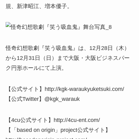
規、新津昭江、増本優子。
怪奇幻想歌劇『笑う吸血鬼』は、12月28日（木）
から12月31日（日）まで大阪・大阪ビジネスパー
ク円形ホールにて上演。
【公式サイト】http://kgk-waraukyuketsuki.com/
【公式Twitter】@kgk_warauk
【4cu公式サイト】http://4cu-ent.com/
【「based on origin」project公式サイト】