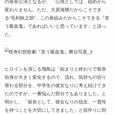
の座長公演となるが、「心境としては、始めから
変わりません。ただ、大原海輝だからこそでき
る“毛利耿之助”、この座組みだからこそできる『笑
う吸血鬼』であればいいと思っています」と語っ
た。
ヒロインを演じる飛鳥は「始まりと終わりで留奈
自身が大きく変化するので、流れ、気持ちの切り
替わる部分を、中学生の彼女なりに考え続けてき
たのですが、一番悩んだ部分でもありました」と
明かし、「留奈として、彼女なりの信念、一貫性
を持つことを大切にしてきました」と役作りに対