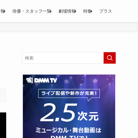
情報
俳優・スタッフ一覧
劇場情報
特集
プラス