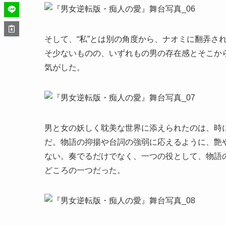
そして、“私”とは別の角度から、ナオミに翻弄さ
そ少ないものの、いずれもの男の存在感とそこか
気がした。
男と女の妖しく耽美な世界に添えられたのは、時
だ。物語の抑揚や台詞の強弱に応えるように、艶
ない。奏でるだけでなく、一つの役として、物語
どころの一つだった。