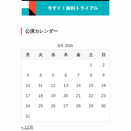
公演カレンダー
、
8月 2026
月
火
水
木
金
土
日
1
2
3
4
5
6
7
8
9
10
11
12
13
14
15
16
こ
17
18
19
20
21
22
23
24
25
26
27
28
29
30
31
« 12月