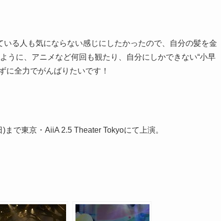
ている人も気にならない感じにしたかったので、自分の髪を金
るように、アニメなど何回も観たり、自分にしかできない“小早
かずに全力でがんばりたいです！
まで東京・AiiA 2.5 Theater Tokyoにて上演。