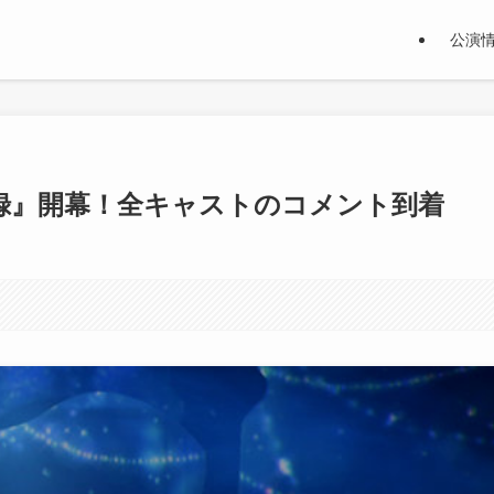
公演
青葉の記録』開幕！全キャストのコメント到着