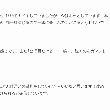
た。終始ドキドキしていましたが、今はホッとしています。私
が、精一杯演じるので一緒に楽しんでくださるとうれしいで
感じです。まだ1公演目だけど･･･（笑）。泣くのをガマンし
らどんどん佳乃との融和をしていけたらいいなと思います！改め
つけられると確信しています。