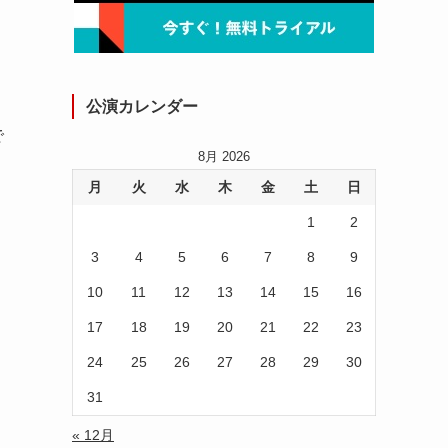
公演カレンダー
で
8月 2026
月
火
水
木
金
土
日
1
2
3
4
5
6
7
8
9
10
11
12
13
14
15
16
17
18
19
20
21
22
23
24
25
26
27
28
29
30
31
« 12月