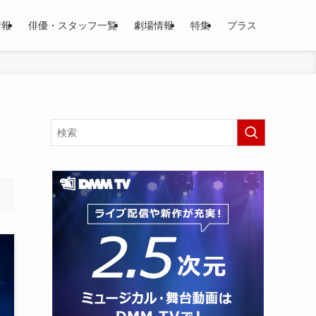
情報
俳優・スタッフ一覧
劇場情報
特集
プラス