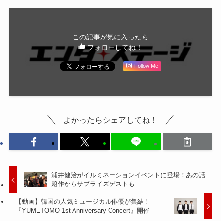
この記事が気に入ったら
フォローしてね！
Follow Me
よかったらシェアしてね！
浦井健治がイルミネーションイベントに登場！あの話
題作からサプライズゲストも
【動画】韓国の人気ミュージカル俳優が集結！
『YUMETOMO 1st Anniversary Concert』開催