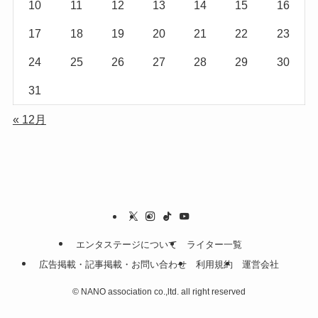
10
11
12
13
14
15
16
17
18
19
20
21
22
23
24
25
26
27
28
29
30
31
« 12月
エンタステージについて
ライター一覧
広告掲載・記事掲載・お問い合わせ
利用規約
運営会社
©
NANO association co.,ltd. all right reserved