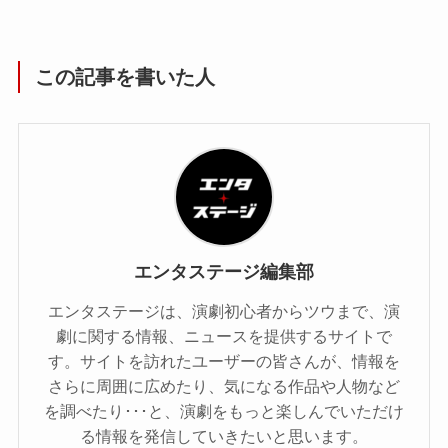
この記事を書いた人
エンタステージ編集部
エンタステージは、演劇初心者からツウまで、演
劇に関する情報、ニュースを提供するサイトで
す。サイトを訪れたユーザーの皆さんが、情報を
さらに周囲に広めたり、気になる作品や人物など
を調べたり･･･と、演劇をもっと楽しんでいただけ
る情報を発信していきたいと思います。