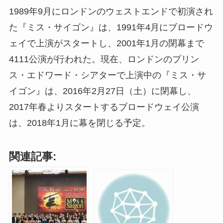
1989年9月にロンドンのウェストエンドで初演され
た『ミス・サイゴン』は、1991年4月にブロードウ
ェイで上演がスタートし、2001年1月の閉幕まで
4111公演が行われた。現在、ロンドンのプリン
ス・エドワード・シアターで上演中の『ミス・サ
イゴン』は、2016年2月27日（土）に閉幕し、
2017年春よりスタートするブロードウェイ公演
は、2018年1月に幕を閉じる予定。
関連記事: