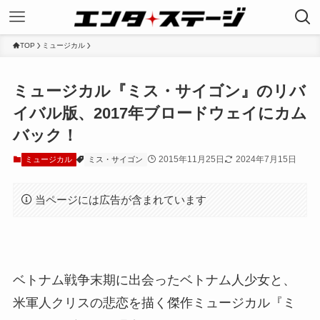
TOP
ミュージカル
ミュージカル『ミス・サイゴン』のリバ
イバル版、2017年ブロードウェイにカム
バック！
2015年11月25日
2024年7月15日
ミュージカル
ミス・サイゴン
当ページには広告が含まれています
ベトナム戦争末期に出会ったベトナム人少女と、
米軍人クリスの悲恋を描く傑作ミュージカル『ミ