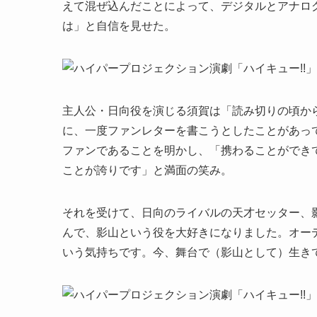
えて混ぜ込んだことによって、デジタルとアナロ
は」と自信を見せた。
主人公・日向役を演じる須賀は「読み切りの頃か
に、一度ファンレターを書こうとしたことがあって
ファンであることを明かし、「携わることができ
ことが誇りです」と満面の笑み。
それを受けて、日向のライバルの天才セッター、
んで、影山という役を大好きになりました。オー
いう気持ちです。今、舞台で（影山として）生き