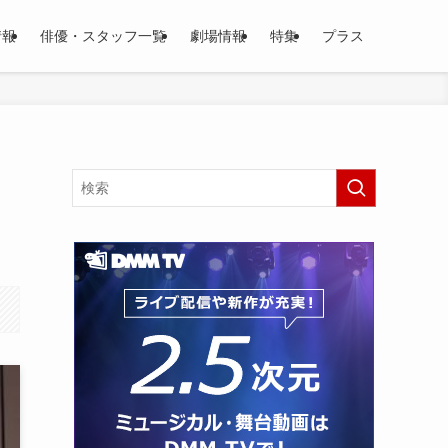
情報
俳優・スタッフ一覧
劇場情報
特集
プラス