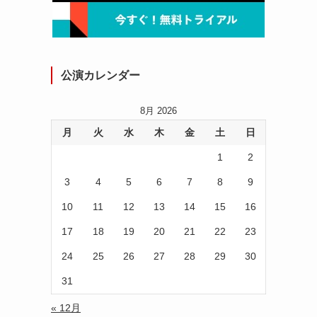
、
公演カレンダー
8月 2026
月
火
水
木
金
土
日
1
2
3
4
5
6
7
8
9
10
11
12
13
14
15
16
17
18
19
20
21
22
23
24
25
26
27
28
29
30
る
31
« 12月