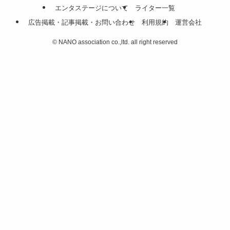
エンタステージについて
ライター一覧
広告掲載・記事掲載・お問い合わせ
利用規約
運営会社
©
NANO association co.,ltd. all right reserved