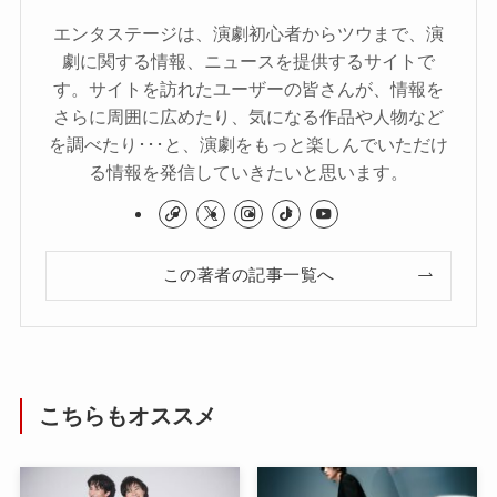
エンタステージは、演劇初心者からツウまで、演
劇に関する情報、ニュースを提供するサイトで
す。サイトを訪れたユーザーの皆さんが、情報を
さらに周囲に広めたり、気になる作品や人物など
を調べたり･･･と、演劇をもっと楽しんでいただけ
る情報を発信していきたいと思います。
この著者の記事一覧へ
こちらもオススメ