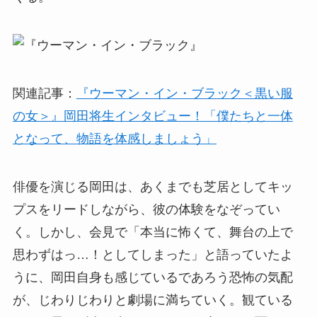
関連記事：
『ウーマン・イン・ブラック＜黒い服
の女＞』岡田将生インタビュー！「僕たちと一体
となって、物語を体感しましょう」
俳優を演じる岡田は、あくまでも芝居としてキッ
プスをリードしながら、彼の体験をなぞってい
く。しかし、会見で「本当に怖くて、舞台の上で
思わずはっ…！としてしまった」と語っていたよ
うに、岡田自身も感じているであろう恐怖の気配
が、じわりじわりと劇場に満ちていく。観ている