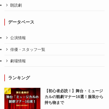
朗読劇
データベース
公演情報
俳優・スタッフ一覧
劇場情報
ランキング
【初心者必読！】舞台・ミュージ
カルの観劇マナー16選！服装から
持ち物まで