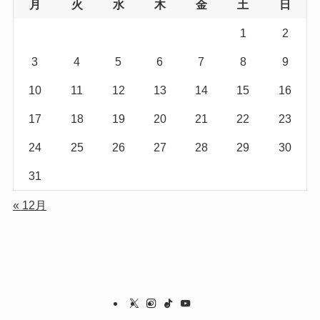
月
火
水
木
金
土
日
1
2
3
4
5
6
7
8
9
10
11
12
13
14
15
16
17
18
19
20
21
22
23
24
25
26
27
28
29
30
31
« 12月