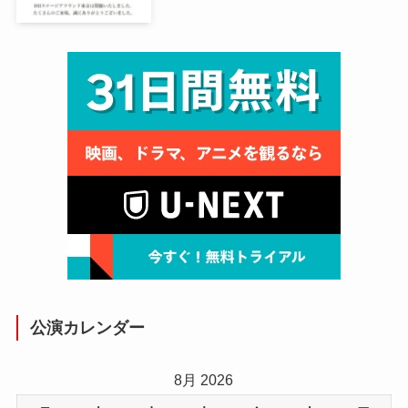
公演カレンダー
8月 2026