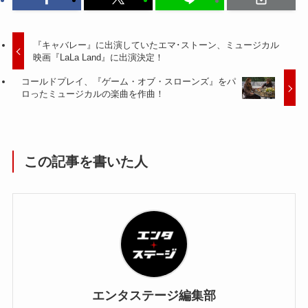
『キャバレー』に出演していたエマ･ストーン、ミュージカル
映画『LaLa Land』に出演決定！
コールドプレイ、『ゲーム・オブ・スローンズ』をパ
ロったミュージカルの楽曲を作曲！
この記事を書いた人
エンタステージ編集部