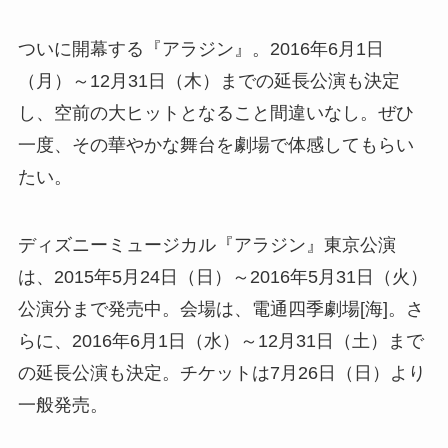
ついに開幕する『アラジン』。2016年6月1日
（月）～12月31日（木）までの延長公演も決定
し、空前の大ヒットとなること間違いなし。ぜひ
一度、その華やかな舞台を劇場で体感してもらい
たい。
ディズニーミュージカル『アラジン』東京公演
は、2015年5月24日（日）～2016年5月31日（火）
公演分まで発売中。会場は、電通四季劇場[海]。さ
らに、2016年6月1日（水）～12月31日（土）まで
の延長公演も決定。チケットは7月26日（日）より
一般発売。