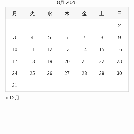
8月 2026
月
火
水
木
金
土
日
1
2
3
4
5
6
7
8
9
10
11
12
13
14
15
16
17
18
19
20
21
22
23
24
25
26
27
28
29
30
31
« 12月