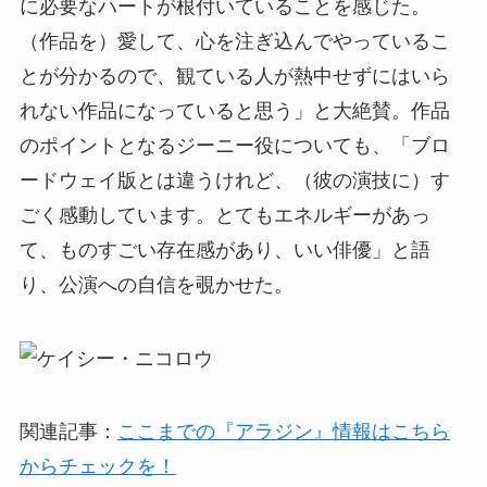
に必要なハートが根付いていることを感じた。
（作品を）愛して、心を注ぎ込んでやっているこ
とが分かるので、観ている人が熱中せずにはいら
れない作品になっていると思う」と大絶賛。作品
のポイントとなるジーニー役についても、「ブロ
ードウェイ版とは違うけれど、（彼の演技に）す
ごく感動しています。とてもエネルギーがあっ
て、ものすごい存在感があり、いい俳優」と語
り、公演への自信を覗かせた。
関連記事：
ここまでの『アラジン』情報はこちら
からチェックを！