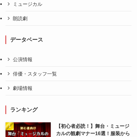
ミュージカル
朗読劇
データベース
公演情報
俳優・スタッフ一覧
劇場情報
ランキング
【初心者必読！】舞台・ミュージ
カルの観劇マナー16選！服装から