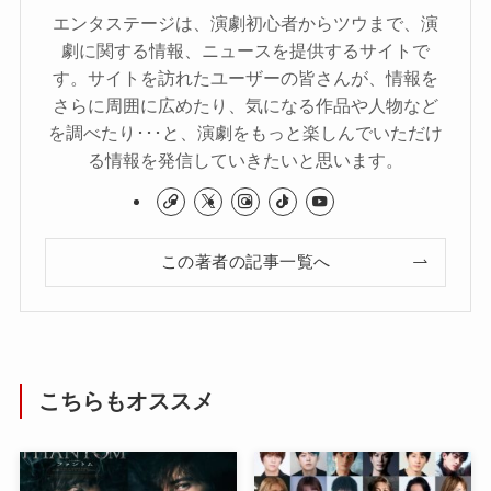
エンタステージは、演劇初心者からツウまで、演
劇に関する情報、ニュースを提供するサイトで
す。サイトを訪れたユーザーの皆さんが、情報を
さらに周囲に広めたり、気になる作品や人物など
を調べたり･･･と、演劇をもっと楽しんでいただけ
る情報を発信していきたいと思います。
この著者の記事一覧へ
こちらもオススメ