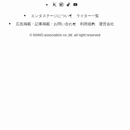
エンタステージについて
ライター一覧
広告掲載・記事掲載・お問い合わせ
利用規約
運営会社
©
NANO association co.,ltd. all right reserved