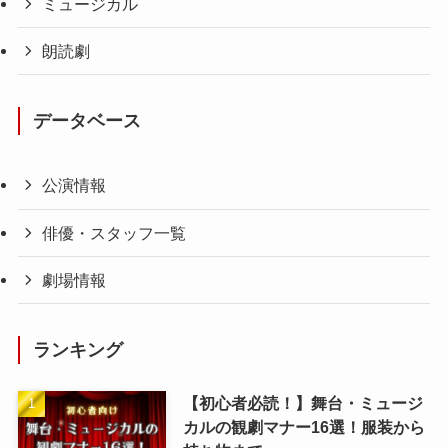
ミュージカル
朗読劇
データベース
公演情報
俳優・スタッフ一覧
劇場情報
ランキング
【初心者必読！】舞台・ミュージ
カルの観劇マナー16選！服装から