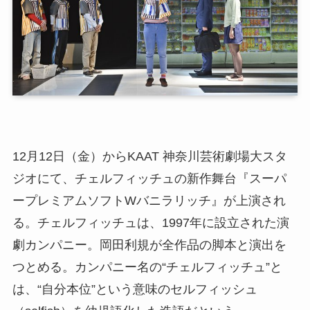
12月12日（金）からKAAT 神奈川芸術劇場大スタ
ジオにて、チェルフィッチュの新作舞台『スーパ
ープレミアムソフトWバニラリッチ』が上演され
る。チェルフィッチュは、1997年に設立された演
劇カンパニー。岡田利規が全作品の脚本と演出を
つとめる。カンパニー名の“チェルフィッチュ”と
は、“自分本位”という意味のセルフィッシュ