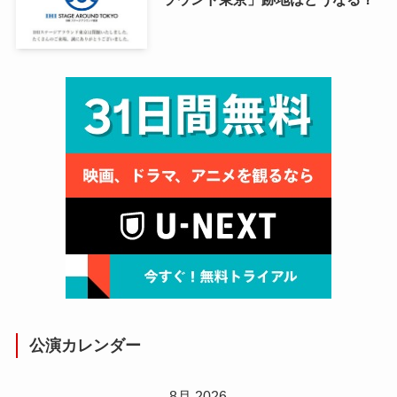
公演カレンダー
8月 2026