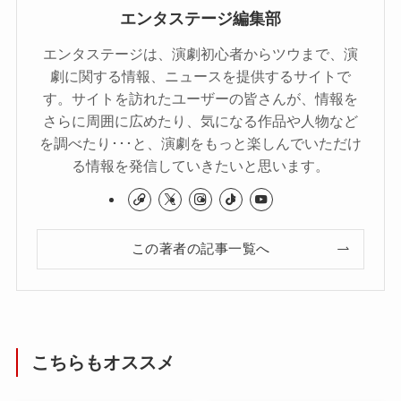
エンタステージ編集部
エンタステージは、演劇初心者からツウまで、演
劇に関する情報、ニュースを提供するサイトで
す。サイトを訪れたユーザーの皆さんが、情報を
さらに周囲に広めたり、気になる作品や人物など
を調べたり･･･と、演劇をもっと楽しんでいただけ
る情報を発信していきたいと思います。
この著者の記事一覧へ
こちらもオススメ