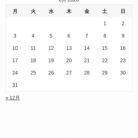
月
火
水
木
金
土
日
1
2
3
4
5
6
7
8
9
10
11
12
13
14
15
16
17
18
19
20
21
22
23
24
25
26
27
28
29
30
31
« 12月