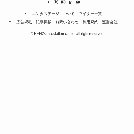
エンタステージについて
ライター一覧
広告掲載・記事掲載・お問い合わせ
利用規約
運営会社
©
NANO association co.,ltd. all right reserved